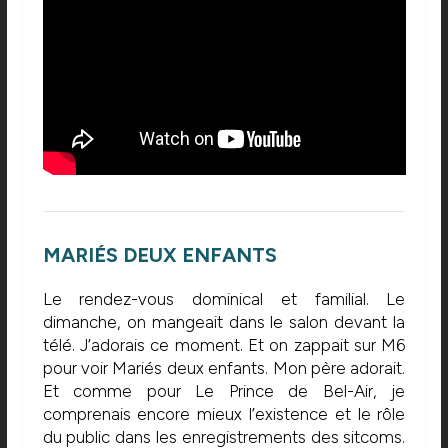
MARIÉS DEUX ENFANTS
Le rendez-vous dominical et familial. Le
dimanche, on mangeait dans le salon devant la
télé. J’adorais ce moment. Et on zappait sur M6
pour voir Mariés deux enfants. Mon père adorait.
Et comme pour Le Prince de Bel-Air, je
comprenais encore mieux l’existence et le rôle
du public dans les enregistrements des sitcoms.