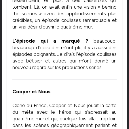
ressemblent, en plus, à des casseroles qui
tombent. Là, on avait enfin une vision « behind
the scenes » avec des applaudissements plus
crédibles, un épisode coulisses remarquable et
un vrai désir d’ouvrir le quatrième mur.
L’épisode qui a marqué ?
beaucoup,
beaucoup d’épisodes m’ont plu, il y a aussi des
épisodes poignants. Je dirais l’épisode coulisses
avec bêtisier et autres qui m’ont donné un
nouveau regard sur les productions séries
Cooper et Nous
Clone du Prince, Cooper et Nous jouait la carte
du méta avec le héros qui s’adressait au
quatrième mur et qui, quelque fois, allait trop loin
dans les scènes géographiquement parlant et