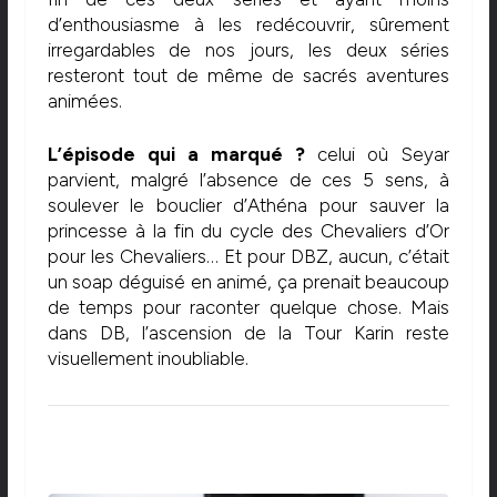
d’enthousiasme à les redécouvrir, sûrement
irregardables de nos jours, les deux séries
resteront tout de même de sacrés aventures
animées.
L’épisode qui a marqué ?
celui où Seyar
parvient, malgré l’absence de ces 5 sens, à
soulever le bouclier d’Athéna pour sauver la
princesse à la fin du cycle des Chevaliers d’Or
pour les Chevaliers… Et pour DBZ, aucun, c’était
un soap déguisé en animé, ça prenait beaucoup
de temps pour raconter quelque chose. Mais
dans DB, l’ascension de la Tour Karin reste
visuellement inoubliable.