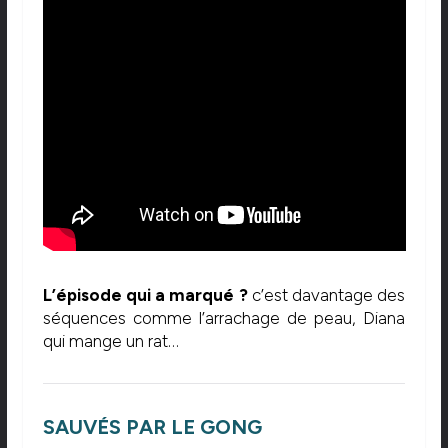
L’épisode qui a marqué ?
c’est davantage des
séquences comme l’arrachage de peau, Diana
qui mange un rat…
SAUVÉS PAR LE GONG