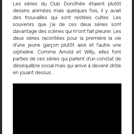
Les séries du Club Dorothée étaient plutôt
dessins animées mais quelques fois, il y avait
des trouvailles qui sont restées cultes. Les
souvenirs que j’ai de ces deux séries sont
davantage des scènes qui m’ont fait pleurer. Les
deux séries racontées pour la première la vie
d’une jeune garçon plutôt aisé et l’autre une
orpheline. Comme Arnold et Willy, elles font
parties de ces séries qui parlent d’un constat de
déséquilibre social mais qui arrive à devenir drôle
en jouant dessus.