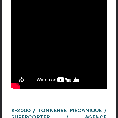
K-2000 / TONNERRE MÉCANIQUE /
SUPERCOPTER / AGENCE