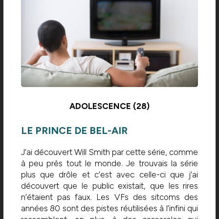
ADOLESCENCE (28)
LE PRINCE DE BEL-AIR
J’ai découvert Will Smith par cette série, comme
à peu près tout le monde. Je trouvais la série
plus que drôle et c’est avec celle-ci que j’ai
découvert que le public existait, que les rires
n’étaient pas faux. Les VFs des sitcoms des
années 80 sont des pistes réutilisées à l’infini qui