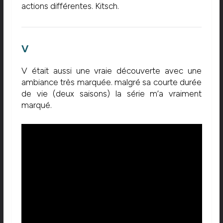
actions différentes. Kitsch.
V
V était aussi une vraie découverte avec une
ambiance très marquée. malgré sa courte durée
de vie (deux saisons) la série m’a vraiment
marqué.