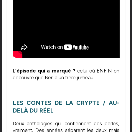
L’épisode qui a marqué ?
celui où ENFIN on
découvre que Ben a un frère jumeau
LES CONTES DE LA CRYPTE / AU-
DELÀ DU RÉEL
Deux anthologies qui contiennent des perles,
vraiment. Des années séparent les deux mais