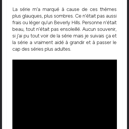
La série m’a marqué à cause de ces thèmes
plus glauques, plus sombres. Ce n’était pas aussi
frais ou léger qu’un Beverly Hills. Personne n’était
beau, tout n’était pas ensoleillé. Aucun souvenir,
si j’ai pu tout voir de la série mais je suivais ça et
la série a vraiment aidé à grandir et à passer le
cap des séries plus adultes.