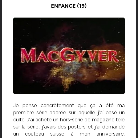
ENFANCE (19)
Je pense concrètement que ça a été ma
première série adorée sur laquelle j’ai basé un
culte. J’ai acheté un hors-série de magazine télé
sur la série, j’avais des posters et j’ai demandé
un couteau suisse à mon anniversaire.