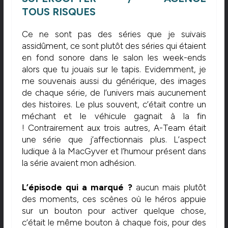
TOUS RISQUES
Ce ne sont pas des séries que je suivais
assidûment, ce sont plutôt des séries qui étaient
en fond sonore dans le salon les week-ends
alors que tu jouais sur le tapis. Evidemment, je
me souvenais aussi du générique, des images
de chaque série, de l’univers mais aucunement
des histoires. Le plus souvent, c’était contre un
méchant et le véhicule gagnait à la fin
! Contrairement aux trois autres, A-Team était
une série que j’affectionnais plus. L’aspect
ludique à la MacGyver et l’humour présent dans
la série avaient mon adhésion.
L’épisode qui a marqué ?
aucun mais plutôt
des moments, ces scènes où le héros appuie
sur un bouton pour activer quelque chose,
c’était le même bouton à chaque fois, pour des