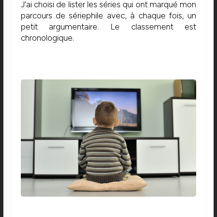
J’ai choisi de lister les séries qui ont marqué mon
parcours de sériephile avec, à chaque fois, un
petit argumentaire. Le classement est
chronologique.