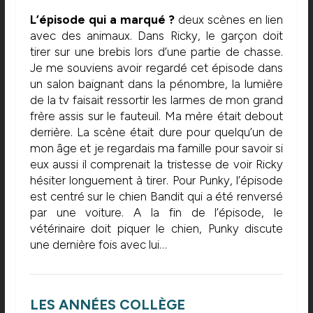
L’épisode qui a marqué ?
deux scènes en lien
avec des animaux. Dans Ricky, le garçon doit
tirer sur une brebis lors d’une partie de chasse.
Je me souviens avoir regardé cet épisode dans
un salon baignant dans la pénombre, la lumière
de la tv faisait ressortir les larmes de mon grand
frère assis sur le fauteuil. Ma mère était debout
derrière. La scène était dure pour quelqu’un de
mon âge et je regardais ma famille pour savoir si
eux aussi il comprenait la tristesse de voir Ricky
hésiter longuement à tirer. Pour Punky, l’épisode
est centré sur le chien Bandit qui a été renversé
par une voiture. A la fin de l’épisode, le
vétérinaire doit piquer le chien, Punky discute
une dernière fois avec lui…
LES ANNÉES COLLÈGE