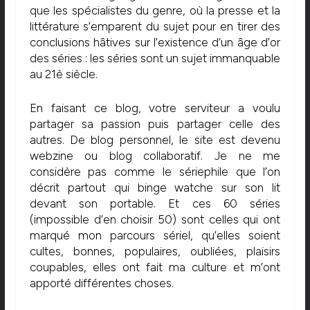
que les spécialistes du genre, où la presse et la
littérature s’emparent du sujet pour en tirer des
conclusions hâtives sur l’existence d’un âge d’or
des séries : les séries sont un sujet immanquable
au 21è siècle.
En faisant ce blog, votre serviteur a voulu
partager sa passion puis partager celle des
autres. De blog personnel, le site est devenu
webzine ou blog collaboratif. Je ne me
considère pas comme le sériephile que l’on
décrit partout qui binge watche sur son lit
devant son portable. Et ces 60 séries
(impossible d’en choisir 50) sont celles qui ont
marqué mon parcours sériel, qu’elles soient
cultes, bonnes, populaires, oubliées, plaisirs
coupables, elles ont fait ma culture et m’ont
apporté différentes choses.