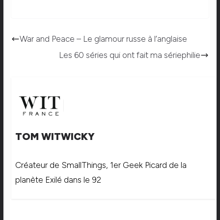
War and Peace – Le glamour russe à l’anglaise
Les 60 séries qui ont fait ma sériephilie
TOM WITWICKY
Créateur de SmallThings, 1er Geek Picard de la
planète Exilé dans le 92