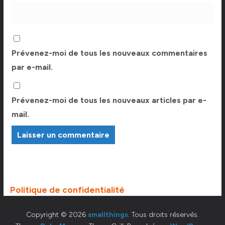
Prévenez-moi de tous les nouveaux commentaires
par e-mail.
Prévenez-moi de tous les nouveaux articles par e-
mail.
Politique de confidentialité
Copyright © 2026
smallthings
. Tous droits réservés.