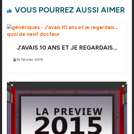
VOUS POURREZ AUSSI AIMER
J’AVAIS 10 ANS ET JE REGARDAIS…
15 février 2015