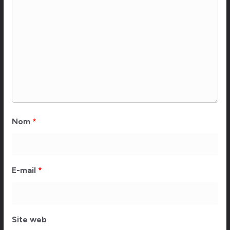
Nom
*
E-mail
*
Site web