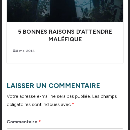
5 BONNES RAISONS D’ATTENDRE
MALÉFIQUE
8 mai 2014
LAISSER UN COMMENTAIRE
Votre adresse e-mail ne sera pas publiée.
Les champs
obligatoires sont indiqués avec
*
Commentaire
*