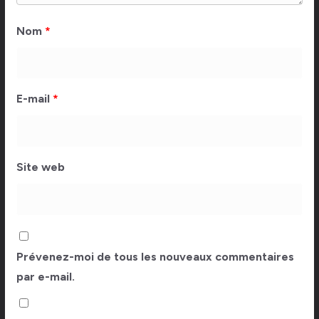
Nom
*
E-mail
*
Site web
Prévenez-moi de tous les nouveaux commentaires
par e-mail.