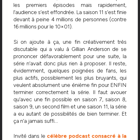
les premiers épisodes mais rapidement,
l’audience s’est effondrée. La saison 11 s’est finie
devant à peine 4 millions de personnes (contre
16 millions pour le 10×01).
Si on ajoute à ça, une fin créativement très
discutable qui a valu à Gillian Anderson de se
prononcer défavorablement pour une suite, la
série n’avait donc plus rien à proposer. Il reste,
évidemment, quelques poignées de fans, les
plus actifs, possiblement les plus bruyants, qui
veulent absolument une énième fin pour ENFIN
terminer correctement la série. Il faut avouer
qu’avec une fin possible en saison 7, saison 8,
saison 9, un second film et une saison 11, la série
a eu autant de possibilités de bien terminer. Et
ça n’a jamais suffi…
Invité dans le
célèbre podcast consacré à la