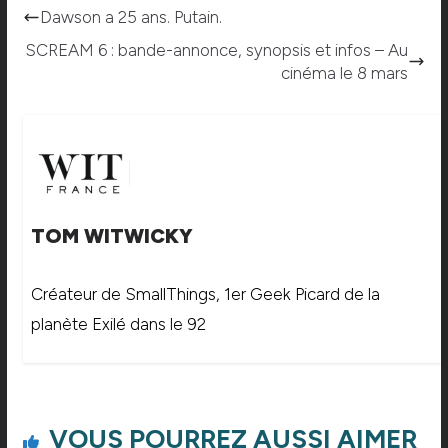
Dawson a 25 ans. Putain.
SCREAM 6 : bande-annonce, synopsis et infos – Au
cinéma le 8 mars
TOM WITWICKY
Créateur de SmallThings, 1er Geek Picard de la
planète Exilé dans le 92
VOUS POURREZ AUSSI AIMER