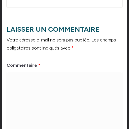
LAISSER UN COMMENTAIRE
Votre adresse e-mail ne sera pas publiée.
Les champs
obligatoires sont indiqués avec
*
Commentaire
*