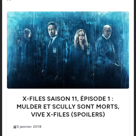
X-FILES SAISON 11, ÉPISODE 1 :
MULDER ET SCULLY SONT MORTS,
VIVE X-FILES (SPOILERS)
5 janvier 2018