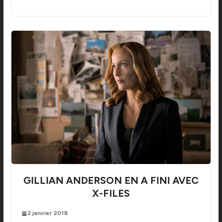
GILLIAN ANDERSON EN A FINI AVEC
X-FILES
2 janvier 2018