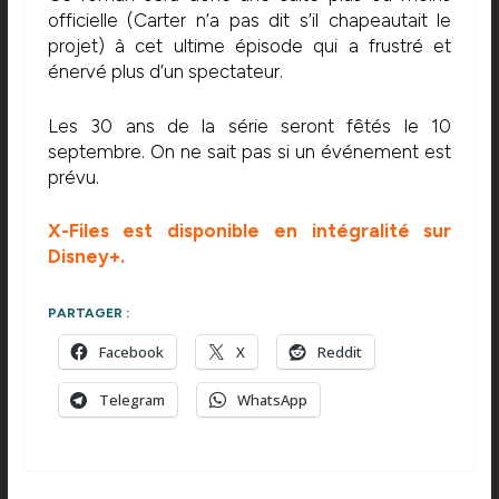
officielle (Carter n’a pas dit s’il chapeautait le
projet) à cet ultime épisode qui a frustré et
énervé plus d’un spectateur.
Les 30 ans de la série seront fêtés le 10
septembre. On ne sait pas si un événement est
prévu.
X-Files est disponible en intégralité sur
Disney+.
PARTAGER :
Facebook
X
Reddit
Telegram
WhatsApp