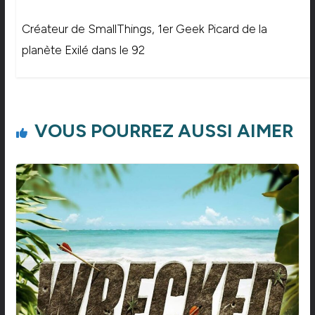
Créateur de SmallThings, 1er Geek Picard de la
planète Exilé dans le 92
VOUS POURREZ AUSSI AIMER