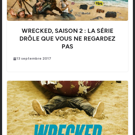
WRECKED, SAISON 2 : LA SÉRIE
DRÔLE QUE VOUS NE REGARDEZ
PAS
13 septembre 2017