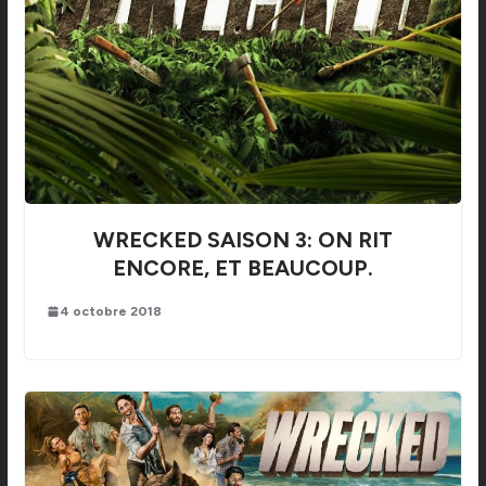
WRECKED SAISON 3: ON RIT
ENCORE, ET BEAUCOUP.
4 octobre 2018