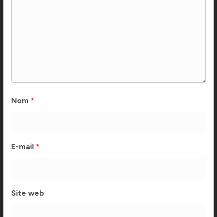
Nom
*
E-mail
*
Site web