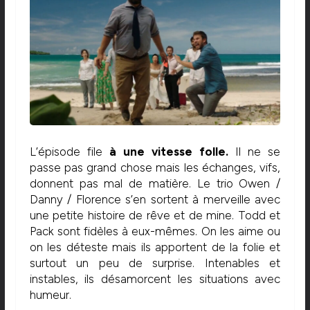
L’épisode file
à une vitesse folle.
Il ne se
passe pas grand chose mais les échanges, vifs,
donnent pas mal de matière. Le trio Owen /
Danny / Florence s’en sortent à merveille avec
une petite histoire de rêve et de mine. Todd et
Pack sont fidèles à eux-mêmes. On les aime ou
on les déteste mais ils apportent de la folie et
surtout un peu de surprise. Intenables et
instables, ils désamorcent les situations avec
humeur.