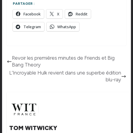
PARTAGER :
Facebook
X
Reddit
Telegram
WhatsApp
Revoir les premières minutes de Friends et Big
Bang Theory
L’Incroyable Hulk revient dans une superbe édition
blu-ray
TOM WITWICKY