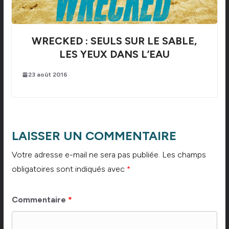
WRECKED : SEULS SUR LE SABLE,
LES YEUX DANS L’EAU
23 août 2016
LAISSER UN COMMENTAIRE
Votre adresse e-mail ne sera pas publiée.
Les champs
obligatoires sont indiqués avec
*
Commentaire
*