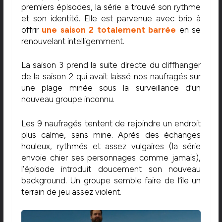
premiers épisodes, la série a trouvé son rythme
et son identité. Elle est parvenue avec brio à
offrir
une saison 2 totalement barrée
en se
renouvelant intelligemment.
La saison 3 prend la suite directe du cliffhanger
de la saison 2 qui avait laissé nos naufragés sur
une plage minée sous la surveillance d’un
nouveau groupe inconnu.
Les 9 naufragés tentent de rejoindre un endroit
plus calme, sans mine. Après des échanges
houleux, rythmés et assez vulgaires (la série
envoie chier ses personnages comme jamais),
l’épisode introduit doucement son nouveau
background. Un groupe semble faire de l’île un
terrain de jeu assez violent.