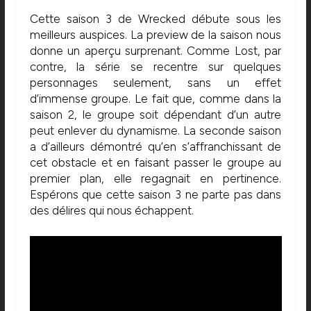
Cette saison 3 de Wrecked débute sous les
meilleurs auspices. La preview de la saison nous
donne un aperçu surprenant. Comme Lost, par
contre, la série se recentre sur quelques
personnages seulement, sans un effet
d’immense groupe. Le fait que, comme dans la
saison 2, le groupe soit dépendant d’un autre
peut enlever du dynamisme. La seconde saison
a d’ailleurs démontré qu’en s’affranchissant de
cet obstacle et en faisant passer le groupe au
premier plan, elle regagnait en pertinence.
Espérons que cette saison 3 ne parte pas dans
des délires qui nous échappent.