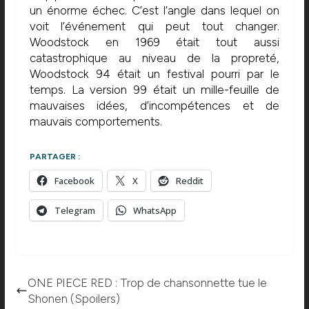
un énorme échec. C’est l’angle dans lequel on
voit l’événement qui peut tout changer.
Woodstock en 1969 était tout aussi
catastrophique au niveau de la propreté,
Woodstock 94 était un festival pourri par le
temps. La version 99 était un mille-feuille de
mauvaises idées, d’incompétences et de
mauvais comportements.
PARTAGER :
Facebook
X
Reddit
Telegram
WhatsApp
ONE PIECE RED : Trop de chansonnette tue le
Shonen (Spoilers)