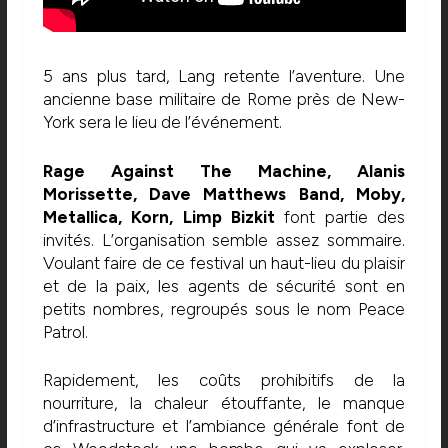
5 ans plus tard, Lang retente l’aventure. Une
ancienne base militaire de Rome près de New-
York sera le lieu de l’événement.
Rage Against The Machine, Alanis
Morissette, Dave Matthews Band, Moby,
Metallica, Korn, Limp Bizkit
font partie des
invités. L’organisation semble assez sommaire.
Voulant faire de ce festival un haut-lieu du plaisir
et de la paix, les agents de sécurité sont en
petits nombres, regroupés sous le nom Peace
Patrol.
Rapidement, les coûts prohibitifs de la
nourriture, la chaleur étouffante, le manque
d’infrastructure et l’ambiance générale font de