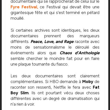
documentaire qui se rapprocherait de celui sur le
Fyre Festival,
ce Festival qui devait être une
gigantesque fête et qui s’est terminé en pétard
mouillé.
Si certaines archives sont identiques, les deux
documentaires prennent des marqueurs
différents.
Peace, Love, and Rage
raconte avec
moins de sensationnalisme le déroulé des
événements alors que
Chaos d’Anthologie
semble chercher le moindre fait pour en faire
une plaque tournante du fiasco.
Les deux documentaires sont clairement
complémentaires. Si HBO demande à
Moby
de
raconter son ressenti, Netflix le fera avec
Fat
Boy Slim
. Ils ont pourtant vécu deux choses
différentes avec un degré de dramatisation qui
n’a rien à voir.