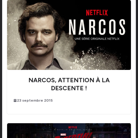
NARCOS, ATTENTION À LA
DESCENTE !
23 septembre 2015