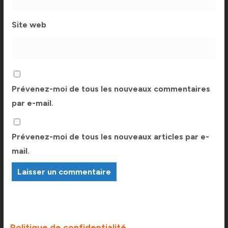
Site web
Prévenez-moi de tous les nouveaux commentaires
par e-mail.
Prévenez-moi de tous les nouveaux articles par e-
mail.
Politique de confidentialité