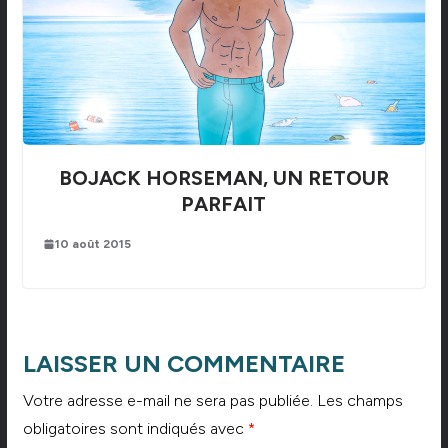
BOJACK HORSEMAN, UN RETOUR
PARFAIT
10 août 2015
LAISSER UN COMMENTAIRE
Votre adresse e-mail ne sera pas publiée.
Les champs
obligatoires sont indiqués avec
*