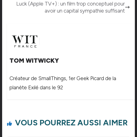
Luck (Apple TV+) : un film trop conceptuel pour
avoir un capital sympathie suffisant
TOM WITWICKY
Créateur de SmallThings, 1er Geek Picard de la
planète Exilé dans le 92
VOUS POURREZ AUSSI AIMER