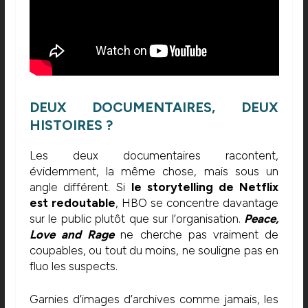
DEUX DOCUMENTAIRES, DEUX
HISTOIRES ?
Les deux documentaires racontent,
évidemment, la même chose, mais sous un
angle différent. Si
le storytelling de Netflix
est redoutable
, HBO se concentre davantage
sur le public plutôt que sur l’organisation.
Peace,
Love and Rage
ne cherche pas vraiment de
coupables, ou tout du moins, ne souligne pas en
fluo les suspects.
Garnies d’images d’archives comme jamais, les