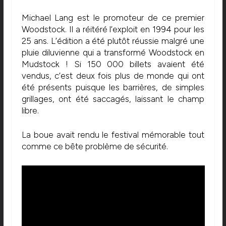
Michael Lang est le promoteur de ce premier
Woodstock. Il a réitéré l’exploit en 1994 pour les
25 ans. L’édition a été plutôt réussie malgré une
pluie diluvienne qui a transformé Woodstock en
Mudstock ! Si 150 000 billets avaient été
vendus, c’est deux fois plus de monde qui ont
été présents puisque les barrières, de simples
grillages, ont été saccagés, laissant le champ
libre.
La boue avait rendu le festival mémorable tout
comme ce bête problème de sécurité.