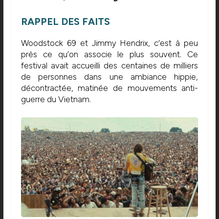
RAPPEL DES FAITS
Woodstock 69 et Jimmy Hendrix, c’est à peu
près ce qu’on associe le plus souvent. Ce
festival avait accueilli des centaines de milliers
de personnes dans une ambiance hippie,
décontractée, matinée de mouvements anti-
guerre du Vietnam.