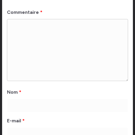
Commentaire
*
Nom
*
E-mail
*