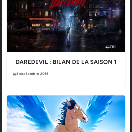
DAREDEVIL : BILAN DE LA SAISON 1
3 septembre 2015