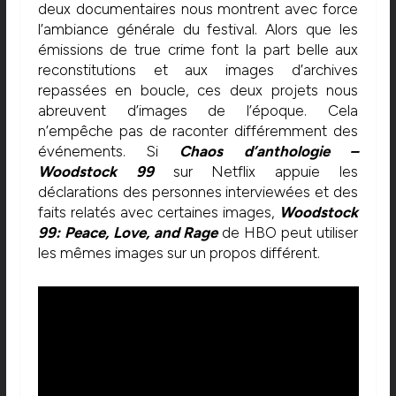
deux documentaires nous montrent avec force
l’ambiance générale du festival. Alors que les
émissions de true crime font la part belle aux
reconstitutions et aux images d’archives
repassées en boucle, ces deux projets nous
abreuvent d’images de l’époque. Cela
n’empêche pas de raconter différemment des
événements. Si
Chaos d’anthologie –
Woodstock 99
sur Netflix appuie les
déclarations des personnes interviewées et des
faits relatés avec certaines images,
Woodstock
99: Peace, Love, and Rage
de HBO peut utiliser
les mêmes images sur un propos différent.