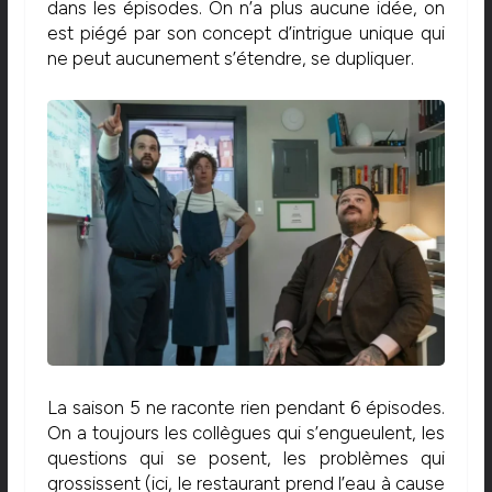
dans les épisodes. On n’a plus aucune idée, on
est piégé par son concept d’intrigue unique qui
ne peut aucunement s’étendre, se dupliquer.
La saison 5 ne raconte rien pendant 6 épisodes.
On a toujours les collègues qui s’engueulent, les
questions qui se posent, les problèmes qui
grossissent (ici, le restaurant prend l’eau à cause