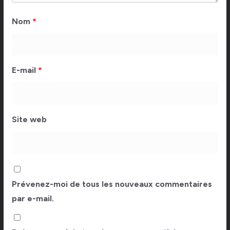
Nom
*
E-mail
*
Site web
Prévenez-moi de tous les nouveaux commentaires
par e-mail.