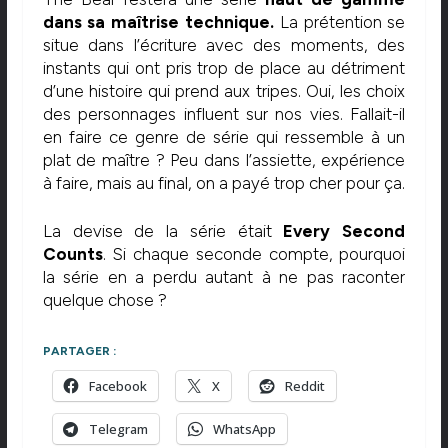
dans sa maîtrise technique.
La prétention se
situe dans l’écriture avec des moments, des
instants qui ont pris trop de place au détriment
d’une histoire qui prend aux tripes. Oui, les choix
des personnages influent sur nos vies. Fallait-il
en faire ce genre de série qui ressemble à un
plat de maître ? Peu dans l’assiette, expérience
à faire, mais au final, on a payé trop cher pour ça.
La devise de la série était
Every Second
Counts
. Si chaque seconde compte, pourquoi
la série en a perdu autant à ne pas raconter
quelque chose ?
PARTAGER :
Facebook
X
Reddit
Telegram
WhatsApp