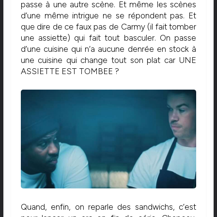
passe à une autre scène. Et même les scènes
d’une même intrigue ne se répondent pas. Et
que dire de ce faux pas de Carmy (il fait tomber
une assiette) qui fait tout basculer. On passe
d’une cuisine qui n’a aucune denrée en stock à
une cuisine qui change tout son plat car UNE
ASSIETTE EST TOMBEE ?
Quand, enfin, on reparle des sandwichs, c’est