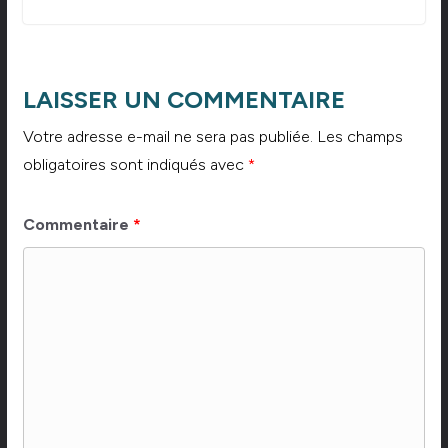
LAISSER UN COMMENTAIRE
Votre adresse e-mail ne sera pas publiée.
Les champs
obligatoires sont indiqués avec
*
Commentaire
*