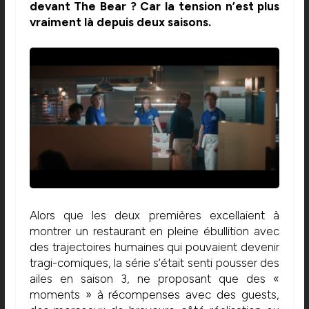
devant The Bear ? Car la tension n’est plus
vraiment là depuis deux saisons.
Alors que les deux premières excellaient à
montrer un restaurant en pleine ébullition avec
des trajectoires humaines qui pouvaient devenir
tragi-comiques, la série s’était senti pousser des
ailes en saison 3, ne proposant que des «
moments » à récompenses avec des guests,