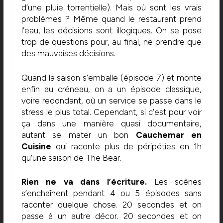
d’une pluie torrentielle). Mais où sont les vrais
problèmes ? Même quand le restaurant prend
l’eau, les décisions sont illogiques. On se pose
trop de questions pour, au final, ne prendre que
des mauvaises décisions.
Quand la saison s’emballe (épisode 7) et monte
enfin au créneau, on a un épisode classique,
voire redondant, où un service se passe dans le
stress le plus total. Cependant, si c’est pour voir
ça dans une manière quasi documentaire,
autant se mater un bon
Cauchemar en
Cuisine
qui raconte plus de péripéties en 1h
qu’une saison de The Bear.
Rien ne va dans l’écriture.
Les scènes
s’enchaînent pendant 4 ou 5 épisodes sans
raconter quelque chose. 20 secondes et on
passe à un autre décor. 20 secondes et on