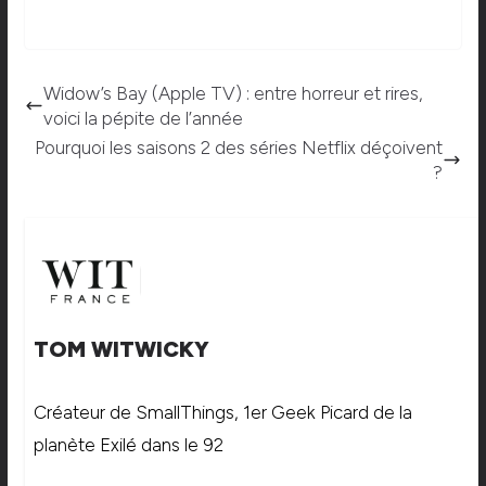
Widow’s Bay (Apple TV) : entre horreur et rires,
voici la pépite de l’année
Pourquoi les saisons 2 des séries Netflix déçoivent
?
TOM WITWICKY
Créateur de SmallThings, 1er Geek Picard de la
planète Exilé dans le 92