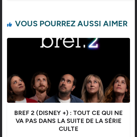
VOUS POURREZ AUSSI AIMER
BREF 2 (DISNEY +) : TOUT CE QUI NE
VA PAS DANS LA SUITE DE LA SÉRIE
CULTE