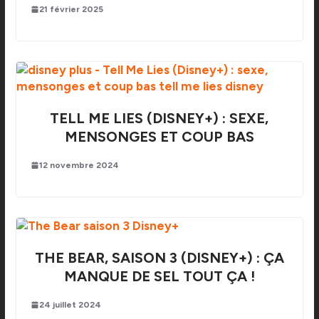
21 février 2025
TELL ME LIES (DISNEY+) : SEXE,
MENSONGES ET COUP BAS
12 novembre 2024
THE BEAR, SAISON 3 (DISNEY+) : ÇA
MANQUE DE SEL TOUT ÇA !
24 juillet 2024