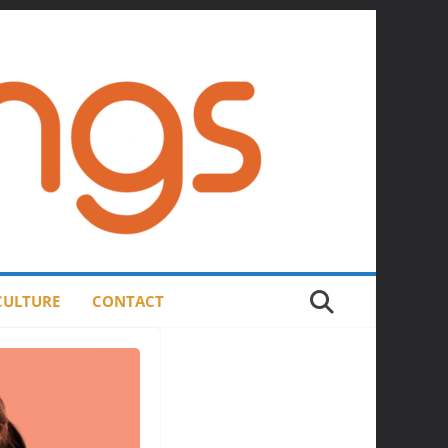
 CULTURE
CONTACT