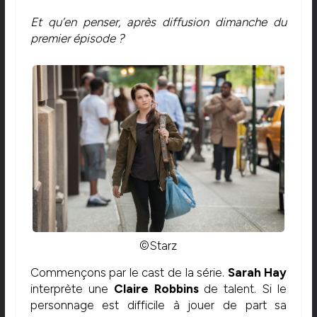
Et qu’en penser, après diffusion dimanche du
premier épisode ?
©Starz
Commençons par le cast de la série.
Sarah Hay
interprète une
Claire Robbins
de talent. Si le
personnage est difficile à jouer de part sa