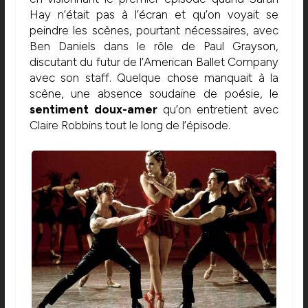
Hay n’était pas à l’écran et qu’on voyait se
peindre les scènes, pourtant nécessaires, avec
Ben Daniels dans le rôle de Paul Grayson,
discutant du futur de l’American Ballet Company
avec son staff. Quelque chose manquait à la
scène, une absence soudaine de poésie, le
sentiment doux-amer
qu’on entretient avec
Claire Robbins tout le long de l’épisode.