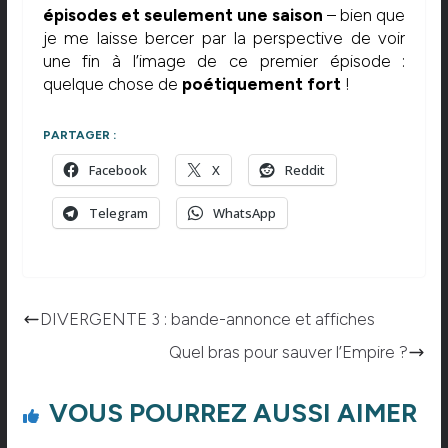
épisodes et seulement une saison
– bien que
je me laisse bercer par la perspective de voir
une fin à l’image de ce premier épisode :
quelque chose de
poétiquement fort
!
PARTAGER :
Facebook
X
Reddit
Telegram
WhatsApp
DIVERGENTE 3 : bande-annonce et affiches
Quel bras pour sauver l’Empire ?
VOUS POURREZ AUSSI AIMER