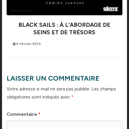
BLACK SAILS : À L’ABORDAGE DE
SEINS ET DE TRÉSORS
4 février 2014
LAISSER UN COMMENTAIRE
Votre adresse e-mail ne sera pas publiée.
Les champs
obligatoires sont indiqués avec
*
Commentaire
*