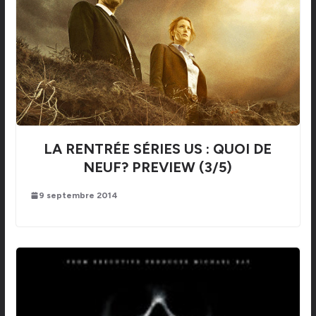
LA RENTRÉE SÉRIES US : QUOI DE
NEUF? PREVIEW (3/5)
9 septembre 2014