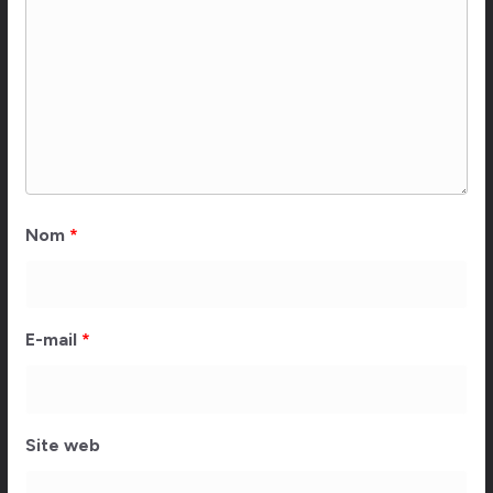
Nom
*
E-mail
*
Site web