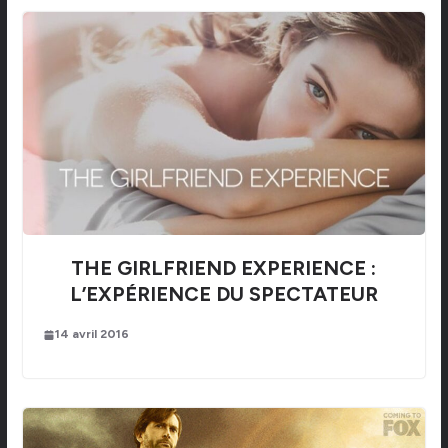
THE GIRLFRIEND EXPERIENCE :
L’EXPÉRIENCE DU SPECTATEUR
14 avril 2016