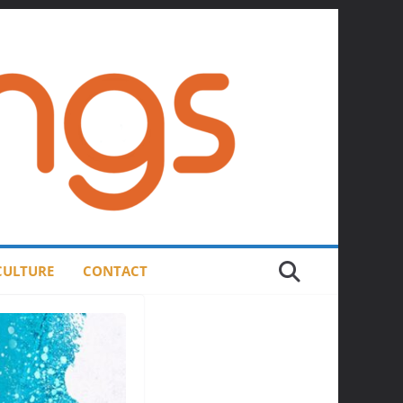
 CULTURE
CONTACT