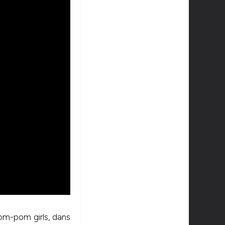
pom-pom girls, dans