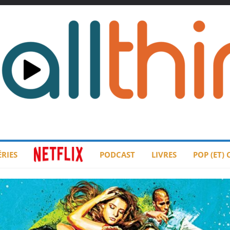
ÉRIES
PODCAST
LIVRES
POP (ET)