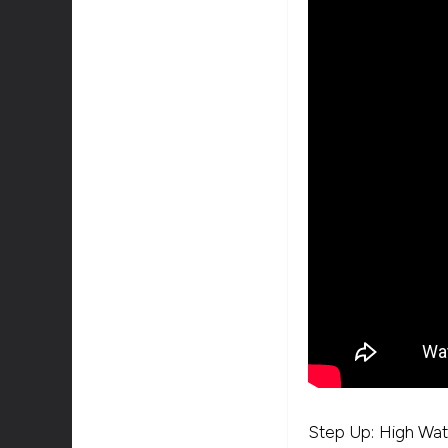
Step Up: High Wat