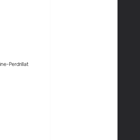
ne-Perdrillat