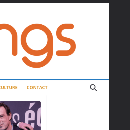
 CULTURE
CONTACT