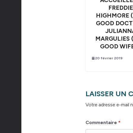
FREDDIE
HIGHMORE 
GOOD DOCT
JULIANN
MARGULIES 
GOOD WIF
20 février 2019
LAISSER UN
Votre adresse e-mail n
Commentaire
*