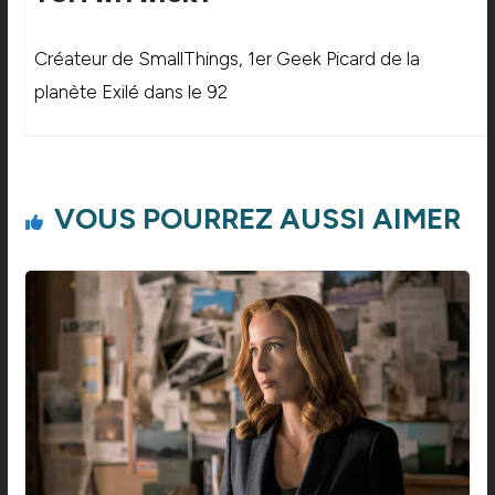
Créateur de SmallThings, 1er Geek Picard de la
planète Exilé dans le 92
VOUS POURREZ AUSSI AIMER