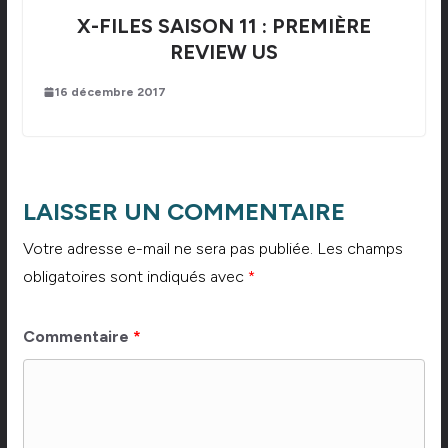
X-FILES SAISON 11 : PREMIÈRE
REVIEW US
16 décembre 2017
LAISSER UN COMMENTAIRE
Votre adresse e-mail ne sera pas publiée.
Les champs
obligatoires sont indiqués avec
*
Commentaire
*