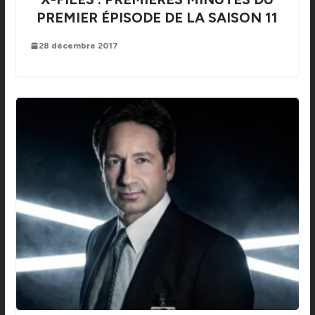
PREMIER ÉPISODE DE LA SAISON 11
28 décembre 2017