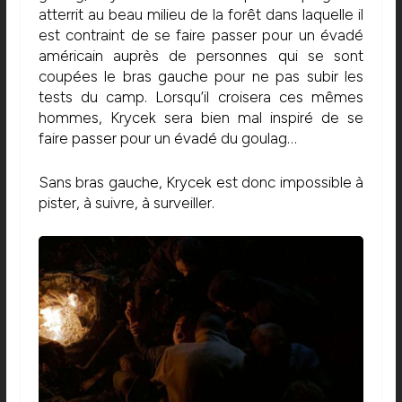
atterrit au beau milieu de la forêt dans laquelle il
est contraint de se faire passer pour un évadé
américain auprès de personnes qui se sont
coupées le bras gauche pour ne pas subir les
tests du camp.
Lorsqu’il croisera ces mêmes
hommes,
Krycek
sera bien mal inspiré de se
faire passer pour un évadé du goulag…
Sans bras gauche,
Krycek
est donc impossible à
pister, à suivre, à surveiller.