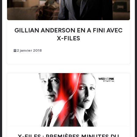
GILLIAN ANDERSON EN A FINI AVEC
X-FILES
2 janvier 2018
X-FILES : PREMIÈRES MINUTES DU