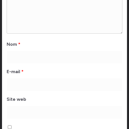
Nom
*
E-mail
*
Site web