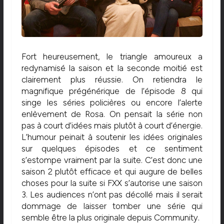
Fort heureusement, le triangle amoureux a
redynamisé la saison et la seconde moitié est
clairement plus réussie. On retiendra le
magnifique prégénérique de l’épisode 8 qui
singe les séries policières ou encore l’alerte
enlèvement de Rosa. On pensait la série non
pas à court d’idées mais plutôt à court d’énergie.
L’humour peinait à soutenir les idées originales
sur quelques épisodes et ce sentiment
s’estompe vraiment par la suite. C’est donc une
saison 2 plutôt efficace et qui augure de belles
choses pour la suite si FXX s’autorise une saison
3. Les audiences n’ont pas décollé mais il serait
dommage de laisser tomber une série qui
semble être la plus originale depuis Community.