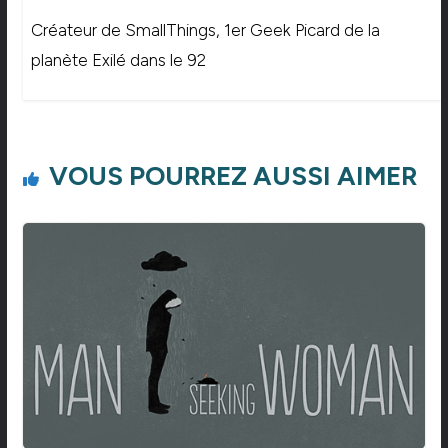
Créateur de SmallThings, 1er Geek Picard de la
planète Exilé dans le 92
VOUS POURREZ AUSSI AIMER