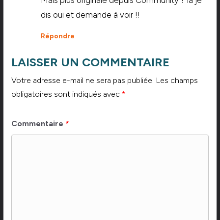
dis oui et demande à voir !!
Répondre
LAISSER UN COMMENTAIRE
Votre adresse e-mail ne sera pas publiée.
Les champs
obligatoires sont indiqués avec
*
Commentaire
*