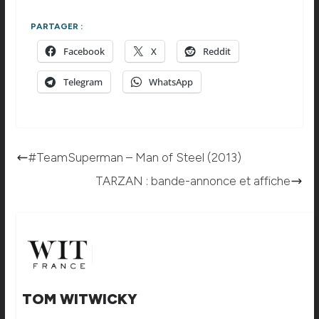
PARTAGER :
Facebook
X
Reddit
Telegram
WhatsApp
#TeamSuperman – Man of Steel (2013)
TARZAN : bande-annonce et affiche
TOM WITWICKY