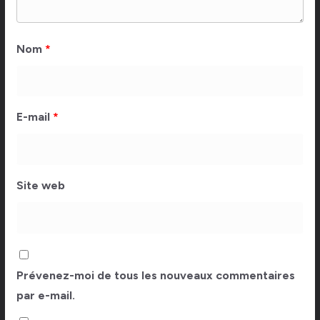
Nom
*
E-mail
*
Site web
Prévenez-moi de tous les nouveaux commentaires
par e-mail.