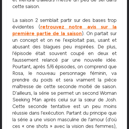
cette saison.
La saison 2 semblait partir sur des bases trop
évidentes (
retrouvez notre avis sur la
première partie de la saison
). On partait sur
un concept et on ne l’exploitait pas, usant et
abusant des blagues peu inspirées. De plus,
l’épisode était souvent coupé en deux et
faussement relancé par une nouvelle idée.
Pourtant, après 5/6 épisodes, on comprend que
Rosa, le nouveau personnage féminin, va
prendre du poids et sera vraiment la pièce
maîtresse de cette seconde moitié de saison.
D’ailleurs, la série se permet un second Woman
Seeking Man après celui sur la sœur de Josh.
Cette seconde tentative est un peu moins
réussie dans l’exécution. Partant du principe que
la série a une vision masculine de l’amour (d’où
ces « one shots » avec la vision des femmes),