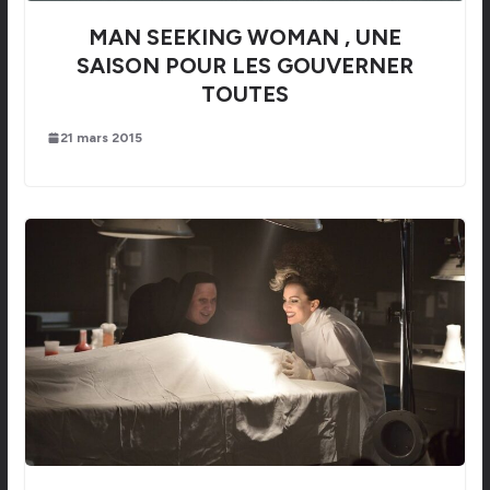
MAN SEEKING WOMAN , UNE
SAISON POUR LES GOUVERNER
TOUTES
21 mars 2015