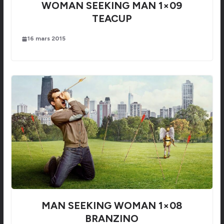
WOMAN SEEKING MAN 1×09
TEACUP
16 mars 2015
MAN SEEKING WOMAN 1×08
BRANZINO