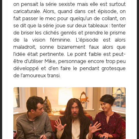
on pensait la série sexiste mais elle est surtout
caricaturale. Alors, quand dans cet épisode, on
fait passer le mec pour quelqu’un de collant, on
se dit que la série joue sur deux tableaux : tenter
de briser les clichés genrés et prendre le prisme
de la vision féminine. L’épisode est alors
maladroit, sonne bizarrement faux alors que
l’idée était pertinente. Le point faible est peut-
être d’utiliser Mike, personnage encore trop peu
développé et d’en faire le pendant grotesque
de l’amoureux transi.