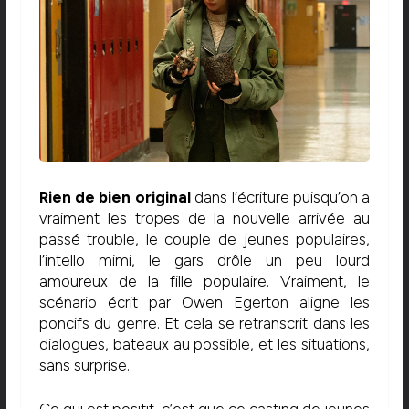
Rien de bien original
dans l’écriture puisqu’on a
vraiment les tropes de la nouvelle arrivée au
passé trouble, le couple de jeunes populaires,
l’intello mimi, le gars drôle un peu lourd
amoureux de la fille populaire. Vraiment, le
scénario écrit par Owen Egerton aligne les
poncifs du genre. Et cela se retranscrit dans les
dialogues, bateaux au possible, et les situations,
sans surprise.