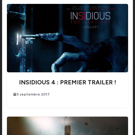
INSIDIOUS 4 : PREMIER TRAILER !
5 septembre 2017