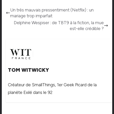
Un très mauvais pressentiment (Netflix) : un
mariage trop imparfait
Delphine Wespiser : de TBT9 à la fiction, la mue
est-elle crédible ?
TOM WITWICKY
Créateur de SmallThings, 1er Geek Picard de la
planète Exilé dans le 92