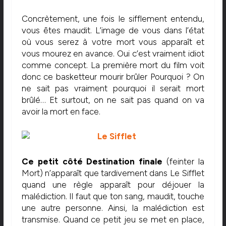
Concrètement, une fois le sifflement entendu,
vous êtes maudit. L’image de vous dans l’état
où vous serez à votre mort vous apparaît et
vous mourez en avance. Oui c’est vraiment idiot
comme concept. La première mort du film voit
donc ce basketteur mourir brûler Pourquoi ? On
ne sait pas vraiment pourquoi il serait mort
brûlé… Et surtout, on ne sait pas quand on va
avoir la mort en face.
Ce petit côté Destination finale
(feinter la
Mort) n’apparaît que tardivement dans Le Sifflet
quand une règle apparaît pour déjouer la
malédiction. Il faut que ton sang, maudit, touche
une autre personne. Ainsi, la malédiction est
transmise. Quand ce petit jeu se met en place,