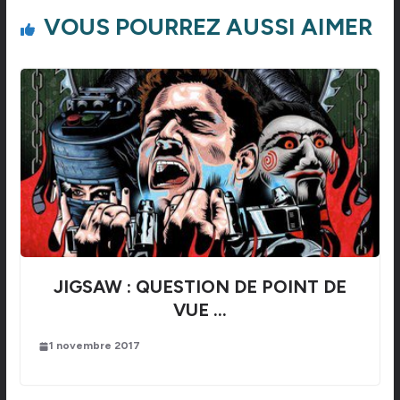
VOUS POURREZ AUSSI AIMER
JIGSAW : QUESTION DE POINT DE
VUE …
1 novembre 2017