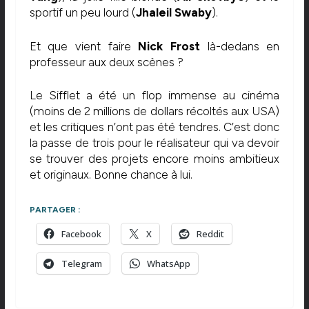
sportif un peu lourd (
Jhaleil Swaby
).
Et que vient faire
Nick Frost
là-dedans en
professeur aux deux scènes ?
Le Sifflet a été un flop immense au cinéma
(moins de 2 millions de dollars récoltés aux USA)
et les critiques n’ont pas été tendres. C’est donc
la passe de trois pour le réalisateur qui va devoir
se trouver des projets encore moins ambitieux
et originaux. Bonne chance à lui.
PARTAGER :
Facebook
X
Reddit
Telegram
WhatsApp