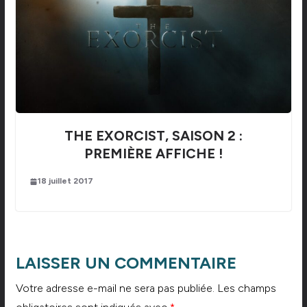
THE EXORCIST, SAISON 2 :
PREMIÈRE AFFICHE !
18 juillet 2017
LAISSER UN COMMENTAIRE
Votre adresse e-mail ne sera pas publiée.
Les champs