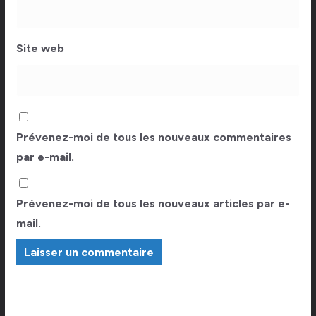
Site web
Prévenez-moi de tous les nouveaux commentaires
par e-mail.
Prévenez-moi de tous les nouveaux articles par e-
mail.