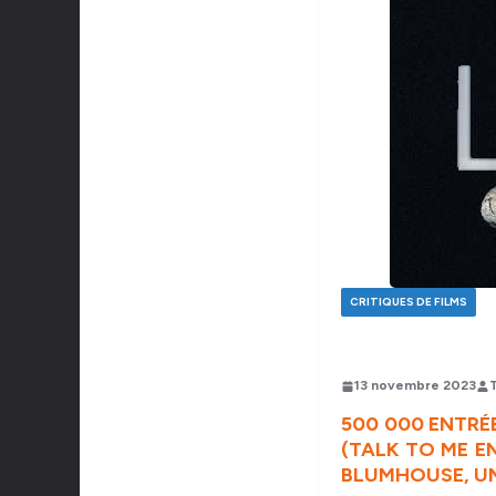
CRITIQUES DE FILMS
13 novembre 2023
500 000 ENTRÉE
(TALK TO ME EN
BLUMHOUSE, UN