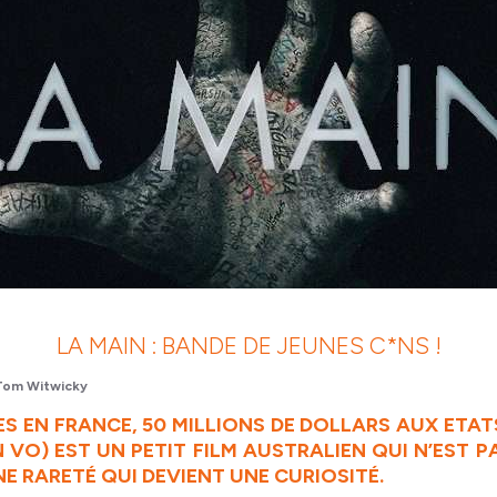
LA MAIN : BANDE DE JEUNES C*NS !
Tom Witwicky
S EN FRANCE, 50 MILLIONS DE DOLLARS AUX ETAT
 VO) EST UN PETIT FILM AUSTRALIEN QUI N’EST 
E RARETÉ QUI DEVIENT UNE CURIOSITÉ.