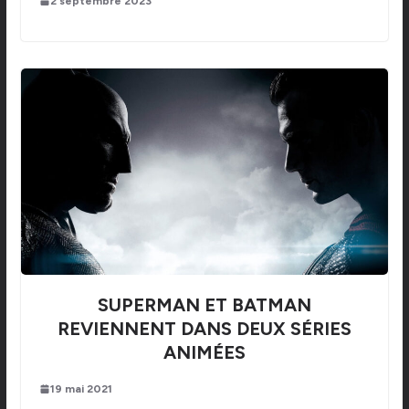
2 septembre 2023
SUPERMAN ET BATMAN
REVIENNENT DANS DEUX SÉRIES
ANIMÉES
19 mai 2021