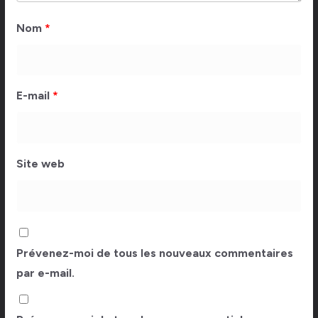
Nom
*
E-mail
*
Site web
Prévenez-moi de tous les nouveaux commentaires
par e-mail.