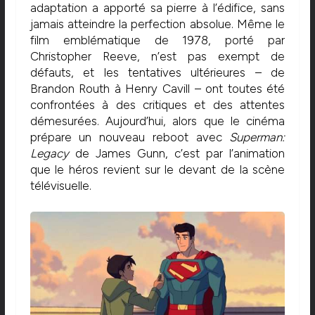
adaptation a apporté sa pierre à l’édifice, sans
jamais atteindre la perfection absolue. Même le
film emblématique de 1978, porté par
Christopher Reeve, n’est pas exempt de
défauts, et les tentatives ultérieures – de
Brandon Routh à Henry Cavill – ont toutes été
confrontées à des critiques et des attentes
démesurées. Aujourd’hui, alors que le cinéma
prépare un nouveau reboot avec
Superman:
Legacy
de James Gunn, c’est par l’animation
que le héros revient sur le devant de la scène
télévisuelle.