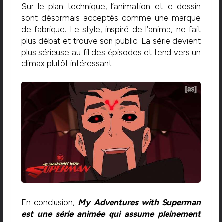
Sur le plan technique, l’animation et le dessin
sont désormais acceptés comme une marque
de fabrique. Le style, inspiré de l’anime, ne fait
plus débat et trouve son public. La série devient
plus sérieuse au fil des épisodes et tend vers un
climax plutôt intéressant.
En conclusion,
My Adventures with Superman
est une série animée qui assume pleinement