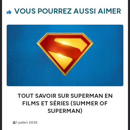
VOUS POURREZ AUSSI AIMER
TOUT SAVOIR SUR SUPERMAN EN
FILMS ET SÉRIES (SUMMER OF
SUPERMAN)
1 juillet 2025