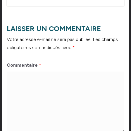
LAISSER UN COMMENTAIRE
Votre adresse e-mail ne sera pas publiée.
Les champs
obligatoires sont indiqués avec
*
Commentaire
*