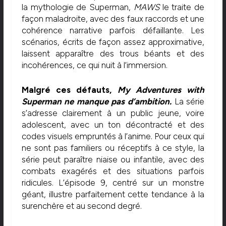
la mythologie de Superman,
MAWS
le traite de
façon maladroite, avec des faux raccords et une
cohérence narrative parfois défaillante. Les
scénarios, écrits de façon assez approximative,
laissent apparaître des trous béants et des
incohérences, ce qui nuit à l’immersion.
Malgré ces défauts,
My Adventures with
Superman ne manque pas d’ambition.
La série
s’adresse clairement à un public jeune, voire
adolescent, avec un ton décontracté et des
codes visuels empruntés à l’anime. Pour ceux qui
ne sont pas familiers ou réceptifs à ce style, la
série peut paraître niaise ou infantile, avec des
combats exagérés et des situations parfois
ridicules. L’épisode 9, centré sur un monstre
géant, illustre parfaitement cette tendance à la
surenchère et au second degré.