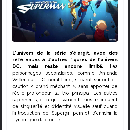
L’univers de la série s’élargit, avec des
références à d’autres figures de l’univers
DC, mais reste encore limité.
Les
personnages secondaires, comme Amanda
Waller ou le Général Lane, servent surtout de
caution « grand méchant », sans apporter de
réelle profondeur au trio principal. Les autres
superhéros, bien que sympathiques, manquent
de singularité et d’identité visuelle sauf quand
l’introduction de Supergirl permet d’enrichir la
dynamique du groupe.