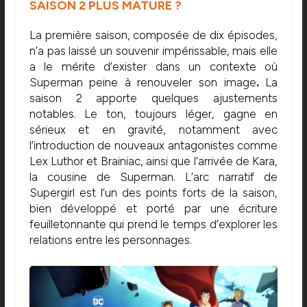
SAISON 2 PLUS MATURE ?
La première saison, composée de dix épisodes,
n’a pas laissé un souvenir impérissable, mais elle
a le mérite d’exister dans un contexte où
Superman peine à renouveler son image
.
La
saison 2 apporte quelques ajustements
notables. Le ton, toujours léger, gagne en
sérieux et en gravité, notamment avec
l’introduction de nouveaux antagonistes comme
Lex Luthor et Brainiac, ainsi que l’arrivée de Kara,
la cousine de Superman. L’arc narratif de
Supergirl est l’un des points forts de la saison,
bien développé et porté par une écriture
feuilletonnante qui prend le temps d’explorer les
relations entre les personnages.