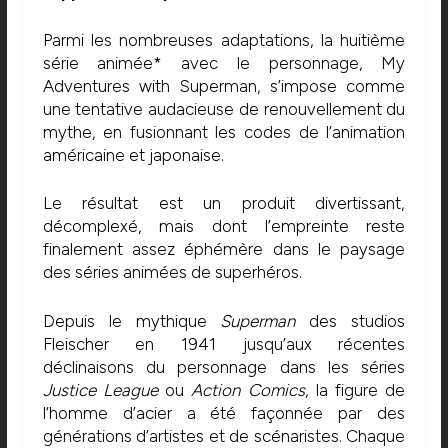
Parmi les nombreuses adaptations, la huitième
série animée* avec le personnage, My
Adventures with Superman, s’impose comme
une tentative audacieuse de renouvellement du
mythe, en fusionnant les codes de l’animation
américaine et japonaise.
Le résultat est un produit divertissant,
décomplexé, mais dont l’empreinte reste
finalement assez éphémère dans le paysage
des séries animées de superhéros.
Depuis le mythique
Superman
des studios
Fleischer en 1941 jusqu’aux récentes
déclinaisons du personnage dans les séries
Justice League
ou
Action Comics
, la figure de
l’homme d’acier a été façonnée par des
générations d’artistes et de scénaristes. Chaque