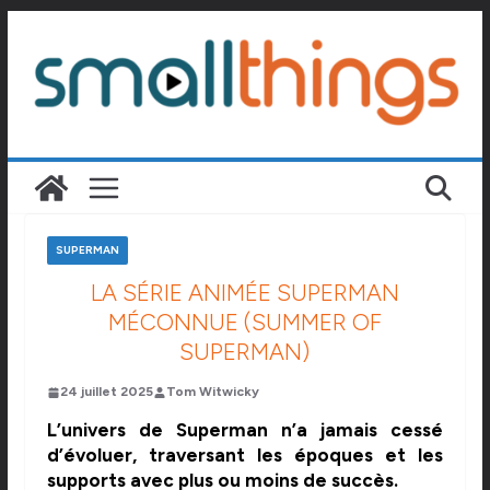
Passer
au
contenu
SUPERMAN
LA SÉRIE ANIMÉE SUPERMAN
MÉCONNUE (SUMMER OF
SUPERMAN)
24 juillet 2025
Tom Witwicky
L’univers de Superman n’a jamais cessé
d’évoluer, traversant les époques et les
supports avec plus ou moins de succès.