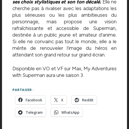
ses choix stylistiques et son ton décalé.
Elle ne
cherche pas à rivaliser avec les adaptations les
plus sérieuses ou les plus ambitieuses du
personnage, mais propose une vision
rafraîchissante et accessible de Superman,
destinée à un public jeune et amateur d’anime.
Si elle ne convainc pas tout le monde, elle a le
mérite de renouveler l’image du héros en
attendant son grand retour sur grand écran.
Disponible en VO et VF sur Max, My Adventures
with Superman aura une saison 3.
PARTAGER :
Facebook
X
Reddit
Telegram
WhatsApp