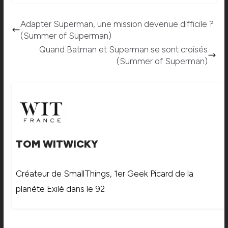
Adapter Superman, une mission devenue difficile ?
(Summer of Superman)
Quand Batman et Superman se sont croisés
(Summer of Superman)
TOM WITWICKY
Créateur de SmallThings, 1er Geek Picard de la
planète Exilé dans le 92