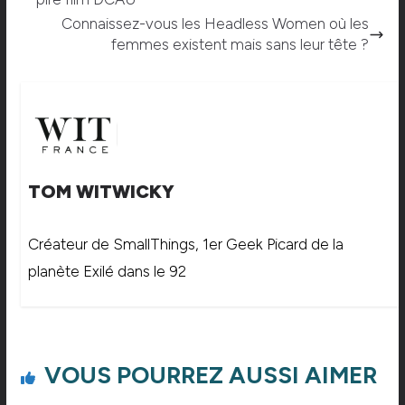
Connaissez-vous les Headless Women où les
femmes existent mais sans leur tête ?
TOM WITWICKY
Créateur de SmallThings, 1er Geek Picard de la
planète Exilé dans le 92
VOUS POURREZ AUSSI AIMER