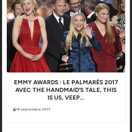
EMMY AWARDS : LE PALMARÈS 2017
AVEC THE HANDMAID’S TALE, THIS
IS US, VEEP…
18 septembre 2017