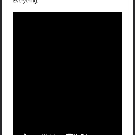
Everything.