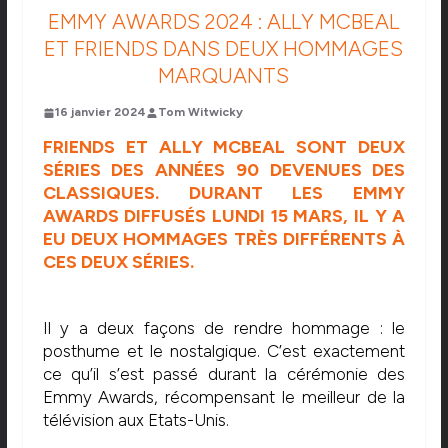
EMMY AWARDS 2024 : ALLY MCBEAL
ET FRIENDS DANS DEUX HOMMAGES
MARQUANTS
16 janvier 2024
Tom Witwicky
FRIENDS ET ALLY MCBEAL SONT DEUX
SÉRIES DES ANNÉES 90 DEVENUES DES
CLASSIQUES. DURANT LES EMMY
AWARDS DIFFUSÉS LUNDI 15 MARS, IL Y A
EU DEUX HOMMAGES TRÈS DIFFÉRENTS À
CES DEUX SÉRIES.
Il y a deux façons de rendre hommage : le
posthume et le nostalgique. C’est exactement
ce qu’il s’est passé durant la cérémonie des
Emmy Awards, récompensant le meilleur de la
télévision aux Etats-Unis.