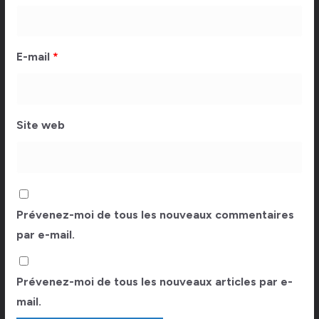
E-mail
*
Site web
Prévenez-moi de tous les nouveaux commentaires
par e-mail.
Prévenez-moi de tous les nouveaux articles par e-
mail.