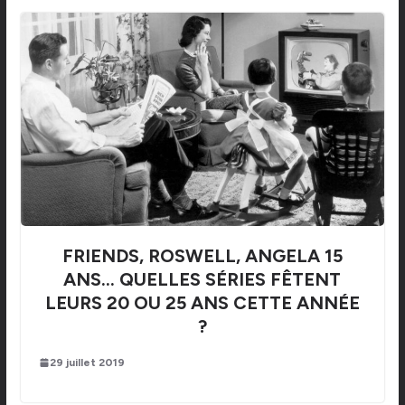
FRIENDS, ROSWELL, ANGELA 15
ANS… QUELLES SÉRIES FÊTENT
LEURS 20 OU 25 ANS CETTE ANNÉE
?
29 juillet 2019