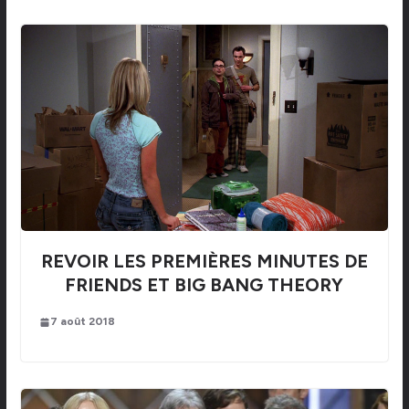
REVOIR LES PREMIÈRES MINUTES DE
FRIENDS ET BIG BANG THEORY
7 août 2018