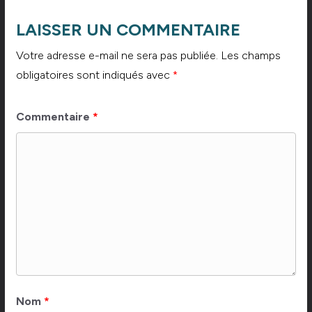
LAISSER UN COMMENTAIRE
Votre adresse e-mail ne sera pas publiée.
Les champs
obligatoires sont indiqués avec
*
Commentaire
*
Nom
*