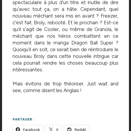
spectaculaire à plus d’un titre et inutile de dire
qu’avec tout ça, on a hâte. Cependant, quel
nouveau méchant sera mis en avant ? Freezer,
c’est fait. Broly, rebooté. Et le prochain ? Est-ce
qu’il s’agit de Cooler, ou même de Granola, le
méchant que nos héros combattent en ce
moment dans le manga Dragon Ball Super ?
Quoiqu’il en soit, ce serait bien de réintroduire le
nouveau Broly dans cette nouvelle intrigue car
cela pourrait rendre les choses beaucoup plus
intéressantes.
Mais évitons de trop théoriser. Just wait and
see, comme disent les Anglais !
PARTAGER :
Facebook
X
Reddit