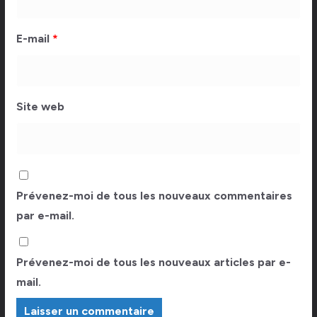
E-mail
*
Site web
Prévenez-moi de tous les nouveaux commentaires
par e-mail.
Prévenez-moi de tous les nouveaux articles par e-
mail.