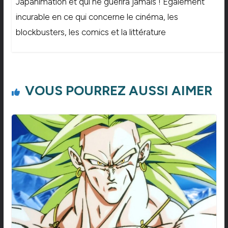
Japanimation et qui ne guérira jamais ! Egalement
incurable en ce qui concerne le cinéma, les
blockbusters, les comics et la littérature
VOUS POURREZ AUSSI AIMER