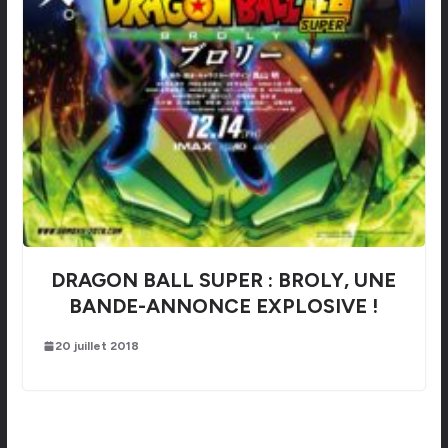
DRAGON BALL SUPER : BROLY, UNE
BANDE-ANNONCE EXPLOSIVE !
20 juillet 2018