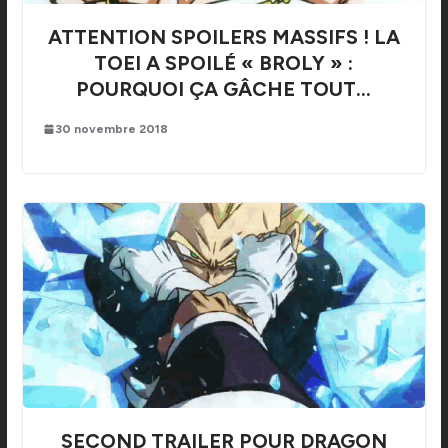
ATTENTION SPOILERS MASSIFS ! LA
TOEI A SPOILÉ « BROLY » :
POURQUOI ÇA GÂCHE TOUT…
30 novembre 2018
SECOND TRAILER POUR DRAGON