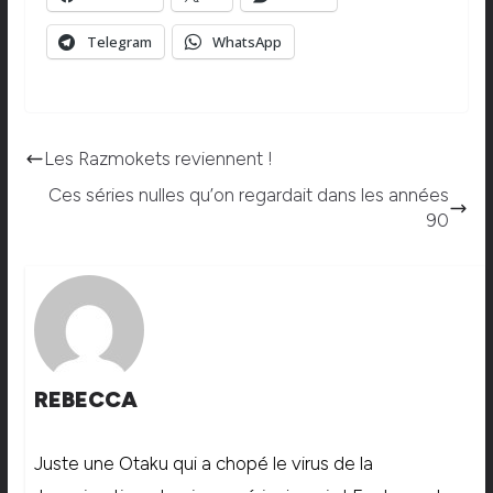
Telegram
WhatsApp
Les Razmokets reviennent !
Ces séries nulles qu’on regardait dans les années
90
REBECCA
Juste une Otaku qui a chopé le virus de la