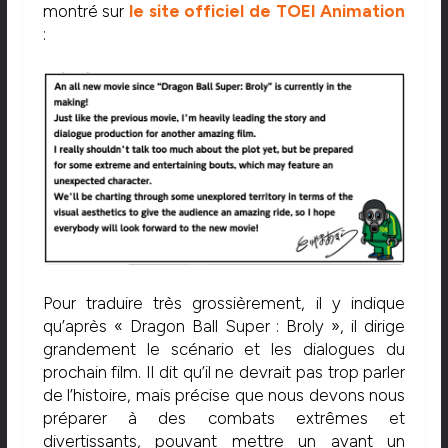
montré sur
le site officiel de TOEI Animation
:
Pour traduire très grossièrement, il y indique
qu’après « Dragon Ball Super : Broly », il dirige
grandement le scénario et les dialogues du
prochain film. Il dit qu’il ne devrait pas trop parler
de l’histoire, mais précise que nous devons nous
préparer à des combats extrêmes et
divertissants, pouvant mettre un avant un