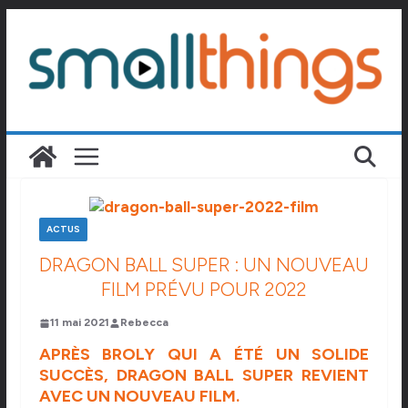
Passer
au
contenu
ACTUS
DRAGON BALL SUPER : UN NOUVEAU
FILM PRÉVU POUR 2022
11 mai 2021
Rebecca
APRÈS BROLY QUI A ÉTÉ UN SOLIDE
SUCCÈS, DRAGON BALL SUPER REVIENT
AVEC UN NOUVEAU FILM.