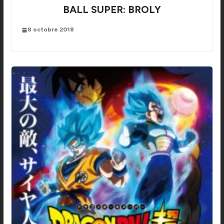
BALL SUPER: BROLY
8 octobre 2018