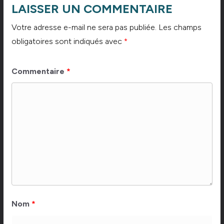
LAISSER UN COMMENTAIRE
Votre adresse e-mail ne sera pas publiée.
Les champs
obligatoires sont indiqués avec
*
Commentaire
*
Nom
*