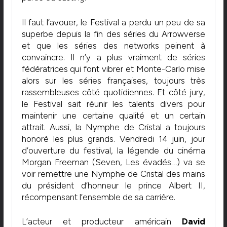
Il faut l’avouer, le Festival a perdu un peu de sa
superbe depuis la fin des séries du Arrowverse
et que les séries des networks peinent à
convaincre. Il n’y a plus vraiment de séries
fédératrices qui font vibrer et Monte-Carlo mise
alors sur les séries françaises, toujours très
rassembleuses côté quotidiennes. Et côté jury,
le Festival sait réunir les talents divers pour
maintenir une certaine qualité et un certain
attrait. Aussi, la Nymphe de Cristal a toujours
honoré les plus grands. Vendredi 14 juin, jour
d’ouverture du festival, la légende du cinéma
Morgan Freeman (Seven, Les évadés…) va se
voir remettre une Nymphe de Cristal des mains
du président d’honneur le prince Albert II,
récompensant l’ensemble de sa carrière.
L’acteur et producteur américain
David