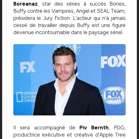
Boreanaz
, star des séries à succès Bones,
Buffy contre les Vampires, Angel et SEAL Team,
présidera le Jury Fiction. L’acteur qui n’a jamais
cessé de travailler depuis Buffy est une figure
devenue incontournable dans le paysage sériel.
Il sera accompagné de
Piv Bernth
, PDG,
productrice exécutive et créative d’Apple Tree