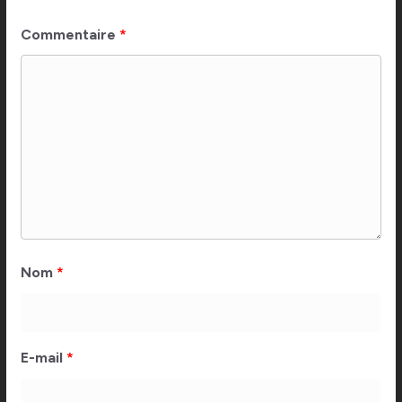
Commentaire
*
Nom
*
E-mail
*