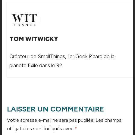
TOM WITWICKY
Créateur de SmallThings, 1er Geek Picard de la
planète Exilé dans le 92
LAISSER UN COMMENTAIRE
Votre adresse e-mail ne sera pas publiée.
Les champs
obligatoires sont indiqués avec
*