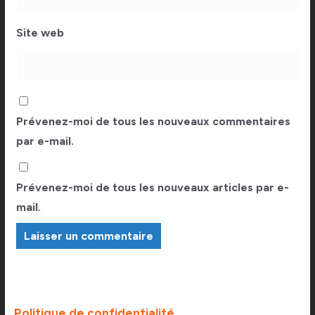
Site web
Prévenez-moi de tous les nouveaux commentaires
par e-mail.
Prévenez-moi de tous les nouveaux articles par e-
mail.
Politique de confidentialité