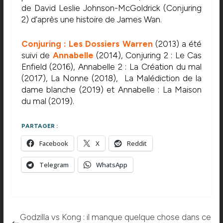
de David Leslie Johnson-McGoldrick (Conjuring
2) d’après une histoire de James Wan.
Conjuring : Les Dossiers Warren
(2013) a été
suivi de
Annabelle
(2014), Conjuring 2 : Le Cas
Enfield (2016), Annabelle 2 : La Création du mal
(2017), La Nonne (2018), La Malédiction de la
dame blanche (2019) et Annabelle : La Maison
du mal (2019).
PARTAGER :
Facebook
X
Reddit
Telegram
WhatsApp
Godzilla vs Kong : il manque quelque chose dans ce