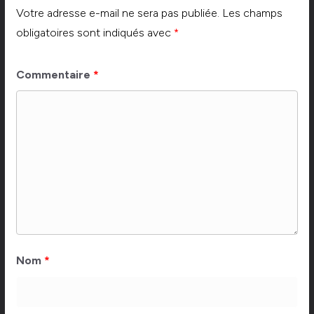
Votre adresse e-mail ne sera pas publiée.
Les champs
obligatoires sont indiqués avec
*
Commentaire
*
Nom
*