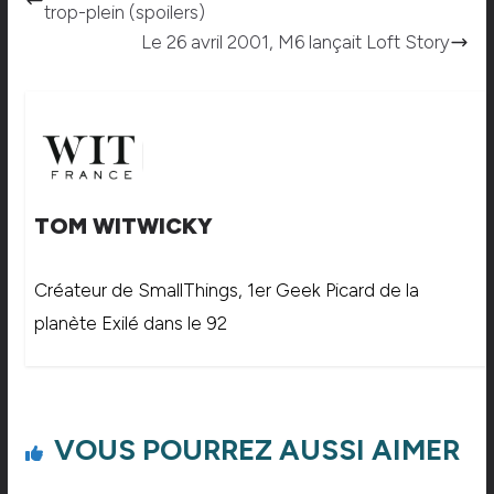
trop-plein (spoilers)
Le 26 avril 2001, M6 lançait Loft Story
TOM WITWICKY
Créateur de SmallThings, 1er Geek Picard de la
planète Exilé dans le 92
VOUS POURREZ AUSSI AIMER