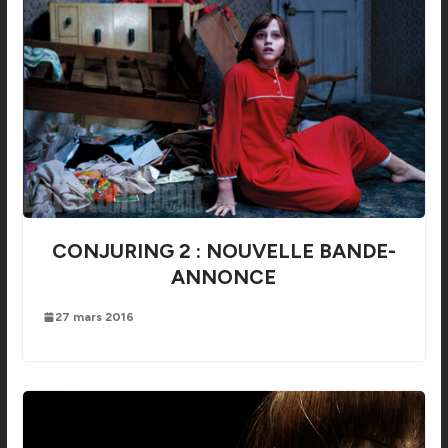
CONJURING 2 : NOUVELLE BANDE-
ANNONCE
27 mars 2016