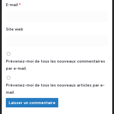
E-mail
*
Site web
Prévenez-moi de tous les nouveaux commentaires
par e-mail.
Prévenez-moi de tous les nouveaux articles par e-
mail.