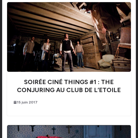
SOIRÉE CINÉ THINGS #1 : THE
CONJURING AU CLUB DE L’ETOILE
15 juin 2017