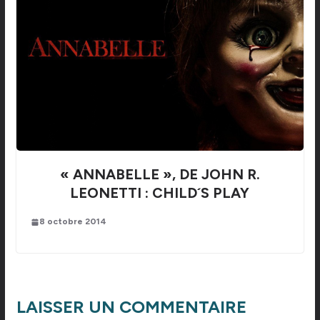
« ANNABELLE », DE JOHN R.
LEONETTI : CHILD´S PLAY
8 octobre 2014
LAISSER UN COMMENTAIRE