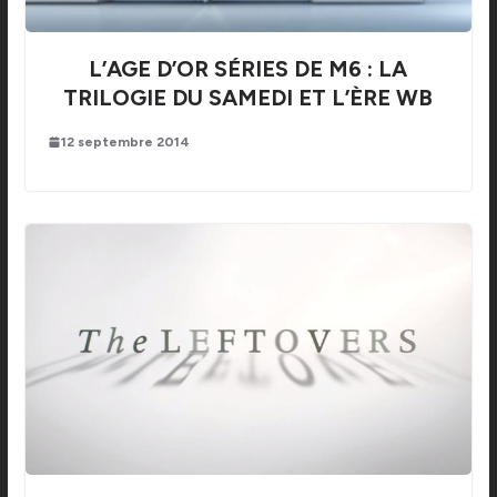
L’AGE D’OR SÉRIES DE M6 : LA
TRILOGIE DU SAMEDI ET L’ÈRE WB
12 septembre 2014