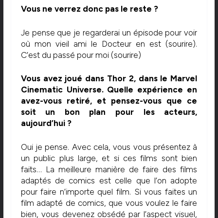
Vous ne verrez donc pas le reste ?
Je pense que je regarderai un épisode pour voir
où mon vieil ami le Docteur en est (sourire).
C’est du passé pour moi (sourire)
Vous avez joué dans Thor 2, dans le Marvel
Cinematic Universe. Quelle expérience en
avez-vous retiré, et pensez-vous que ce
soit un bon plan pour les acteurs,
aujourd’hui ?
Oui je pense. Avec cela, vous vous présentez à
un public plus large, et si ces films sont bien
faits… La meilleure manière de faire des films
adaptés de comics est celle que l’on adopte
pour faire n’importe quel film. Si vous faites un
film adapté de comics, que vous voulez le faire
bien, vous devenez obsédé par l’aspect visuel,