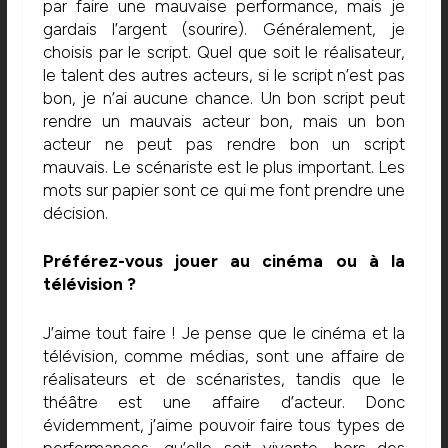
par faire une mauvaise performance, mais je
gardais l’argent (sourire). Généralement, je
choisis par le script. Quel que soit le réalisateur,
le talent des autres acteurs, si le script n’est pas
bon, je n’ai aucune chance. Un bon script peut
rendre un mauvais acteur bon, mais un bon
acteur ne peut pas rendre bon un script
mauvais. Le scénariste est le plus important. Les
mots sur papier sont ce qui me font prendre une
décision.
Préférez-vous jouer au cinéma ou à la
télévision ?
J’aime tout faire ! Je pense que le cinéma et la
télévision, comme médias, sont une affaire de
réalisateurs et de scénaristes, tandis que le
théâtre est une affaire d’acteur. Donc
évidemment, j’aime pouvoir faire tous types de
performances, qu’elle soit vivante, hors des