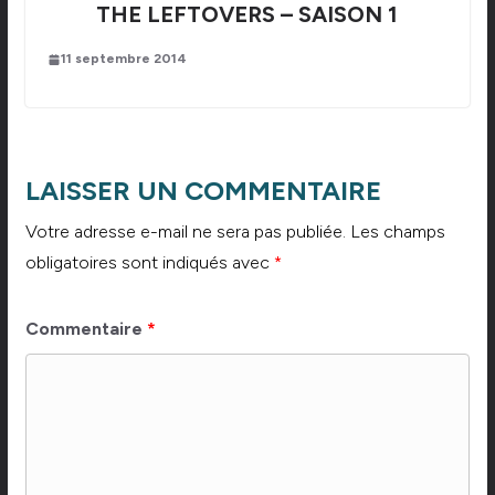
THE LEFTOVERS – SAISON 1
11 septembre 2014
LAISSER UN COMMENTAIRE
Votre adresse e-mail ne sera pas publiée.
Les champs
obligatoires sont indiqués avec
*
Commentaire
*