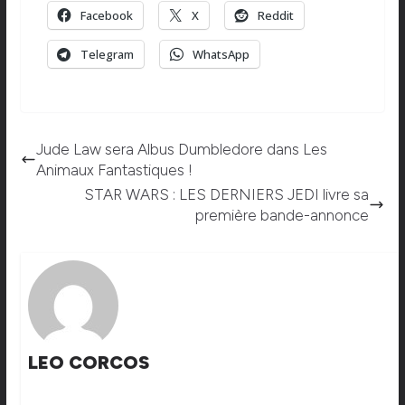
Facebook
X
Reddit
Telegram
WhatsApp
Jude Law sera Albus Dumbledore dans Les
Animaux Fantastiques !
STAR WARS : LES DERNIERS JEDI livre sa
première bande-annonce
LEO CORCOS