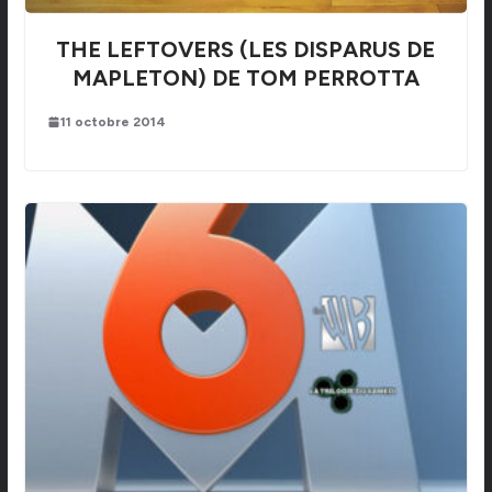
THE LEFTOVERS (LES DISPARUS DE
MAPLETON) DE TOM PERROTTA
11 octobre 2014