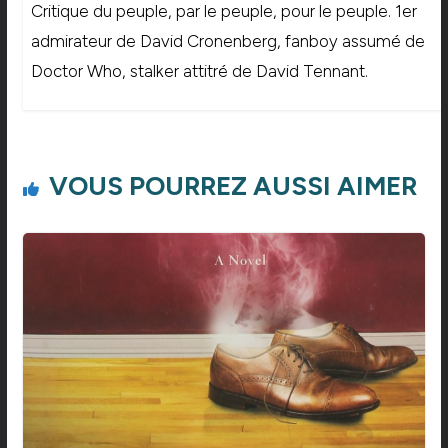
Critique du peuple, par le peuple, pour le peuple. 1er
admirateur de David Cronenberg, fanboy assumé de
Doctor Who, stalker attitré de David Tennant.
VOUS POURREZ AUSSI AIMER