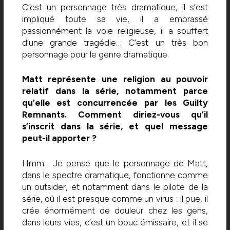
C’est un personnage très dramatique, il s’est
impliqué toute sa vie, il a embrassé
passionnément la voie religieuse, il a souffert
d’une grande tragédie… C’est un très bon
personnage pour le genre dramatique.
Matt représente une religion au pouvoir
relatif dans la série, notamment parce
qu’elle est concurrencée par les Guilty
Remnants. Comment diriez-vous qu’il
s’inscrit dans la série, et quel message
peut-il apporter ?
Hmm… Je pense que le personnage de Matt,
dans le spectre dramatique, fonctionne comme
un outsider, et notamment dans le pilote de la
série, où il est presque comme un virus : il pue, il
crée énormément de douleur chez les gens,
dans leurs vies, c’est un bouc émissaire, et il se