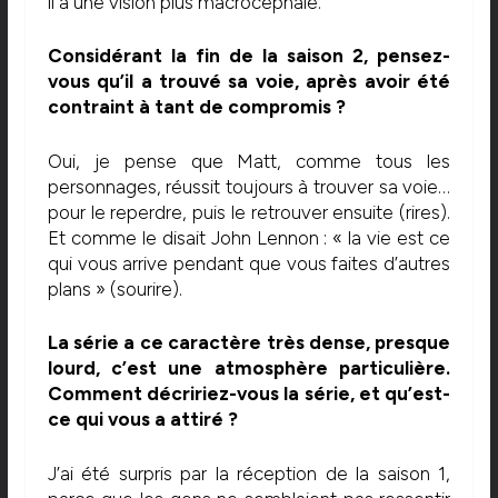
il a une vision plus macrocéphale.
Considérant la fin de la saison 2, pensez-
vous qu’il a trouvé sa voie, après avoir été
contraint à tant de compromis ?
Oui, je pense que Matt, comme tous les
personnages, réussit toujours à trouver sa voie…
pour le reperdre, puis le retrouver ensuite (rires).
Et comme le disait John Lennon : « la vie est ce
qui vous arrive pendant que vous faites d’autres
plans » (sourire).
La série a ce caractère très dense, presque
lourd, c’est une atmosphère particulière.
Comment décririez-vous la série, et qu’est-
ce qui vous a attiré ?
J’ai été surpris par la réception de la saison 1,