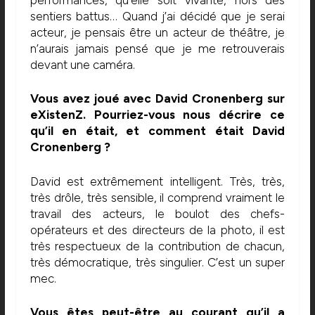
sentiers battus… Quand j’ai décidé que je serai
acteur, je pensais être un acteur de théâtre, je
n’aurais jamais pensé que je me retrouverais
devant une caméra.
Vous avez joué avec David Cronenberg sur
eXistenZ. Pourriez-vous nous décrire ce
qu’il en était, et comment était David
Cronenberg ?
David est extrêmement intelligent. Très, très,
très drôle, très sensible, il comprend vraiment le
travail des acteurs, le boulot des chefs-
opérateurs et des directeurs de la photo, il est
très respectueux de la contribution de chacun,
très démocratique, très singulier. C’est un super
mec.
Vous êtes peut-être au courant qu’il a