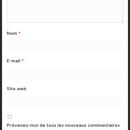
Nom
*
E-mail
*
Site web
Prévenez-moi de tous les nouveaux commentaires