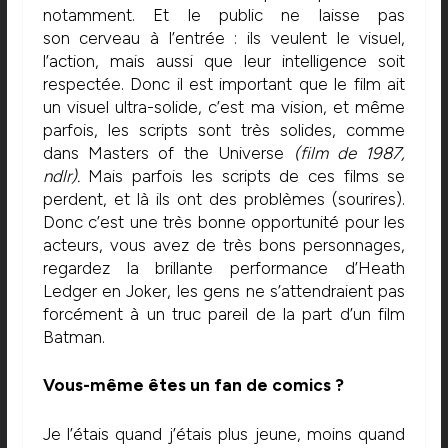
notamment. Et le public ne laisse pas
son cerveau à l’entrée : ils veulent le visuel,
l’action, mais aussi que leur intelligence soit
respectée. Donc il est important que le film ait
un visuel ultra-solide, c’est ma vision, et même
parfois, les scripts sont très solides, comme
dans Masters of the Universe
(film de 1987,
ndlr).
Mais parfois les scripts de ces films se
perdent, et là ils ont des problèmes (sourires).
Donc c’est une très bonne opportunité pour les
acteurs, vous avez de très bons personnages,
regardez la brillante performance d’Heath
Ledger en Joker, les gens ne s’attendraient pas
forcément à un truc pareil de la part d’un film
Batman.
Vous-même êtes un fan de comics ?
Je l’étais quand j’étais plus jeune, moins quand