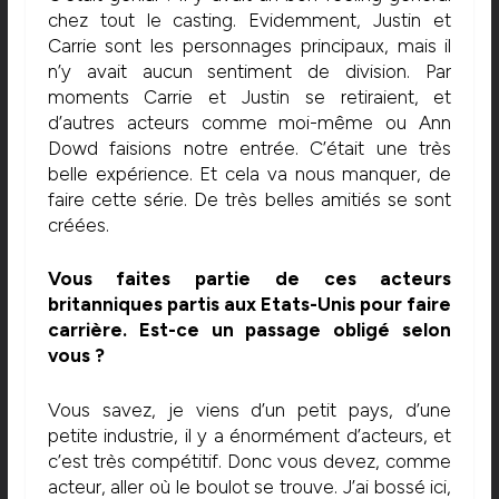
chez tout le casting. Evidemment, Justin et
Carrie sont les personnages principaux, mais il
n’y avait aucun sentiment de division. Par
moments Carrie et Justin se retiraient, et
d’autres acteurs comme moi-même ou Ann
Dowd faisions notre entrée. C’était une très
belle expérience. Et cela va nous manquer, de
faire cette série. De très belles amitiés se sont
créées.
Vous faites partie de ces acteurs
britanniques partis aux Etats-Unis pour faire
carrière. Est-ce un passage obligé selon
vous ?
Vous savez, je viens d’un petit pays, d’une
petite industrie, il y a énormément d’acteurs, et
c’est très compétitif. Donc vous devez, comme
acteur, aller où le boulot se trouve. J’ai bossé ici,