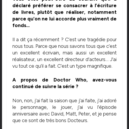
déclaré préférer se consacrer à l’écriture
de livres, plutôt que réaliser, notamment
parce qu’on ne lui accorde plus vraiment de
fonds…
Il a dit ça récemment ? C’est une tragédie pour
nous tous. Parce que nous savons tous que c’est
un excellent écrivain, mais aussi un excellent
réalisateur, un excellent directeur d’acteurs… J’ai
vu tout ce qu’il a fait. C’est un type magnifique.
A propos de Doctor Who, avez-vous
continué de suivre la série ?
Non, non, j’ai fait la saison que j’ai faite, j’ai adoré
le personnage, le jouer, j’ai vu l’épisode
anniversaire avec David, Matt, Peter, et je pense
que ce sont de très bons Docteurs.