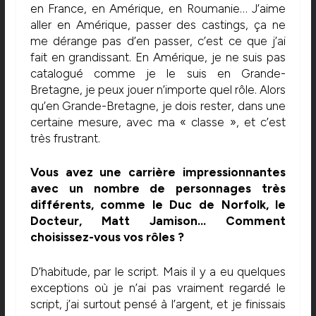
en France, en Amérique, en Roumanie… J’aime
aller en Amérique, passer des castings, ça ne
me dérange pas d’en passer, c’est ce que j’ai
fait en grandissant. En Amérique, je ne suis pas
catalogué comme je le suis en Grande-
Bretagne, je peux jouer n’importe quel rôle. Alors
qu’en Grande-Bretagne, je dois rester, dans une
certaine mesure, avec ma « classe », et c’est
très frustrant.
Vous avez une carrière impressionnantes
avec un nombre de personnages très
différents, comme le Duc de Norfolk, le
Docteur, Matt Jamison… Comment
choisissez-vous vos rôles ?
D’habitude, par le script. Mais il y a eu quelques
exceptions où je n’ai pas vraiment regardé le
script, j’ai surtout pensé à l’argent, et je finissais