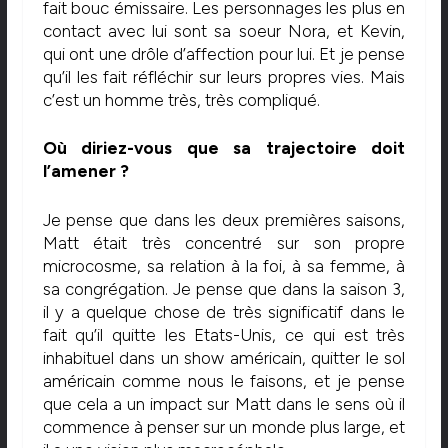
fait bouc émissaire. Les personnages les plus en
contact avec lui sont sa soeur Nora, et Kevin,
qui ont une drôle d’affection pour lui. Et je pense
qu’il les fait réfléchir sur leurs propres vies. Mais
c’est un homme très, très compliqué.
Où diriez-vous que sa trajectoire doit
l’amener ?
Je pense que dans les deux premières saisons,
Matt était très concentré sur son propre
microcosme, sa relation à la foi, à sa femme, à
sa congrégation. Je pense que dans la saison 3,
il y a quelque chose de très significatif dans le
fait qu’il quitte les Etats-Unis, ce qui est très
inhabituel dans un show américain, quitter le sol
américain comme nous le faisons, et je pense
que cela a un impact sur Matt dans le sens où il
commence à penser sur un monde plus large, et