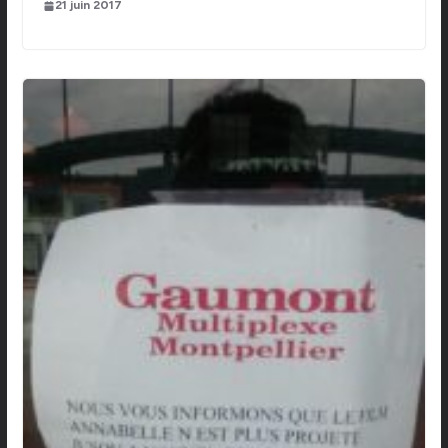
21 juin 2017