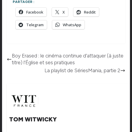
PARTAGER :
Facebook
X
Reddit
Telegram
WhatsApp
Boy Erased : le cinéma continue d’attaquer (à juste
titre) l’Église et ses pratiques
La playlist de SériesMania, partie 2
TOM WITWICKY