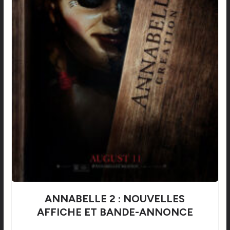
ANNABELLE 2 : NOUVELLES
AFFICHE ET BANDE-ANNONCE