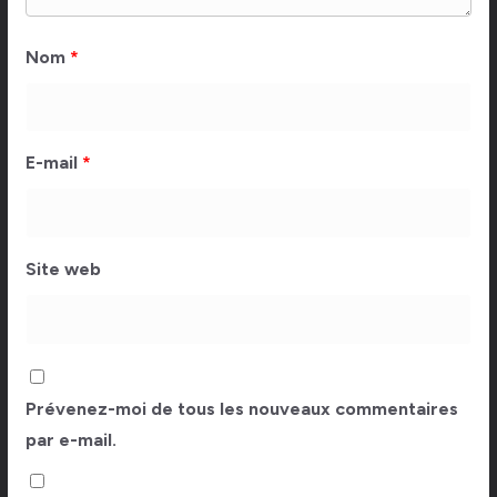
Nom
*
E-mail
*
Site web
Prévenez-moi de tous les nouveaux commentaires
par e-mail.