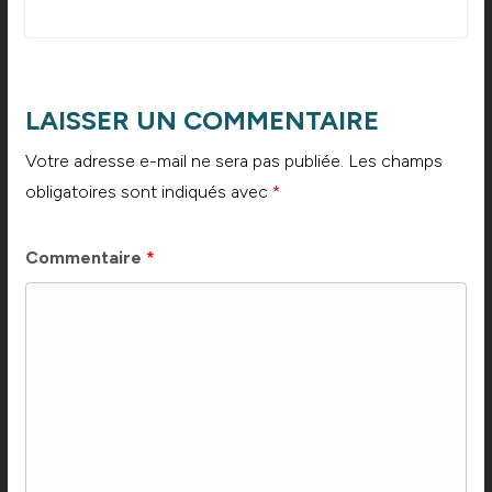
LAISSER UN COMMENTAIRE
Votre adresse e-mail ne sera pas publiée.
Les champs
obligatoires sont indiqués avec
*
Commentaire
*