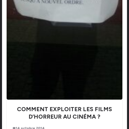
COMMENT EXPLOITER LES FILMS
D’HORREUR AU CINÉMA ?
14 octobre 2014