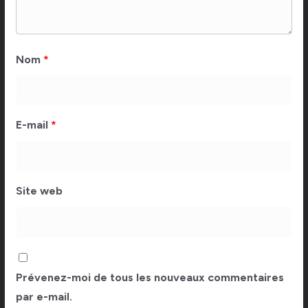
Nom
*
E-mail
*
Site web
Prévenez-moi de tous les nouveaux commentaires
par e-mail.