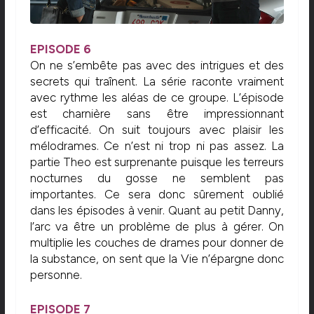
EPISODE 6
On ne s’embête pas avec des intrigues et des
secrets qui traînent. La série raconte vraiment
avec rythme les aléas de ce groupe. L’épisode
est charnière sans être impressionnant
d’efficacité. On suit toujours avec plaisir les
mélodrames. Ce n’est ni trop ni pas assez. La
partie Theo est surprenante puisque les terreurs
nocturnes du gosse ne semblent pas
importantes. Ce sera donc sûrement oublié
dans les épisodes à venir. Quant au petit Danny,
l’arc va être un problème de plus à gérer. On
multiplie les couches de drames pour donner de
la substance, on sent que la Vie n’épargne donc
personne.
EPISODE 7