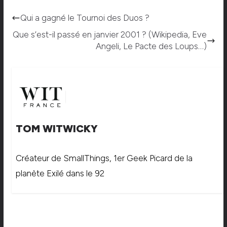
Qui a gagné le Tournoi des Duos ?
Que s’est-il passé en janvier 2001 ? (Wikipedia, Eve
Angeli, Le Pacte des Loups…)
TOM WITWICKY
Créateur de SmallThings, 1er Geek Picard de la
planète Exilé dans le 92