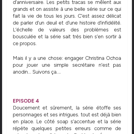
d’anniversaire. Les petits tracas se mêlent aux
grands et on assiste à une belle série sur ce qui
fait la vie de tous les jours. C’est assez délicat
de parler d’un deuil et d’une histoire d’infidélité.
L’échelle de valeurs des problèmes est
bousculée et la série sait très bien s’en sortir à
ce propos.
Mais il y a une chose: engager Christina Ochoa
pour jouer une simple secrétaire n’est pas
anodin… Suivons ça….
EPISODE 4
Doucement et sûrement, la série étoffe ses
personnages et ses intrigues. tout est déjà bien
en place. Le côté soap s’accentue et la série
répète quelques petites erreurs comme de