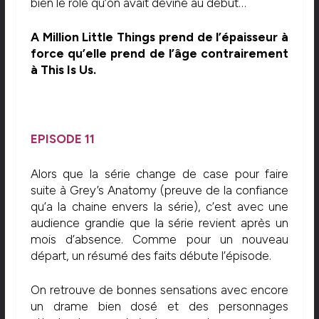
bien le rôle qu’on avait deviné au début…
A Million Little Things prend de l’épaisseur à
force qu’elle prend de l’âge contrairement
à This Is Us.
EPISODE 11
Alors que la série change de case pour faire
suite à Grey’s Anatomy (preuve de la confiance
qu’a la chaine envers la série), c’est avec une
audience grandie que la série revient après un
mois d’absence. Comme pour un nouveau
départ, un résumé des faits débute l’épisode.
On retrouve de bonnes sensations avec encore
un drame bien dosé et des personnages