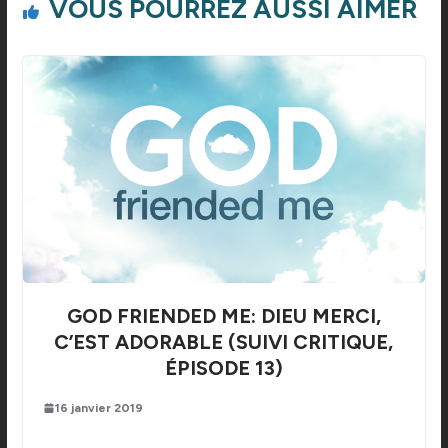
VOUS POURREZ AUSSI AIMER
GOD FRIENDED ME: DIEU MERCI,
C’EST ADORABLE (SUIVI CRITIQUE,
ÉPISODE 13)
16 janvier 2019