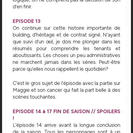
d’en finir.
EPISODE 13
On continue sur cette histoire importante de
building, d’héritage et de contrat signé. N’ayant
que suivi d’un œil, je dois me plonger dans les
résumés pour comprendre les tenants et
aboutissants. Les choses un peu administratives
ne marchent jamais dans les séries. Peut-être
parce qu’elles nous rappellent le quotidien?
C’est le gros sujet de l’épisode avec la partie sur
Maggie et son cancer qui fait la part belle à des
scènes touchantes.
EPISODE 14 à 17 FIN DE SAISON // SPOILERS
!
L’épisode 14 arrive avant la longue conclusion
de la saison. Tous les personnages sont à un