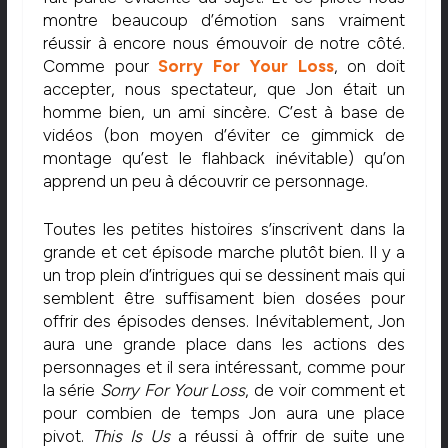
montre beaucoup d’émotion sans vraiment
réussir à encore nous émouvoir de notre côté.
Comme pour
Sorry For Your Loss
, on doit
accepter, nous spectateur, que Jon était un
homme bien, un ami sincère. C’est à base de
vidéos (bon moyen d’éviter ce gimmick de
montage qu’est le flahback inévitable) qu’on
apprend un peu à découvrir ce personnage.
Toutes les petites histoires s’inscrivent dans la
grande et cet épisode marche plutôt bien. Il y a
un trop plein d’intrigues qui se dessinent mais qui
semblent être suffisament bien dosées pour
offrir des épisodes denses. Inévitablement, Jon
aura une grande place dans les actions des
personnages et il sera intéressant, comme pour
la série
Sorry For Your Loss
, de voir comment et
pour combien de temps Jon aura une place
pivot.
This Is Us
a réussi à offrir de suite une