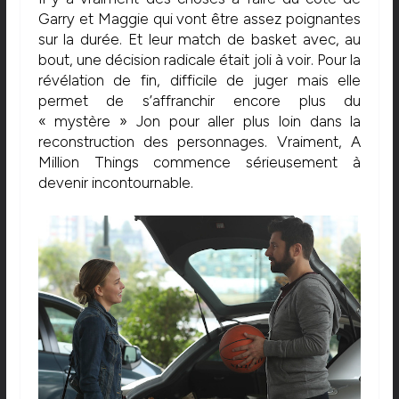
Garry et Maggie qui vont être assez poignantes
sur la durée. Et leur match de basket avec, au
bout, une décision radicale était joli à voir. Pour la
révélation de fin, difficile de juger mais elle
permet de s’affranchir encore plus du
« mystère » Jon pour aller plus loin dans la
reconstruction des personnages. Vraiment, A
Million Things commence sérieusement à
devenir incontournable.