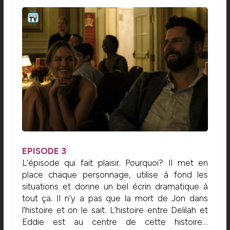
EPISODE
3
L’épisode qui fait plaisir. Pourquoi? Il met en
place chaque personnage, utilise à fond les
situations et donne un bel écrin dramatique à
tout ça. Il n’y a pas que la mort de Jon dans
l’histoire et on le sait. L’histoire entre Delilah et
Eddie est au centre de cette histoire…