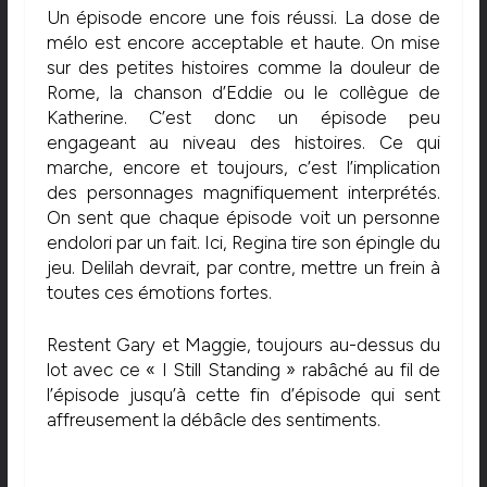
Un épisode encore une fois réussi. La dose de
mélo est encore acceptable et haute. On mise
sur des petites histoires comme la douleur de
Rome, la chanson d’Eddie ou le collègue de
Katherine. C’est donc un épisode peu
engageant au niveau des histoires. Ce qui
marche, encore et toujours, c’est l’implication
des personnages magnifiquement interprétés.
On sent que chaque épisode voit un personne
endolori par un fait. Ici, Regina tire son épingle du
jeu. Delilah devrait, par contre, mettre un frein à
toutes ces émotions fortes.
Restent Gary et Maggie, toujours au-dessus du
lot avec ce « I Still Standing » rabâché au fil de
l’épisode jusqu’à cette fin d’épisode qui sent
affreusement la débâcle des sentiments.