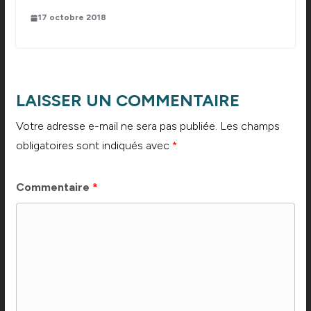
17 octobre 2018
LAISSER UN COMMENTAIRE
Votre adresse e-mail ne sera pas publiée.
Les champs
obligatoires sont indiqués avec
*
Commentaire
*