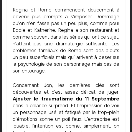
Regina et Rome commencent doucement à
devenir plus prompts à s’imposer. Dommage
qu’on n’en fasse pas un peu plus, comme pour
Eddie et Katherine. Regina a son restaurant et
comme souvent dans les séries qui ont ce sujet,
n’atteint pas une dramaturgie suffisante. Les
problèmes familiaux de Rome sont des ajouts
un peu superficiels mais qui arrivent à peser sur
la psychologie de son personnage mais pas de
son entourage.
Concernant Jon, les dernières clés sont
découvertes et c’est assez délicat de juger.
Ajouter le traumatisme du 11 Septembre
dans la balance surprend. Et l’impression de voir
un personnage usé et fatigué par le trop-plein
d’émotions sonne un poil faux. L’entreprise est
louable, l’intention est bonne, simplement, on