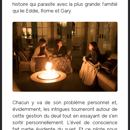
histoire qui parasite avec la plus grande: l’amitié
qui lie Eddie, Rome et Gary.
Chacun y va de son problème personnel et,
évidemment, les intrigues tourneront autour de
cette gestion du deuil tout en essayant de s’en
sortir personnellement. L’éveil de conscience
fait partie évidente du sujet. Et ce pilote nous