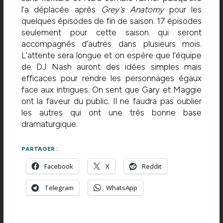
l’a déplacée après
Grey’s Anatomy
pour les
quelques épisodes de fin de saison. 17 épisodes
seulement pour cette saison qui seront
accompagnés d’autres dans plusieurs mois.
L’attente sera longue et on espère que l’équipe
de DJ Nash auront des idées simples mais
efficaces pour rendre les personnages égaux
face aux intrigues. On sent que Gary et Maggie
ont la faveur du public. Il ne faudra pas oublier
les autres qui ont une très bonne base
dramaturgique.
PARTAGER :
Facebook
X
Reddit
Telegram
WhatsApp