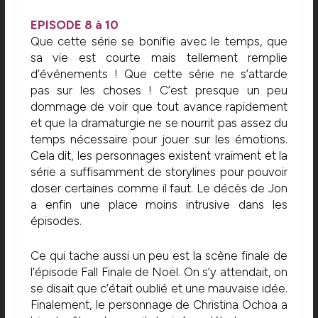
EPISODE 8 à 10
Que cette série se bonifie avec le temps, que
sa vie est courte mais tellement remplie
d’événements ! Que cette série ne s’attarde
pas sur les choses ! C’est presque un peu
dommage de voir que tout avance rapidement
et que la dramaturgie ne se nourrit pas assez du
temps nécessaire pour jouer sur les émotions.
Cela dit, les personnages existent vraiment et la
série a suffisamment de storylines pour pouvoir
doser certaines comme il faut. Le décès de Jon
a enfin une place moins intrusive dans les
épisodes.
Ce qui tache aussi un peu est la scène finale de
l’épisode Fall Finale de Noël. On s’y attendait, on
se disait que c’était oublié et une mauvaise idée.
Finalement, le personnage de Christina Ochoa a