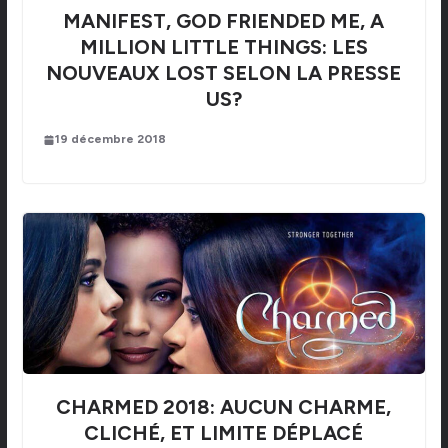
MANIFEST, GOD FRIENDED ME, A
MILLION LITTLE THINGS: LES
NOUVEAUX LOST SELON LA PRESSE
US?
19 décembre 2018
CHARMED 2018: AUCUN CHARME,
CLICHÉ, ET LIMITE DÉPLACÉ