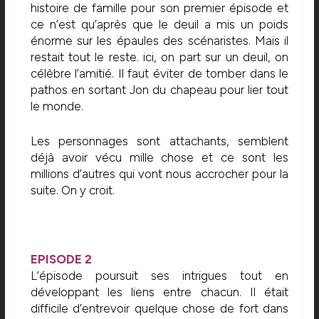
histoire de famille pour son premier épisode et
ce n’est qu’après que le deuil a mis un poids
énorme sur les épaules des scénaristes. Mais il
restait tout le reste. ici, on part sur un deuil, on
célèbre l’amitié. Il faut éviter de tomber dans le
pathos en sortant Jon du chapeau pour lier tout
le monde.
Les personnages sont attachants, semblent
déjà avoir vécu mille chose et ce sont les
millions d’autres qui vont nous accrocher pour la
suite. On y croit.
EPISODE
2
L’épisode poursuit ses intrigues tout en
développant les liens entre chacun. Il était
difficile d’entrevoir quelque chose de fort dans