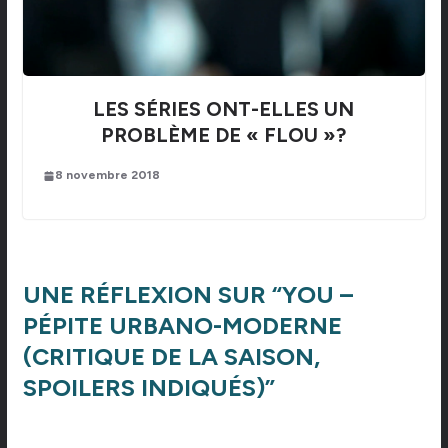
LES SÉRIES ONT-ELLES UN
PROBLÈME DE « FLOU »?
8 novembre 2018
UNE RÉFLEXION SUR “
YOU –
PÉPITE URBANO-MODERNE
(CRITIQUE DE LA SAISON,
SPOILERS INDIQUÉS)
”