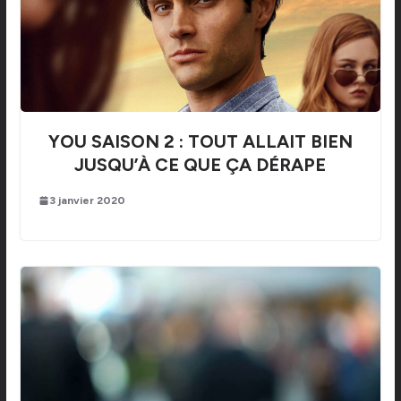
YOU SAISON 2 : TOUT ALLAIT BIEN
JUSQU’À CE QUE ÇA DÉRAPE
3 janvier 2020