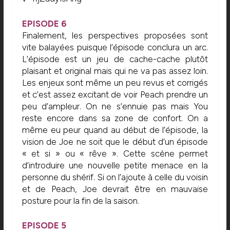
EPISODE
6
Finalement, les perspectives proposées sont
vite balayées puisque l’épisode conclura un arc.
L’épisode est un jeu de cache-cache plutôt
plaisant et original mais qui ne va pas assez loin.
Les enjeux sont même un peu revus et corrigés
et c’est assez excitant de voir Peach prendre un
peu d’ampleur. On ne s’ennuie pas mais You
reste encore dans sa zone de confort. On a
même eu peur quand au début de l’épisode, la
vision de Joe ne soit que le début d’un épisode
« et si » ou « rêve ». Cette scène permet
d’introduire une nouvelle petite menace en la
personne du shérif. Si on l’ajoute à celle du voisin
et de Peach, Joe devrait être en mauvaise
posture pour la fin de la saison.
EPISODE
5