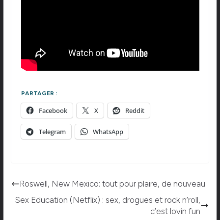
PARTAGER :
Facebook
X
Reddit
Telegram
WhatsApp
Roswell, New Mexico: tout pour plaire, de nouveau
Sex Education (Netflix) : sex, drogues et rock n’roll,
c’est lovin fun