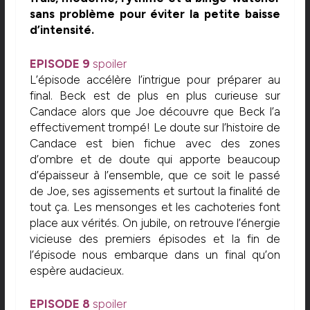
sans problème pour éviter la petite baisse
d’intensité.
EPISODE 9
spoiler
L’épisode accélère l’intrigue pour préparer au
final. Beck est de plus en plus curieuse sur
Candace alors que Joe découvre que Beck l’a
effectivement trompé! Le doute sur l’histoire de
Candace est bien fichue avec des zones
d’ombre et de doute qui apporte beaucoup
d’épaisseur à l’ensemble, que ce soit le passé
de Joe, ses agissements et surtout la finalité de
tout ça. Les mensonges et les cachoteries font
place aux vérités. On jubile, on retrouve l’énergie
vicieuse des premiers épisodes et la fin de
l’épisode nous embarque dans un final qu’on
espère audacieux.
EPISODE 8
spoiler