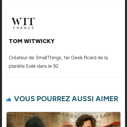
TOM WITWICKY
Créateur de SmallThings, 1er Geek Picard de la
planète Exilé dans le 92
VOUS POURREZ AUSSI AIMER