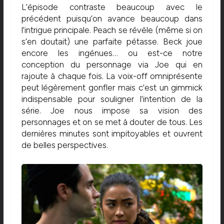
L’épisode contraste beaucoup avec le
précédent puisqu’on avance beaucoup dans
l’intrigue principale. Peach se révèle (même si on
s’en doutait) une parfaite pétasse. Beck joue
encore les ingénues… ou est-ce notre
conception du personnage via Joe qui en
rajoute à chaque fois. La voix-off omniprésente
peut légèrement gonfler mais c’est un gimmick
indispensable pour souligner l’intention de la
série. Joe nous impose sa vision des
personnages et on se met à douter de tous. Les
dernières minutes sont impitoyables et ouvrent
de belles perspectives.