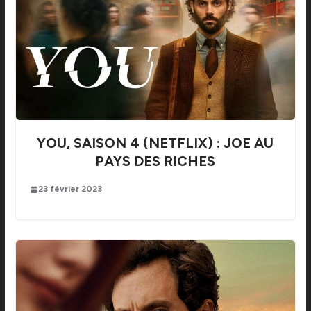
YOU, SAISON 4 (NETFLIX) : JOE AU
PAYS DES RICHES
23 février 2023