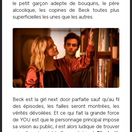
le petit garçon adepte de bouquins, le père
alcoolique, les copines de Beck toutes plus
superficielles les unes que les autres.
Beck est la girl next door parfaite sauf qu’au fil
des épisodes, les failles seront montrées, les
vérités dévoilées. Et ce qui fait la grande force
de YOU est que le personnage principal impose
sa vision au public, il est alors ludique de trouver