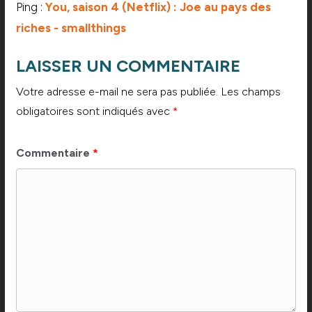
Ping :
You, saison 4 (Netflix) : Joe au pays des
riches - smallthings
LAISSER UN COMMENTAIRE
Votre adresse e-mail ne sera pas publiée.
Les champs
obligatoires sont indiqués avec
*
Commentaire
*