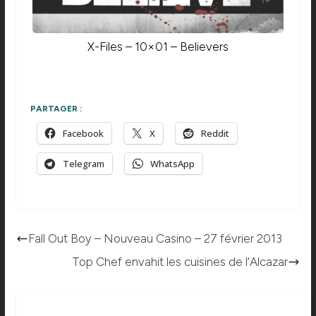
X-Files – 10×01 – Believers
PARTAGER :
Facebook
X
Reddit
Telegram
WhatsApp
Fall Out Boy – Nouveau Casino – 27 février 2013
Top Chef envahit les cuisines de l’Alcazar