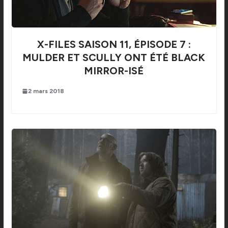
X-FILES SAISON 11, ÉPISODE 7 :
MULDER ET SCULLY ONT ÉTÉ BLACK
MIRROR-ISÉ
2 mars 2018