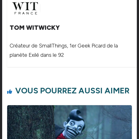
TOM WITWICKY
Créateur de SmallThings, 1er Geek Picard de la
planète Exilé dans le 92
VOUS POURREZ AUSSI AIMER