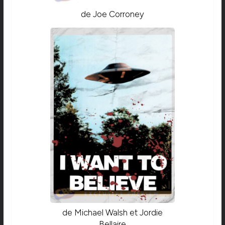
de Joe Corroney
de Michael Walsh et Jordie
Bellaire