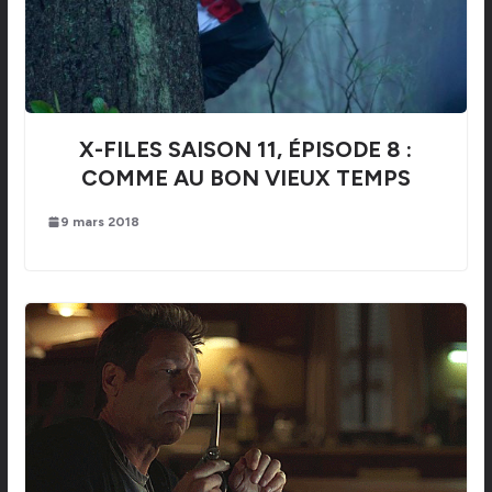
X-FILES SAISON 11, ÉPISODE 8 :
COMME AU BON VIEUX TEMPS
9 mars 2018