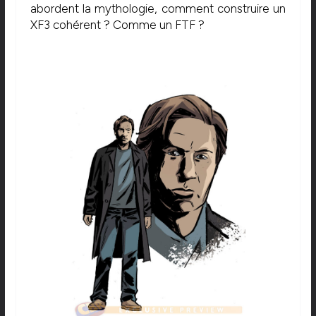
abordent la mythologie, comment construire un
XF3 cohérent ? Comme un FTF ?