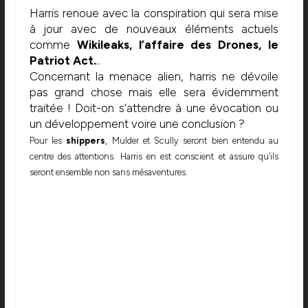
Harris renoue avec la conspiration qui sera mise
à jour avec de nouveaux éléments actuels
comme
Wikileaks, l’affaire des Drones, le
Patriot Act.
..
Concernant la menace alien, harris ne dévoile
pas grand chose mais elle sera évidemment
traitée ! Doit-on s’attendre à une évocation ou
un développement voire une conclusion ?
Pour les
shippers
, Mulder et Scully seront bien entendu au
centre des attentions. Harris en est conscient et assure qu’ils
seront ensemble non sans mésaventures.