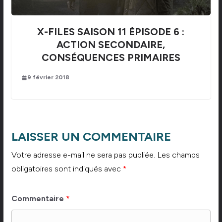
X-FILES SAISON 11 ÉPISODE 6 :
ACTION SECONDAIRE,
CONSÉQUENCES PRIMAIRES
9 février 2018
LAISSER UN COMMENTAIRE
Votre adresse e-mail ne sera pas publiée.
Les champs
obligatoires sont indiqués avec
*
Commentaire
*