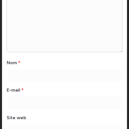
Nom
*
E-mail
*
Site web