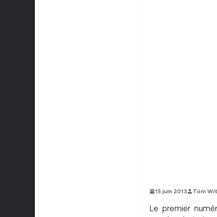
15 juin 2013
Tom Wit
Le premier numé