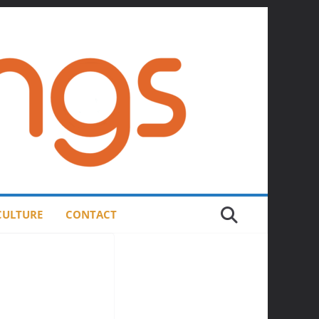
 CULTURE
CONTACT