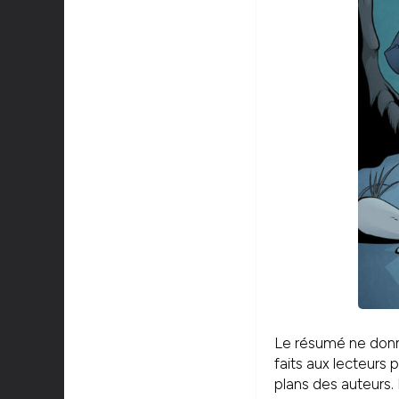
Le résumé ne donne
faits aux lecteurs 
plans des auteurs. 