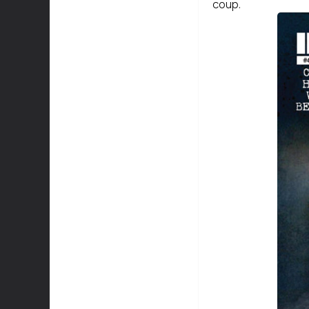
coup.