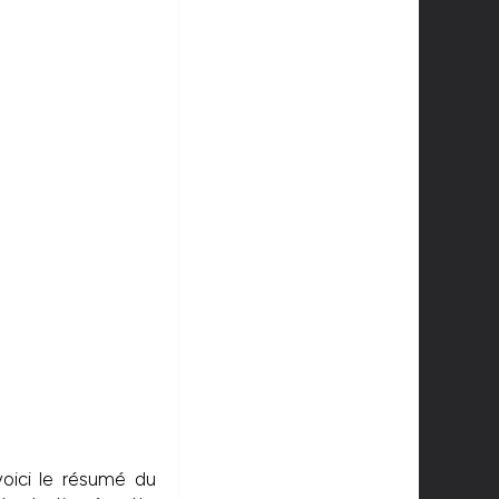
oici le résumé du