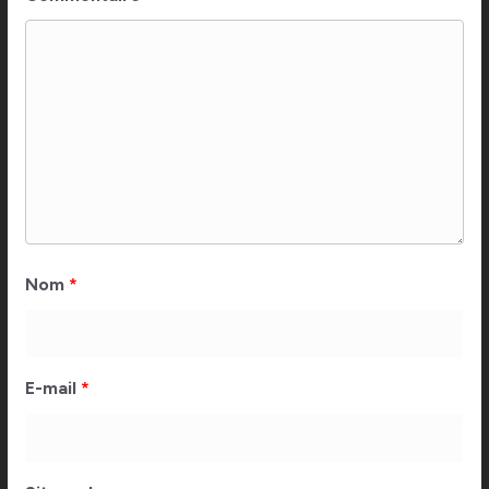
Nom
*
E-mail
*