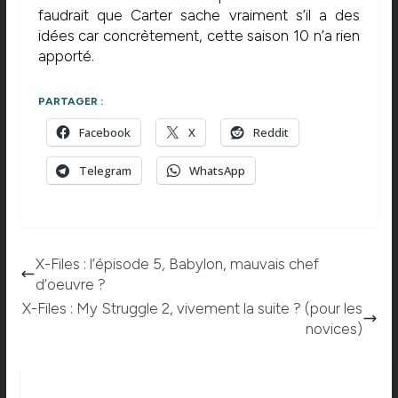
faudrait que Carter sache vraiment s’il a des
idées car concrètement, cette saison 10 n’a rien
apporté.
PARTAGER :
Facebook
X
Reddit
Telegram
WhatsApp
X-Files : l’épisode 5, Babylon, mauvais chef
d’oeuvre ?
X-Files : My Struggle 2, vivement la suite ? (pour les
novices)