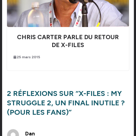
CHRIS CARTER PARLE DU RETOUR
DE X-FILES
25 mars 2015
2 RÉFLEXIONS SUR “
X-FILES : MY
STRUGGLE 2, UN FINAL INUTILE ?
(POUR LES FANS)
”
Dan