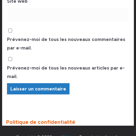
Site web
Prévenez-moi de tous les nouveaux commentaires
par e-mail.
Prévenez-moi de tous les nouveaux articles par e-
mail.
Politique de confidentialité