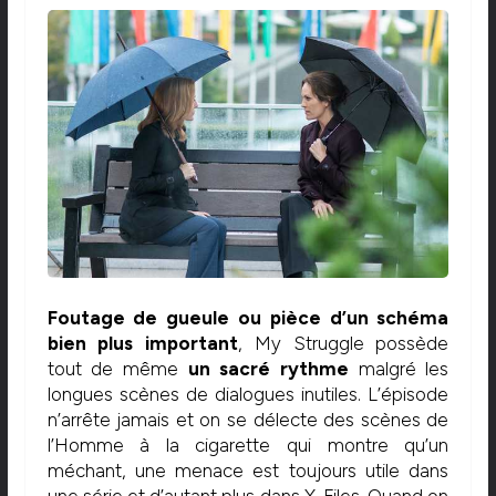
Foutage de gueule ou pièce d’un schéma
bien plus important
, My Struggle possède
tout de même
un sacré rythme
malgré les
longues scènes de dialogues inutiles. L’épisode
n’arrête jamais et on se délecte des scènes de
l’Homme à la cigarette qui montre qu’un
méchant, une menace est toujours utile dans