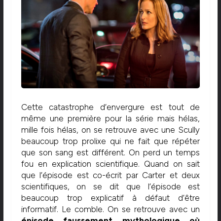
Cette catastrophe d’envergure est tout de
même une première pour la série mais hélas,
mille fois hélas, on se retrouve avec une Scully
beaucoup trop prolixe qui ne fait que répéter
que son sang est différent. On perd un temps
fou en explication scientifique. Quand on sait
que l’épisode est co-écrit par Carter et deux
scientifiques, on se dit que l’épisode est
beaucoup trop explicatif à défaut d’être
informatif. Le comble. On se retrouve avec un
épisode faussement mythologique où