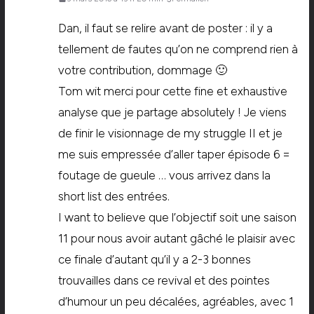
Dan, il faut se relire avant de poster : il y a
tellement de fautes qu’on ne comprend rien à
votre contribution, dommage 🙂
Tom wit merci pour cette fine et exhaustive
analyse que je partage absolutely ! Je viens
de finir le visionnage de my struggle II et je
me suis empressée d’aller taper épisode 6 =
foutage de gueule … vous arrivez dans la
short list des entrées.
I want to believe que l’objectif soit une saison
11 pour nous avoir autant gâché le plaisir avec
ce finale d’autant qu’il y a 2-3 bonnes
trouvailles dans ce revival et des pointes
d’humour un peu décalées, agréables, avec 1