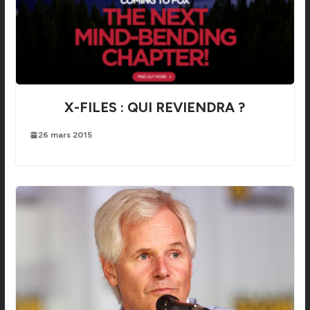
X-FILES : QUI REVIENDRA ?
26 mars 2015