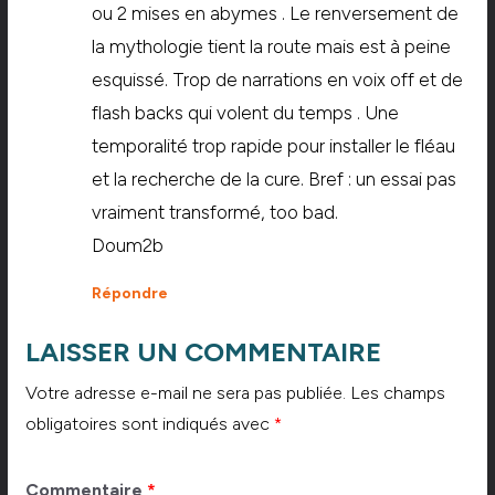
ou 2 mises en abymes . Le renversement de
la mythologie tient la route mais est à peine
esquissé. Trop de narrations en voix off et de
flash backs qui volent du temps . Une
temporalité trop rapide pour installer le fléau
et la recherche de la cure. Bref : un essai pas
vraiment transformé, too bad.
Doum2b
Répondre
LAISSER UN COMMENTAIRE
Votre adresse e-mail ne sera pas publiée.
Les champs
obligatoires sont indiqués avec
*
Commentaire
*