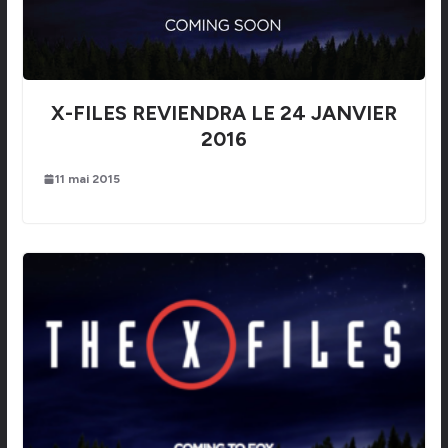
X-FILES REVIENDRA LE 24 JANVIER
2016
11 mai 2015