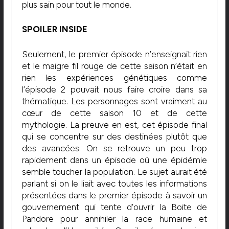
plus sain pour tout le monde.
SPOILER INSIDE
Seulement, le premier épisode n’enseignait rien
et le maigre fil rouge de cette saison n’était en
rien les expériences génétiques comme
l’épisode 2 pouvait nous faire croire dans sa
thématique. Les personnages sont vraiment au
cœur de cette saison 10 et de cette
mythologie. La preuve en est, cet épisode final
qui se concentre sur des destinées plutôt que
des avancées. On se retrouve un peu trop
rapidement dans un épisode où une épidémie
semble toucher la population. Le sujet aurait été
parlant si on le liait avec toutes les informations
présentées dans le premier épisode à savoir un
gouvernement qui tente d’ouvrir la Boite de
Pandore pour annihiler la race humaine et