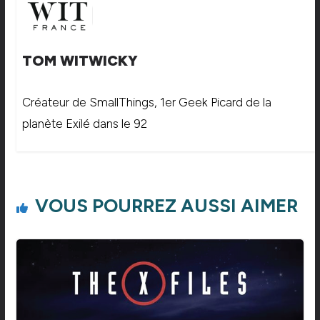
TOM WITWICKY
Créateur de SmallThings, 1er Geek Picard de la
planète Exilé dans le 92
VOUS POURREZ AUSSI AIMER