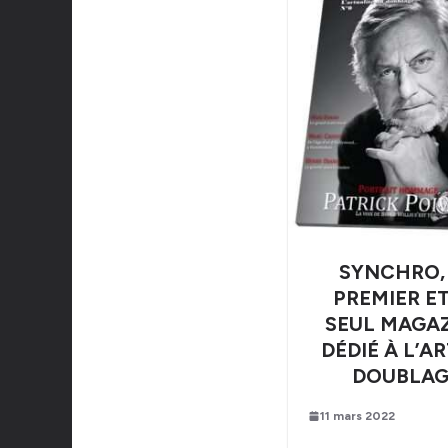
SYNCHRO,
PREMIER ET
SEUL MAGA
DÉDIÉ À L’A
DOUBLAG
11 mars 2022