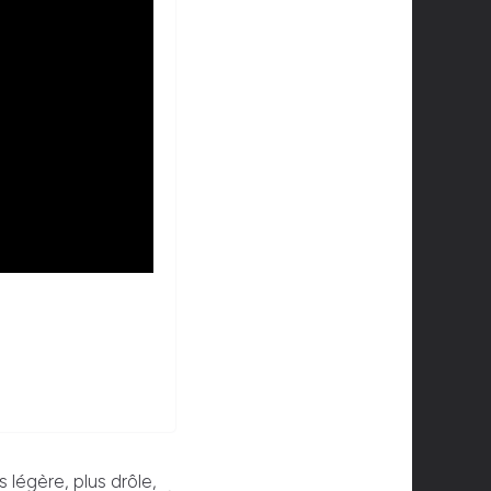
s légère, plus drôle,