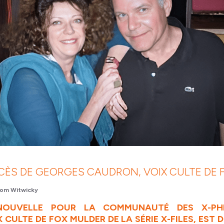
DÉCÈS DE GEORGES CAUDRON, VOIX CULTE DE
om Witwicky
 NOUVELLE POUR LA COMMUNAUTÉ DES X-PHI
CULTE DE FOX MULDER DE LA SÉRIE X-FILES, EST 