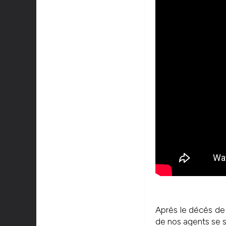
Après le décès de 
de nos agents se s