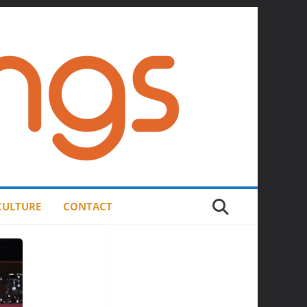
 CULTURE
CONTACT