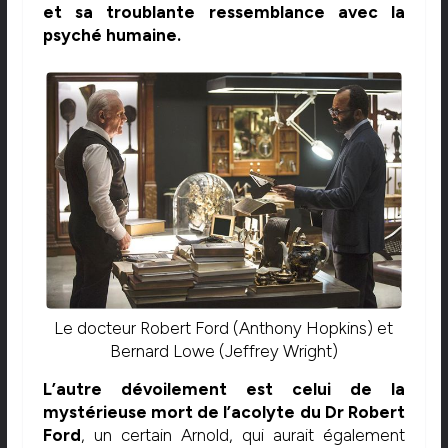
et sa troublante ressemblance avec la
psyché humaine.
Le docteur Robert Ford (Anthony Hopkins) et
Bernard Lowe (Jeffrey Wright)
L’autre dévoilement est celui de la
mystérieuse mort de l’acolyte du Dr Robert
Ford
, un certain Arnold, qui aurait également