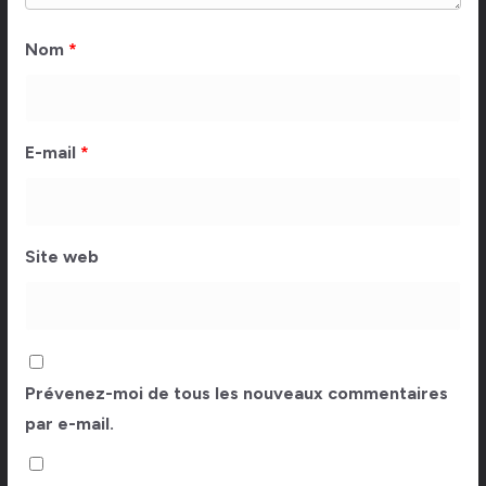
Nom
*
E-mail
*
Site web
Prévenez-moi de tous les nouveaux commentaires
par e-mail.