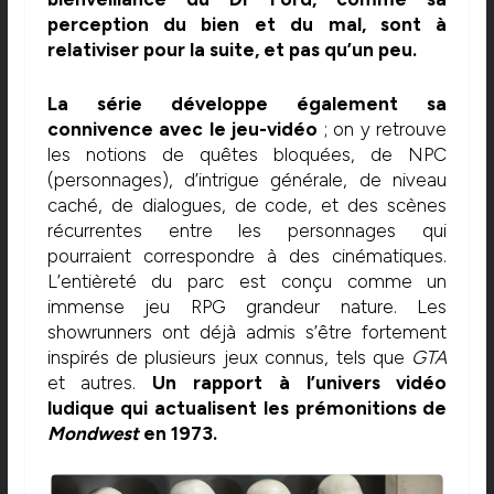
perception du bien et du mal, sont à
relativiser pour la suite, et pas qu’un peu.
La série développe également sa
connivence avec le jeu-vidéo
; on y retrouve
les notions de quêtes bloquées, de NPC
(personnages), d’intrigue générale, de niveau
caché, de dialogues, de code, et des scènes
récurrentes entre les personnages qui
pourraient correspondre à des cinématiques.
L’entièreté du parc est conçu comme un
immense jeu RPG grandeur nature. Les
showrunners ont déjà admis s’être fortement
inspirés de plusieurs jeux connus, tels que
GTA
et autres.
Un rapport à l’univers vidéo
ludique qui actualisent les prémonitions de
Mondwest
en 1973.