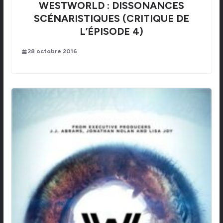
WESTWORLD : DISSONANCES
SCÉNARISTIQUES (CRITIQUE DE
L’ÉPISODE 4)
28 octobre 2016