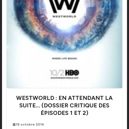
WESTWORLD : EN ATTENDANT LA
SUITE… (DOSSIER CRITIQUE DES
ÉPISODES 1 ET 2)
18 octobre 2016