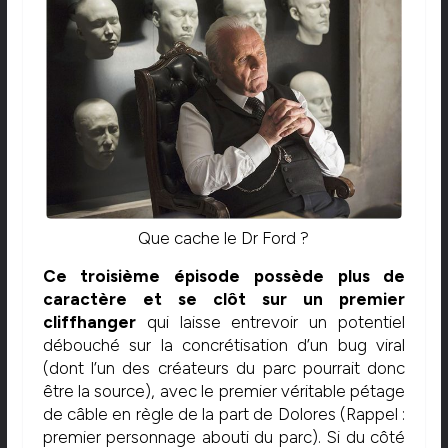
Que cache le Dr Ford ?
Ce troisième épisode possède plus de
caractère et se clôt sur un premier
cliffhanger
qui laisse entrevoir un potentiel
débouché sur la concrétisation d’un bug viral
(dont l’un des créateurs du parc pourrait donc
être la source), avec le premier véritable pétage
de câble en règle de la part de Dolores (Rappel :
premier personnage abouti du parc). Si du côté