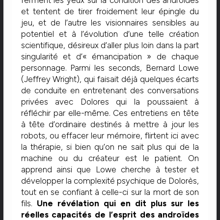
et tentent de tirer froidement leur épingle du
jeu, et de l’autre les visionnaires sensibles au
potentiel et à l’évolution d’une telle création
scientifique, désireux d’aller plus loin dans la part
singularité et d’« émancipation » de chaque
personnage. Parmi les seconds, Bernard Lowe
(Jeffrey Wright), qui faisait déjà quelques écarts
de conduite en entretenant des conversations
privées avec Dolores qui la poussaient à
réfléchir par elle-même. Ces entretiens en tête
à tête d’ordinaire destinés à mettre à jour les
robots, ou effacer leur mémoire, flirtent ici avec
la thérapie, si bien qu’on ne sait plus qui de la
machine ou du créateur est le patient. On
apprend ainsi que Lowe cherche à tester et
développer la complexité psychique de Dolorès,
tout en se confiant à celle-ci sur la mort de son
fils.
Une révélation qui en dit plus sur les
réelles capacités de l’esprit des androïdes