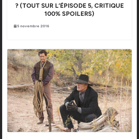
? (TOUT SUR L’ÉPISODE 5, CRITIQUE
100% SPOILERS)
5 novembre 2016