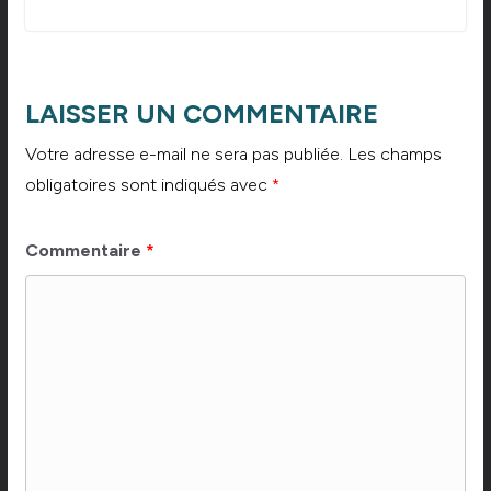
LAISSER UN COMMENTAIRE
Votre adresse e-mail ne sera pas publiée.
Les champs
obligatoires sont indiqués avec
*
Commentaire
*