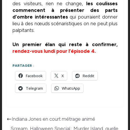
des visiteurs, rien ne change,
les coulisses
commencent à présenter des parts
d’ombre intéressantes
qui pourraient donner
lieu à des nœuds scénaristiques on ne peut plus
palpitants.
Un premier élan qui reste à confirmer,
rendez-vous lundi pour l’épisode 4.
PARTAGER :
Facebook
X
Reddit
Telegram
WhatsApp
Indiana Jones en court métrage animé
Scream, Halloween Special : Murder Island, quelle