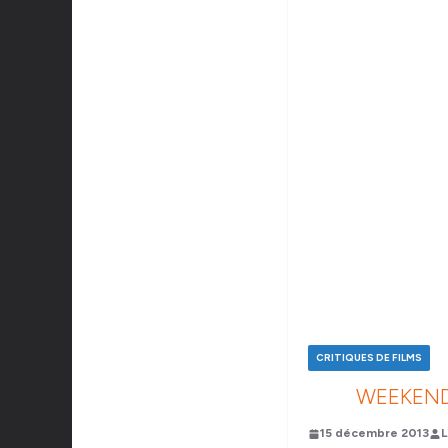
CRITIQUES DE FILMS
WEEKEND
15 décembre 2013