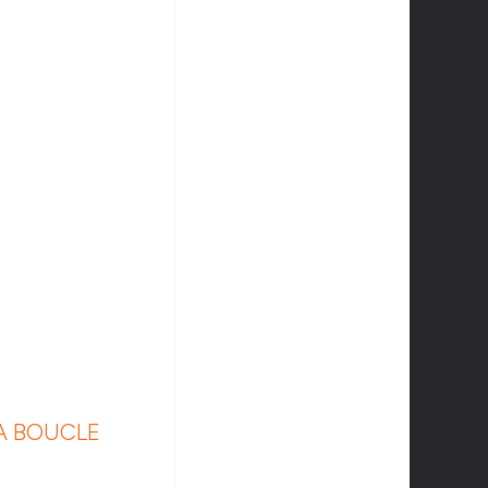
A BOUCLE