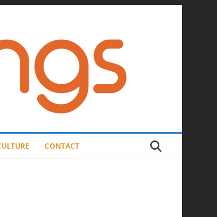
 CULTURE
CONTACT