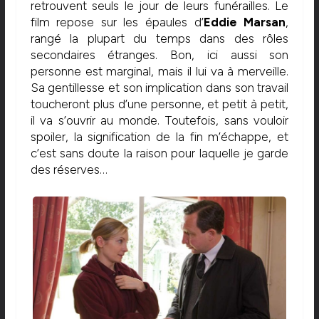
retrouvent seuls le jour de leurs funérailles. Le
film repose sur les épaules d’
Eddie Marsan
,
rangé la plupart du temps dans des rôles
secondaires étranges. Bon, ici aussi son
personne est marginal, mais il lui va à merveille.
Sa gentillesse et son implication dans son travail
toucheront plus d’une personne, et petit à petit,
il va s’ouvrir au monde. Toutefois, sans vouloir
spoiler, la signification de la fin m’échappe, et
c’est sans doute la raison pour laquelle je garde
des réserves…