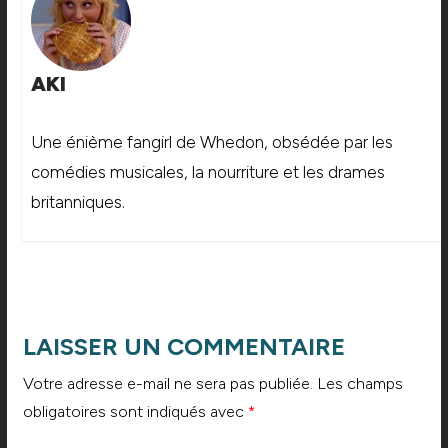
AKI
Une énième fangirl de Whedon, obsédée par les
comédies musicales, la nourriture et les drames
britanniques.
LAISSER UN COMMENTAIRE
Votre adresse e-mail ne sera pas publiée.
Les champs
obligatoires sont indiqués avec
*