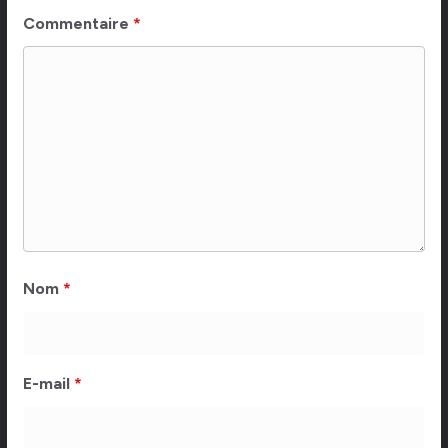
Commentaire
*
Nom
*
E-mail
*