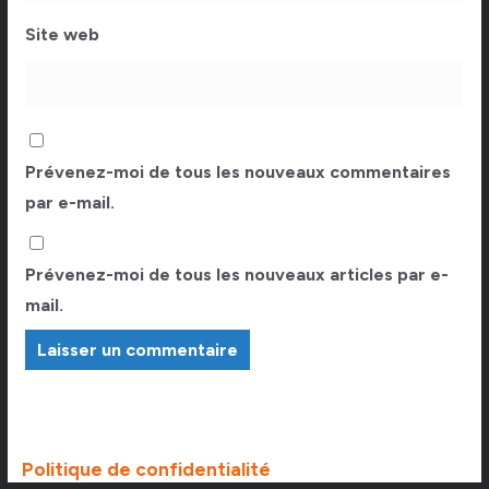
Site web
Prévenez-moi de tous les nouveaux commentaires
par e-mail.
Prévenez-moi de tous les nouveaux articles par e-
mail.
Politique de confidentialité