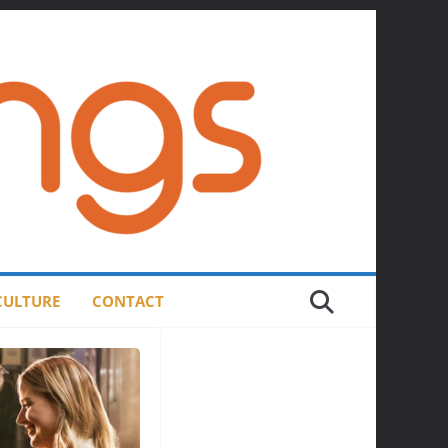
 CULTURE
CONTACT