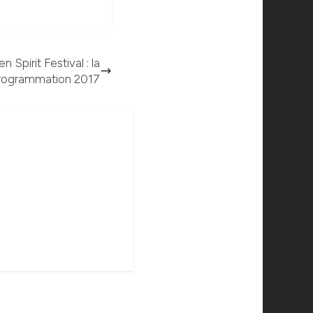
 Spirit Festival : la
rogrammation 2017