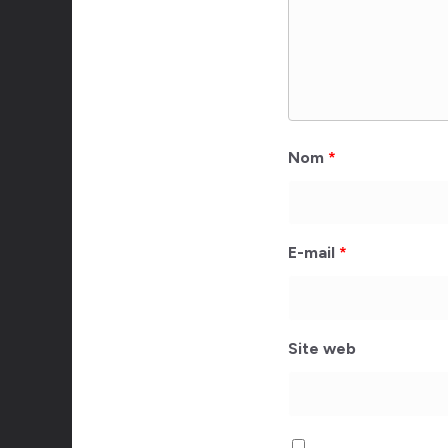
Nom
*
E-mail
*
Site web