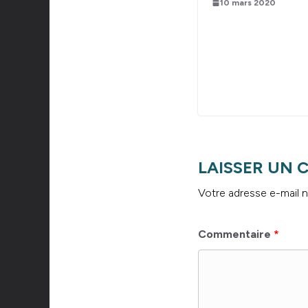
10 mars 2020
LAISSER UN
Votre adresse e-mail n
Commentaire
*