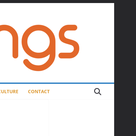
 CULTURE
CONTACT