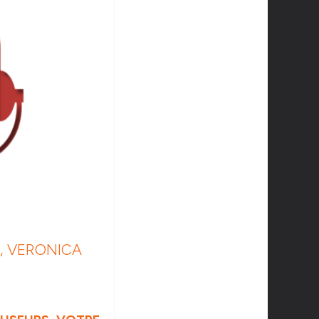
, VERONICA