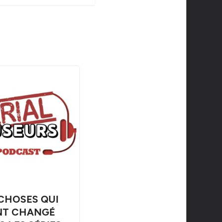
 CHOSES QUI
NT CHANGÉ