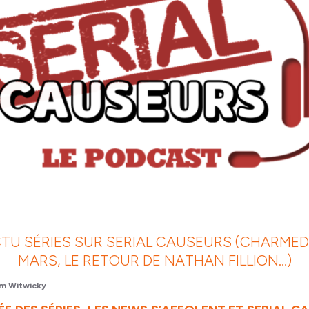
CTU SÉRIES SUR SERIAL CAUSEURS (CHARMED
MARS, LE RETOUR DE NATHAN FILLION…)
m Witwicky