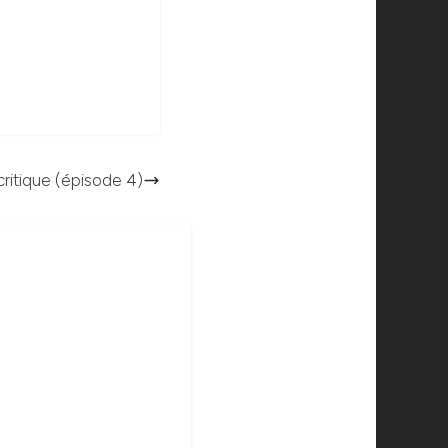
 critique (épisode 4)