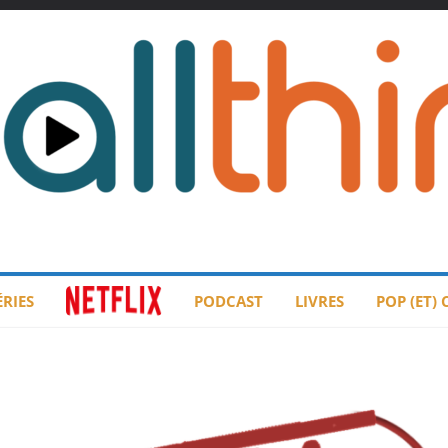
ÉRIES
PODCAST
LIVRES
POP (ET)