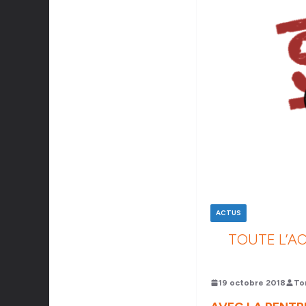
ACTUS
TOUTE L’A
19 octobre 2018
To