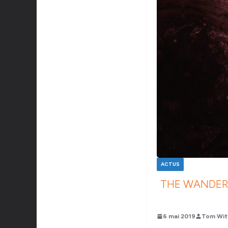
ACTUS
THE WANDERI
6 mai 2019
Tom Wit