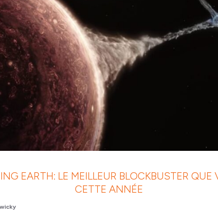
NG EARTH: LE MEILLEUR BLOCKBUSTER QUE
CETTE ANNÉE
wicky