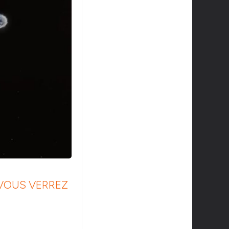
 VOUS VERREZ