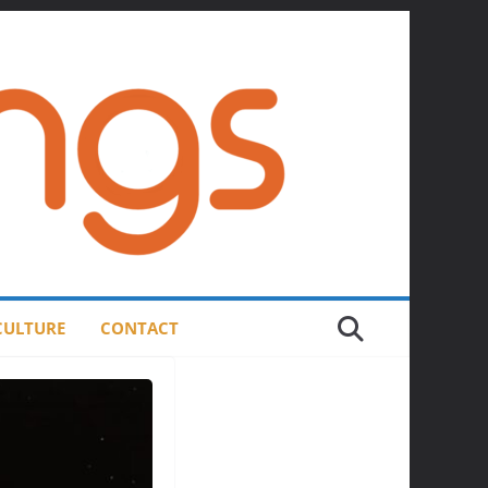
 CULTURE
CONTACT