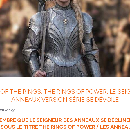
OF THE RINGS: THE RINGS OF POWER, LE SE
ANNEAUX VERSION SÉRIE SE DÉVOILE
Witwicky
TEMBRE QUE LE SEIGNEUR DES ANNEAUX SE DÉCLINE
SOUS LE TITRE THE RINGS OF POWER / LES ANNEA