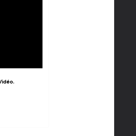
Vidéo.