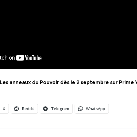
 Les anneaux du Pouvoir dès le 2 septembre sur Prime 
X
Reddit
Telegram
WhatsApp