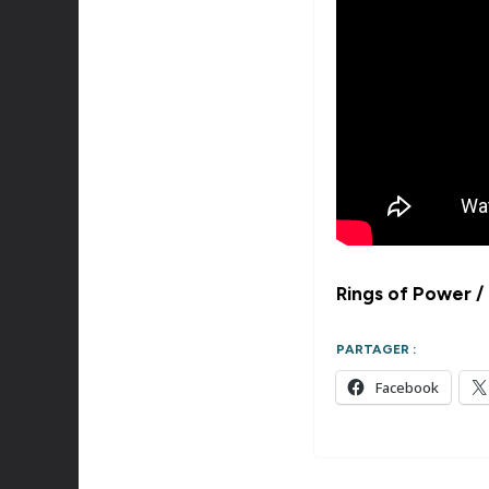
Rings of Power /
PARTAGER :
Facebook