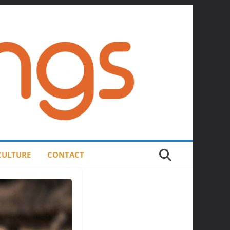
 CULTURE
CONTACT