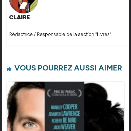
CLAIRE
Rédactrice / Responsable de la section "Livres"
VOUS POURREZ AUSSI AIMER