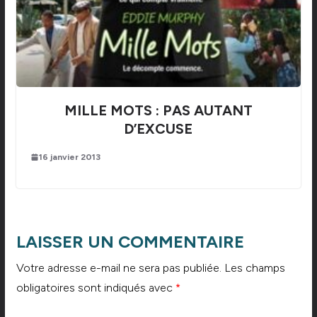
MILLE MOTS : PAS AUTANT
D’EXCUSE
16 janvier 2013
LAISSER UN COMMENTAIRE
Votre adresse e-mail ne sera pas publiée.
Les champs
obligatoires sont indiqués avec
*