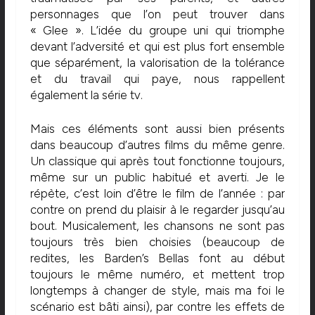
personnages que l’on peut trouver dans
« Glee ». L’idée du groupe uni qui triomphe
devant l’adversité et qui est plus fort ensemble
que séparément, la valorisation de la tolérance
et du travail qui paye, nous rappellent
également la série tv.
Mais ces éléments sont aussi bien présents
dans beaucoup d’autres films du même genre.
Un classique qui après tout fonctionne toujours,
même sur un public habitué et averti. Je le
répète, c’est loin d’être le film de l’année : par
contre on prend du plaisir à le regarder jusqu’au
bout. Musicalement, les chansons ne sont pas
toujours très bien choisies (beaucoup de
redites, les Barden’s Bellas font au début
toujours le même numéro, et mettent trop
longtemps à changer de style, mais ma foi le
scénario est bâti ainsi), par contre les effets de