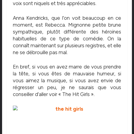
voix sont niquels et très appréciables.
Anna Kendricks, que l’on voit beaucoup en ce
moment, est Rebecca. Mignonne petite brune
sympathique, plutôt différente des héroïnes
habituelles de ce type de comédie. On la
connaît maintenant sur plusieurs registres, et elle
ne se débrouille pas mal.
En bref, si vous en avez marre de vous prendre
la tête, si vous êtes de mauvaise humeur, si
vous aimez la musique, si vous avez envie de
régresser un peu, je ne saurais que vous
conseiller d’aller voir « The Hit Girls ».