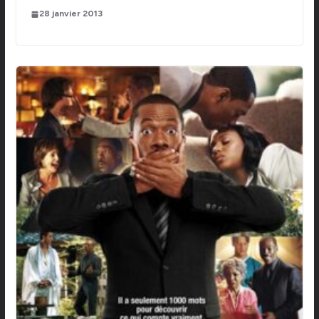
28 janvier 2013