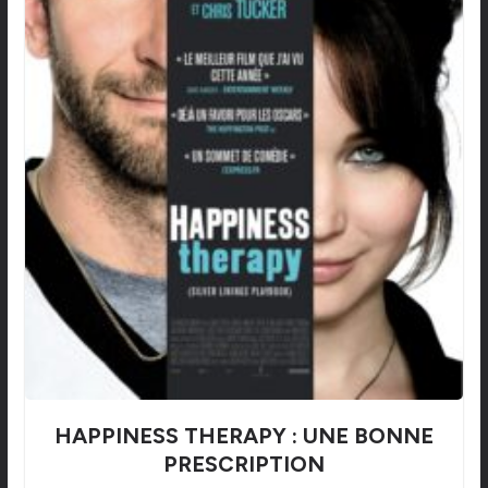
HAPPINESS THERAPY : UNE BONNE
PRESCRIPTION