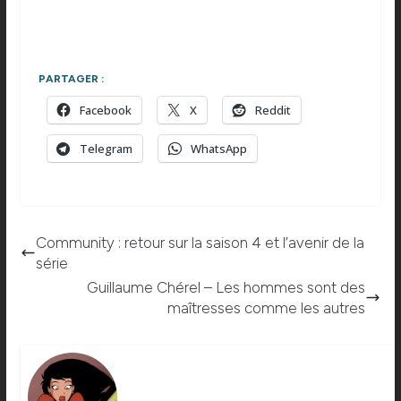
PARTAGER :
Facebook
X
Reddit
Telegram
WhatsApp
Community : retour sur la saison 4 et l’avenir de la
série
Guillaume Chérel – Les hommes sont des
maîtresses comme les autres