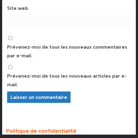
Site web
Prévenez-moi de tous les nouveaux commentaires
par e-mail.
Prévenez-moi de tous les nouveaux articles par e-
mail.
Politique de confidentialité