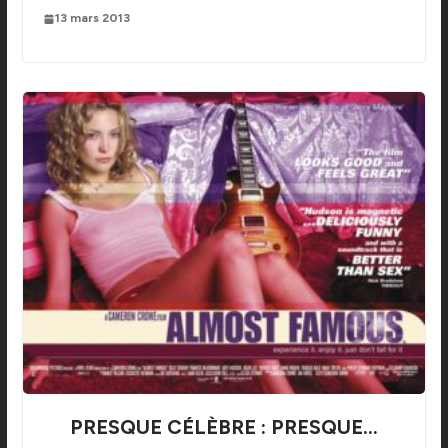
13 mars 2013
PRESQUE CÉLÈBRE : PRESQUE…