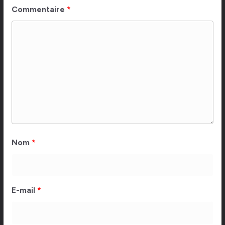
Commentaire
*
Nom
*
E-mail
*