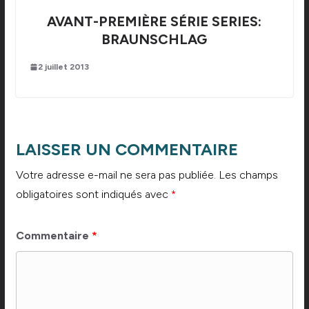
AVANT-PREMIÈRE SÉRIE SERIES:
BRAUNSCHLAG
2 juillet 2013
LAISSER UN COMMENTAIRE
Votre adresse e-mail ne sera pas publiée.
Les champs
obligatoires sont indiqués avec
*
Commentaire
*