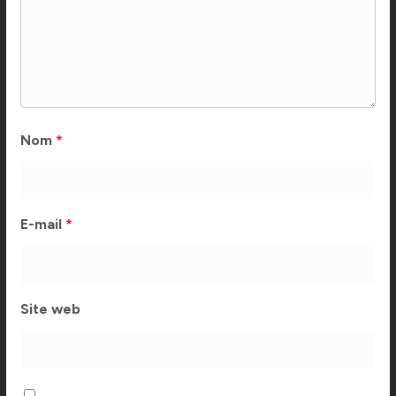
Nom
*
E-mail
*
Site web