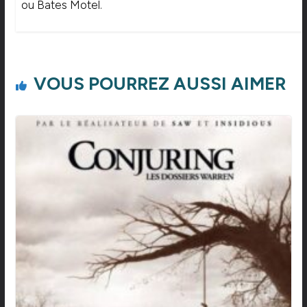
ou Bates Motel.
VOUS POURREZ AUSSI AIMER