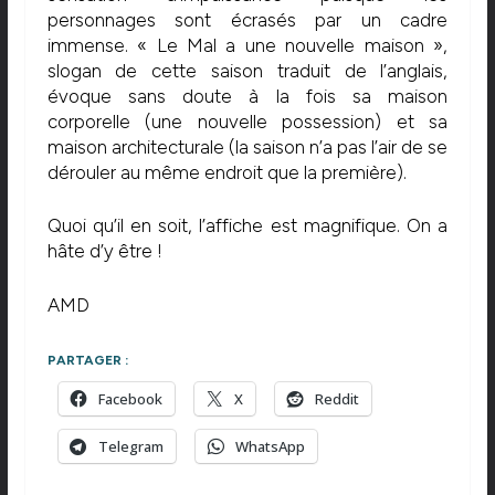
personnages sont écrasés par un cadre
immense. « Le Mal a une nouvelle maison »,
slogan de cette saison traduit de l’anglais,
évoque sans doute à la fois sa maison
corporelle (une nouvelle possession) et sa
maison architecturale (la saison n’a pas l’air de se
dérouler au même endroit que la première).
Quoi qu’il en soit, l’affiche est magnifique. On a
hâte d’y être !
AMD
PARTAGER :
Facebook
X
Reddit
Telegram
WhatsApp