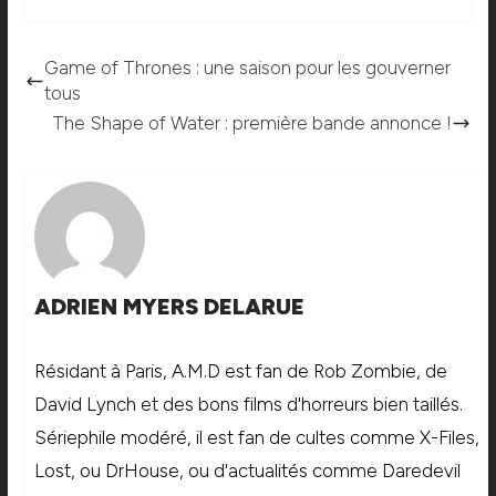
Game of Thrones : une saison pour les gouverner
tous
The Shape of Water : première bande annonce !
ADRIEN MYERS DELARUE
Résidant à Paris, A.M.D est fan de Rob Zombie, de
David Lynch et des bons films d'horreurs bien taillés.
Sériephile modéré, il est fan de cultes comme X-Files,
Lost, ou DrHouse, ou d'actualités comme Daredevil