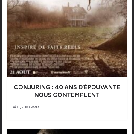
CONJURING : 40 ANS D’ÉPOUVANTE
NOUS CONTEMPLENT
11 juillet 2013