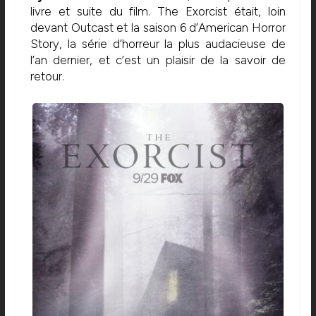
livre et suite du film. The Exorcist était, loin
devant Outcast et la saison 6 d’American Horror
Story, la série d’horreur la plus audacieuse de
l’an dernier, et c’est un plaisir de la savoir de
retour.