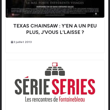
TEXAS CHAINSAW : Y’EN A UN PEU
PLUS, J’VOUS L’LAISSE ?
3 juillet 2013