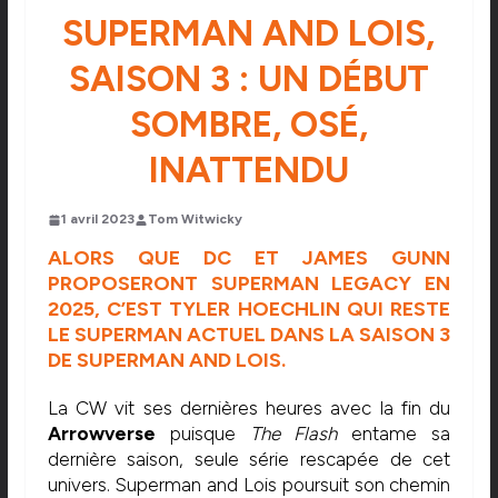
SUPERMAN AND LOIS,
SAISON 3 : UN DÉBUT
SOMBRE, OSÉ,
INATTENDU
1 avril 2023
Tom Witwicky
ALORS QUE DC ET JAMES GUNN
PROPOSERONT SUPERMAN LEGACY EN
2025, C’EST TYLER HOECHLIN QUI RESTE
LE SUPERMAN ACTUEL DANS LA SAISON 3
DE SUPERMAN AND LOIS.
La CW vit ses dernières heures avec la fin du
Arrowverse
puisque
The Flash
entame sa
dernière saison, seule série rescapée de cet
univers. Superman and Lois poursuit son chemin