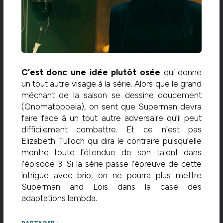
C’est donc une idée plutôt osée
qui donne
un tout autre visage à la série. Alors que le grand
méchant de la saison se dessine doucement
(Onomatopoeia), on sent que Superman devra
faire face à un tout autre adversaire qu’il peut
difficilement combattre. Et ce n’est pas
Elizabeth Tulloch qui dira le contraire puisqu’elle
montre toute l’étendue de son talent dans
l’épisode 3. Si la série passe l’épreuve de cette
intrigue avec brio, on ne pourra plus mettre
Superman and Lois dans la case des
adaptations lambda.