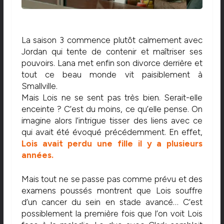
La saison 3 commence plutôt calmement avec
Jordan qui tente de contenir et maîtriser ses
pouvoirs. Lana met enfin son divorce derrière et
tout ce beau monde vit paisiblement à
Smallville.
Mais Lois ne se sent pas très bien. Serait-elle
enceinte ? C’est du moins, ce qu’elle pense. On
imagine alors l’intrigue tisser des liens avec ce
qui avait été évoqué précédemment. En effet,
Lois avait perdu une fille il y a plusieurs
années.
Mais tout ne se passe pas comme prévu et des
examens poussés montrent que Lois souffre
d’un cancer du sein en stade avancé… C’est
possiblement la première fois que l’on voit Lois