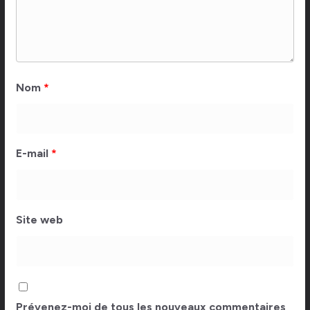
Nom
*
E-mail
*
Site web
Prévenez-moi de tous les nouveaux commentaires