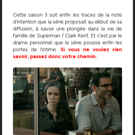
Cette saison 3 suit enfin les traces de la note
d’intention que la série proposait au début de sa
diffusion, à savoir une plongée dans la vie de
famille de Superman / Clark Kent. Et c’est par le
drame personnel que la série pousse enfin les
portes de l’intime.
Si vous ne voulez rien
savoir, passez donc votre chemin.