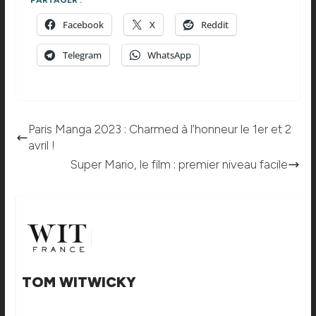
PARTAGER :
Facebook
X
Reddit
Telegram
WhatsApp
Paris Manga 2023 : Charmed à l’honneur le 1er et 2
avril !
Super Mario, le film : premier niveau facile
TOM WITWICKY