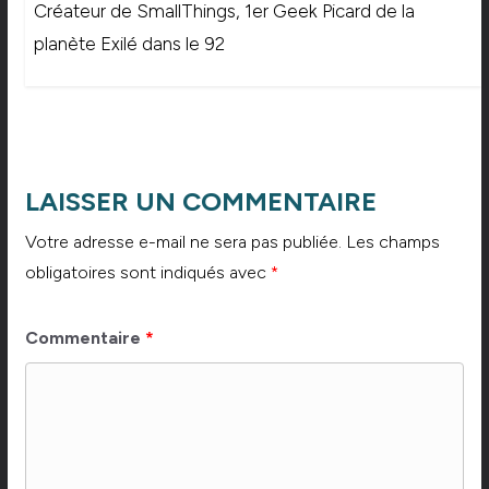
Créateur de SmallThings, 1er Geek Picard de la
planète Exilé dans le 92
LAISSER UN COMMENTAIRE
Votre adresse e-mail ne sera pas publiée.
Les champs
obligatoires sont indiqués avec
*
Commentaire
*