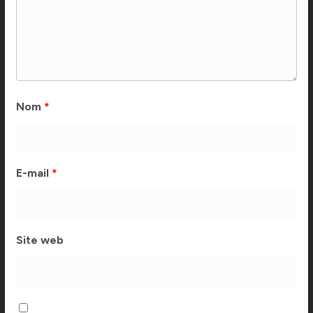
Nom
*
E-mail
*
Site web