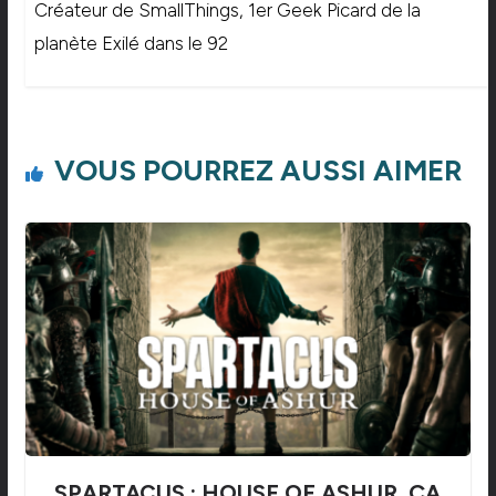
Créateur de SmallThings, 1er Geek Picard de la
planète Exilé dans le 92
VOUS POURREZ AUSSI AIMER
SPARTACUS : HOUSE OF ASHUR, ÇA