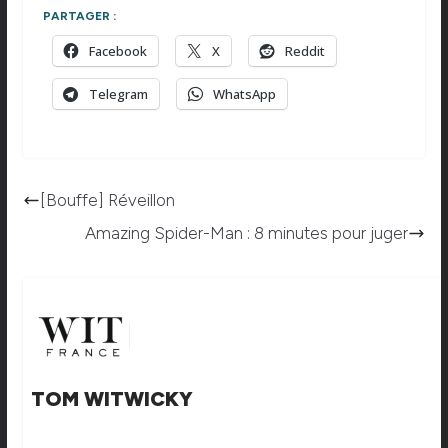
PARTAGER :
Facebook
X
Reddit
Telegram
WhatsApp
[Bouffe] Réveillon
Amazing Spider-Man : 8 minutes pour juger
TOM WITWICKY