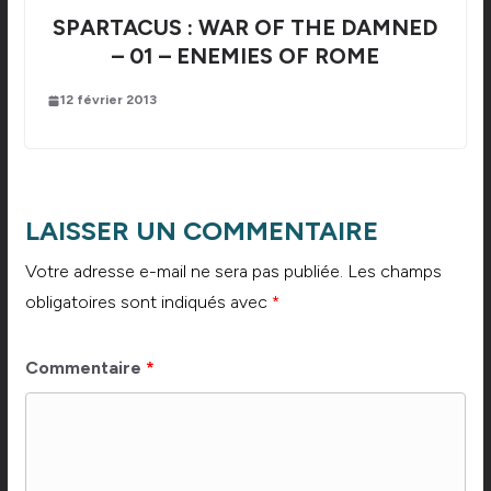
SPARTACUS : WAR OF THE DAMNED
– 01 – ENEMIES OF ROME
12 février 2013
LAISSER UN COMMENTAIRE
Votre adresse e-mail ne sera pas publiée.
Les champs
obligatoires sont indiqués avec
*
Commentaire
*