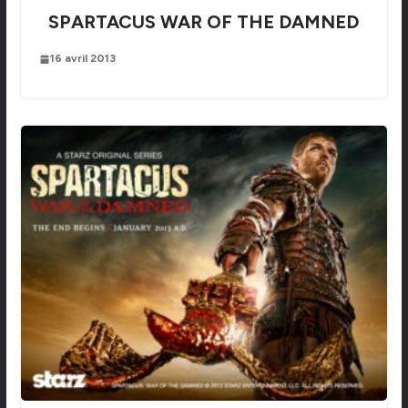
SPARTACUS WAR OF THE DAMNED
16 avril 2013