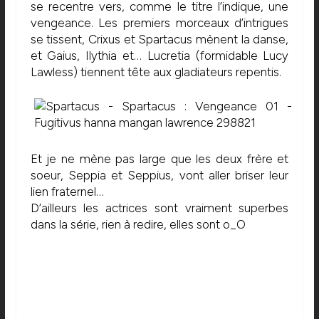
se recentre vers, comme le titre l’indique, une
vengeance. Les premiers morceaux d’intrigues
se tissent, Crixus et Spartacus mènent la danse,
et Gaius, Ilythia et… Lucretia (formidable Lucy
Lawless) tiennent tête aux gladiateurs repentis.
Et je ne mène pas large que les deux frère et
soeur, Seppia et Seppius, vont aller briser leur
lien fraternel…
D’ailleurs les actrices sont vraiment superbes
dans la série, rien à redire, elles sont o_O