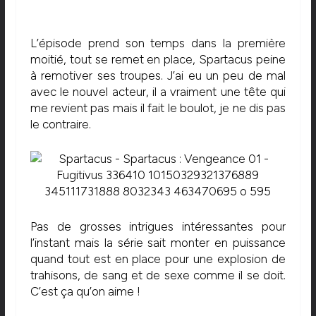
L’épisode prend son temps dans la première
moitié, tout se remet en place, Spartacus peine
à remotiver ses troupes. J’ai eu un peu de mal
avec le nouvel acteur, il a vraiment une tête qui
me revient pas mais il fait le boulot, je ne dis pas
le contraire.
Pas de grosses intrigues intéressantes pour
l’instant mais la série sait monter en puissance
quand tout est en place pour une explosion de
trahisons, de sang et de sexe comme il se doit.
C’est ça qu’on aime !