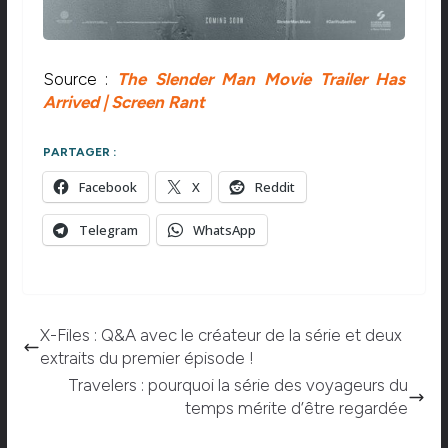
Source :
The Slender Man Movie Trailer Has
Arrived | Screen Rant
PARTAGER :
Facebook
X
Reddit
Telegram
WhatsApp
X-Files : Q&A avec le créateur de la série et deux
extraits du premier épisode !
Travelers : pourquoi la série des voyageurs du
temps mérite d’être regardée