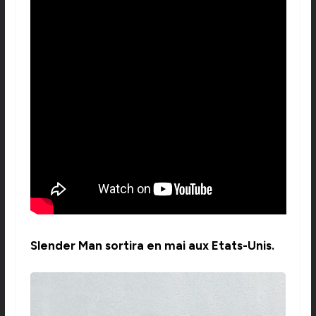
Slender Man sortira en mai aux Etats-Unis.