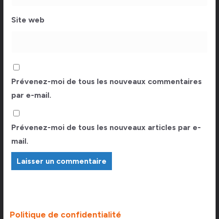
Site web
Prévenez-moi de tous les nouveaux commentaires
par e-mail.
Prévenez-moi de tous les nouveaux articles par e-
mail.
Politique de confidentialité