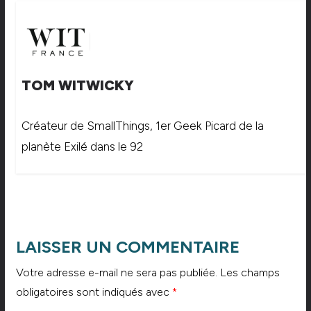
TOM WITWICKY
Créateur de SmallThings, 1er Geek Picard de la
planète Exilé dans le 92
LAISSER UN COMMENTAIRE
Votre adresse e-mail ne sera pas publiée.
Les champs
obligatoires sont indiqués avec
*