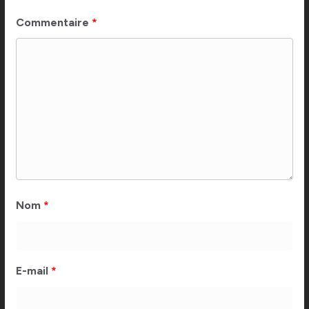
Commentaire
*
Nom
*
E-mail
*