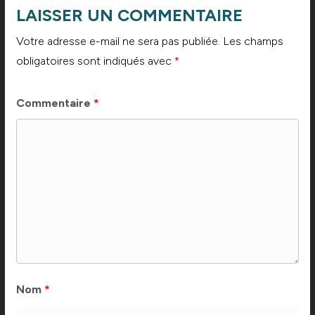
LAISSER UN COMMENTAIRE
Votre adresse e-mail ne sera pas publiée.
Les champs
obligatoires sont indiqués avec
*
Commentaire
*
Nom
*