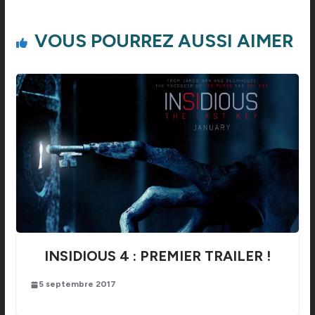
VOUS POURREZ AUSSI AIMER
INSIDIOUS 4 : PREMIER TRAILER !
5 septembre 2017