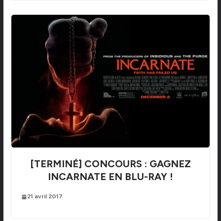
[TERMINÉ] CONCOURS : GAGNEZ
INCARNATE EN BLU-RAY !
21 avril 2017