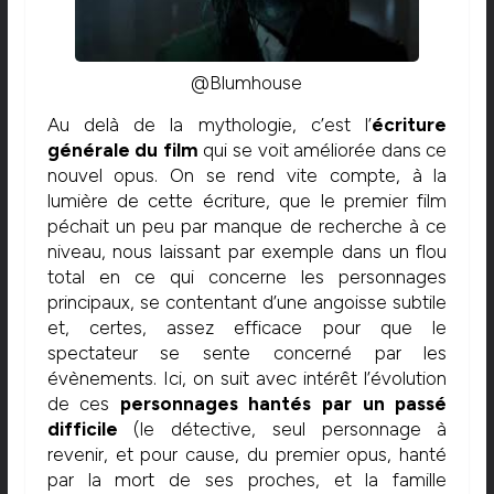
@Blumhouse
Au delà de la mythologie, c’est l’
écriture
générale du film
qui se voit améliorée dans ce
nouvel opus. On se rend vite compte, à la
lumière de cette écriture, que le premier film
péchait un peu par manque de recherche à ce
niveau, nous laissant par exemple dans un flou
total en ce qui concerne les personnages
principaux, se contentant d’une angoisse subtile
et, certes, assez efficace pour que le
spectateur se sente concerné par les
évènements. Ici, on suit avec intérêt l’évolution
de ces
personnages hantés par un passé
difficile
(le détective, seul personnage à
revenir, et pour cause, du premier opus, hanté
par la mort de ses proches, et la famille