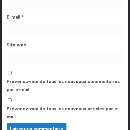
E-mail
*
Site web
Prévenez-moi de tous les nouveaux commentaires
par e-mail.
Prévenez-moi de tous les nouveaux articles par e-
mail.