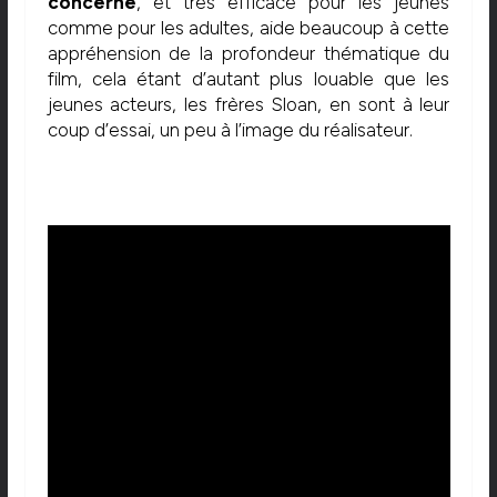
concerné
, et très efficace pour les jeunes
comme pour les adultes, aide beaucoup à cette
appréhension de la profondeur thématique du
film, cela étant d’autant plus louable que les
jeunes acteurs, les frères Sloan, en sont à leur
coup d’essai, un peu à l’image du réalisateur.