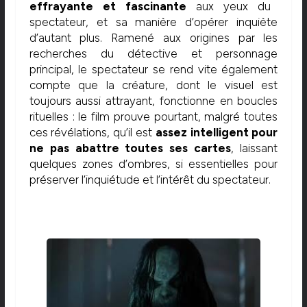
effrayante et fascinante
aux yeux du
spectateur, et sa manière d’opérer inquiète
d’autant plus. Ramené aux origines par les
recherches du détective et personnage
principal, le spectateur se rend vite également
compte que la créature, dont le visuel est
toujours aussi attrayant, fonctionne en boucles
rituelles : le film prouve pourtant, malgré toutes
ces révélations, qu’il est
assez intelligent pour
ne pas abattre toutes ses cartes
, laissant
quelques zones d’ombres, si essentielles pour
préserver l’inquiétude et l’intérêt du spectateur.