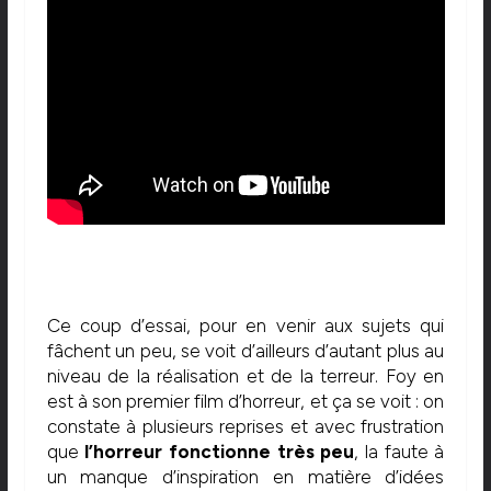
Ce coup d’essai, pour en venir aux sujets qui
fâchent un peu, se voit d’ailleurs d’autant plus au
niveau de la réalisation et de la terreur. Foy en
est à son premier film d’horreur, et ça se voit : on
constate à plusieurs reprises et avec frustration
que
l’horreur fonctionne très peu
, la faute à
un manque d’inspiration en matière d’idées