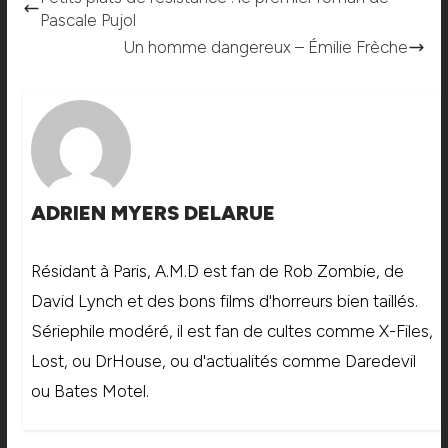
Pascale Pujol
Un homme dangereux – Émilie Frèche
ADRIEN MYERS DELARUE
Résidant à Paris, A.M.D est fan de Rob Zombie, de
David Lynch et des bons films d'horreurs bien taillés.
Sériephile modéré, il est fan de cultes comme X-Files,
Lost, ou DrHouse, ou d'actualités comme Daredevil
ou Bates Motel.