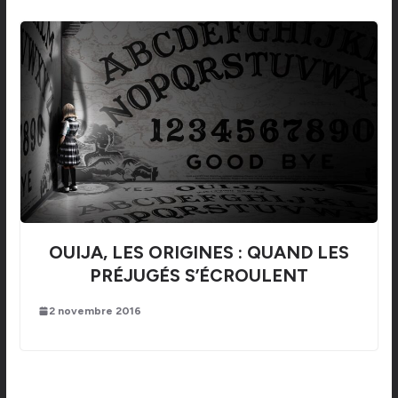
OUIJA, LES ORIGINES : QUAND LES
PRÉJUGÉS S’ÉCROULENT
2 novembre 2016