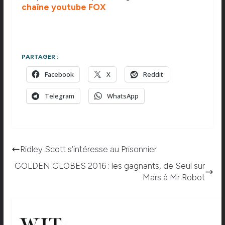
chaîne youtube FOX
PARTAGER :
Facebook
X
Reddit
Telegram
WhatsApp
Ridley Scott s’intéresse au Prisonnier
GOLDEN GLOBES 2016 : les gagnants, de Seul sur
Mars à Mr Robot