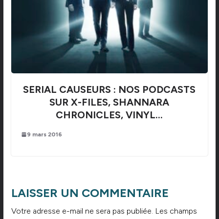
SERIAL CAUSEURS : NOS PODCASTS
SUR X-FILES, SHANNARA
CHRONICLES, VINYL…
9 mars 2016
LAISSER UN COMMENTAIRE
Votre adresse e-mail ne sera pas publiée.
Les champs