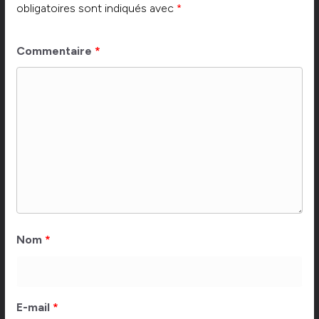
obligatoires sont indiqués avec
*
Commentaire
*
Nom
*
E-mail
*