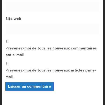
Site web
Prévenez-moi de tous les nouveaux commentaires
par e-mail.
Prévenez-moi de tous les nouveaux articles par e-
mail.