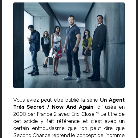
Vous aviez peut-être oublié la série
Un Agent
Très Secret / Now And Again
, diffusée en
2000 par France 2 avec Eric Close ? Le titre de
cet article y fait référence et c’est avec un
certain enthousiasme que l’on peut dire que
Second Chance reprend le concept de l’homme