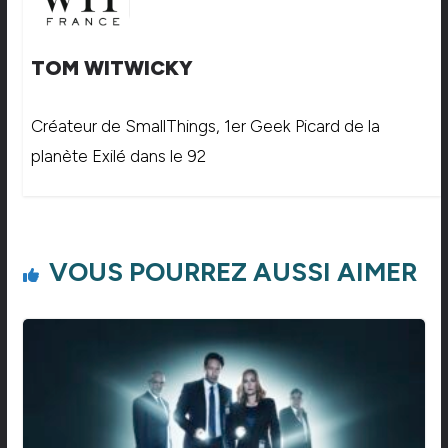
TOM WITWICKY
Créateur de SmallThings, 1er Geek Picard de la
planète Exilé dans le 92
VOUS POURREZ AUSSI AIMER