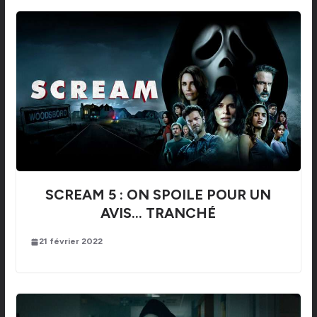
SCREAM 5 : ON SPOILE POUR UN
AVIS… TRANCHÉ
21 février 2022