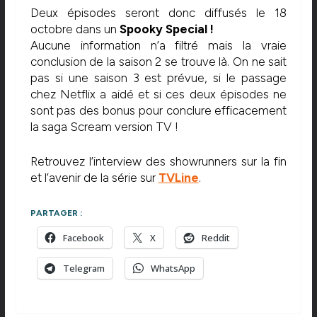
Deux épisodes seront donc diffusés le 18
octobre dans un
Spooky Special !
Aucune information n’a filtré mais la vraie
conclusion de la saison 2 se trouve là. On ne sait
pas si une saison 3 est prévue, si le passage
chez Netflix a aidé et si ces deux épisodes ne
sont pas des bonus pour conclure efficacement
la saga Scream version TV !
Retrouvez l’interview des showrunners sur la fin
et l’avenir de la série sur
TVLine
.
PARTAGER :
Facebook
X
Reddit
Telegram
WhatsApp