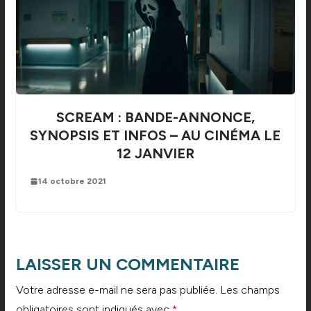
SCREAM : BANDE-ANNONCE,
SYNOPSIS ET INFOS – AU CINÉMA LE
12 JANVIER
14 octobre 2021
LAISSER UN COMMENTAIRE
Votre adresse e-mail ne sera pas publiée.
Les champs
obligatoires sont indiqués avec
*