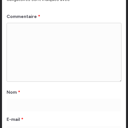
Commentaire
*
Nom
*
E-mail
*