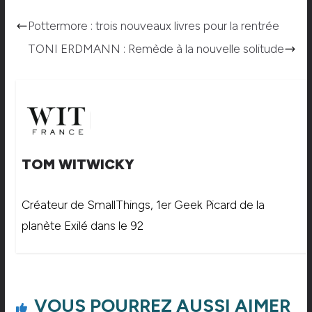
Pottermore : trois nouveaux livres pour la rentrée
TONI ERDMANN : Remède à la nouvelle solitude
TOM WITWICKY
Créateur de SmallThings, 1er Geek Picard de la
planète Exilé dans le 92
VOUS POURREZ AUSSI AIMER