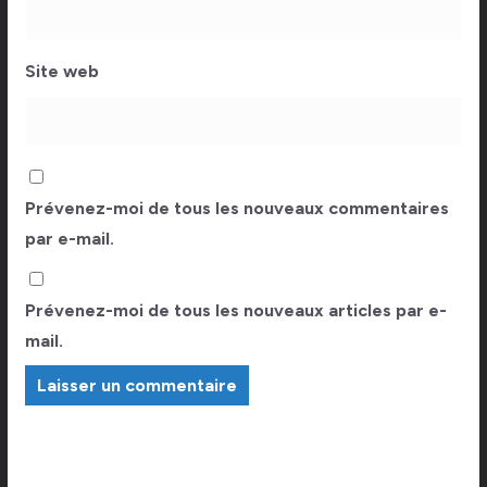
Site web
Prévenez-moi de tous les nouveaux commentaires
par e-mail.
Prévenez-moi de tous les nouveaux articles par e-
mail.