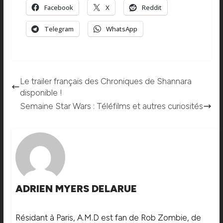
Facebook
X
Reddit
Telegram
WhatsApp
Le trailer français des Chroniques de Shannara
disponible !
Semaine Star Wars : Téléfilms et autres curiosités
ADRIEN MYERS DELARUE
Résidant à Paris, A.M.D est fan de Rob Zombie, de