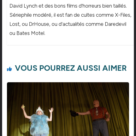
David Lynch et des bons films d'horreurs bien taillés.
Sériephile modéré, il est fan de cultes comme X-Files,
Lost, ou DrHouse, ou d'actualités comme Daredevil
ou Bates Motel.
VOUS POURREZ AUSSI AIMER