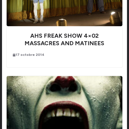
AHS FREAK SHOW 4×02
MASSACRES AND MATINEES
17 octobre 2014