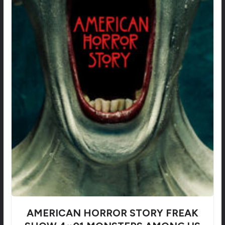
AMERICAN HORROR STORY FREAK