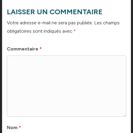
LAISSER UN COMMENTAIRE
Votre adresse e-mail ne sera pas publiée.
Les champs
obligatoires sont indiqués avec
*
Commentaire
*
Nom
*