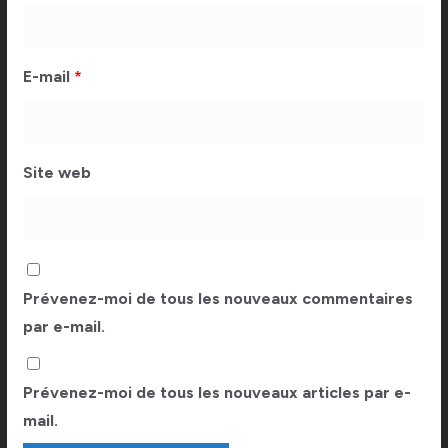
E-mail
*
Site web
Prévenez-moi de tous les nouveaux commentaires
par e-mail.
Prévenez-moi de tous les nouveaux articles par e-
mail.