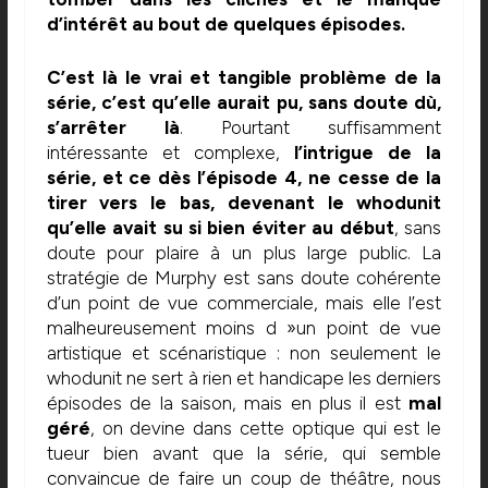
d’intérêt au bout de quelques épisodes.
C’est là le vrai et tangible problème de la
série, c’est qu’elle aurait pu, sans doute dù,
s’arrêter là
. Pourtant suffisamment
intéressante et complexe,
l’intrigue de la
série, et ce dès l’épisode 4, ne cesse de la
tirer vers le bas, devenant le whodunit
qu’elle avait su si bien éviter au début
, sans
doute pour plaire à un plus large public. La
stratégie de Murphy est sans doute cohérente
d’un point de vue commerciale, mais elle l’est
malheureusement moins d »un point de vue
artistique et scénaristique : non seulement le
whodunit ne sert à rien et handicape les derniers
épisodes de la saison, mais en plus il est
mal
géré
, on devine dans cette optique qui est le
tueur bien avant que la série, qui semble
convaincue de faire un coup de théâtre, nous