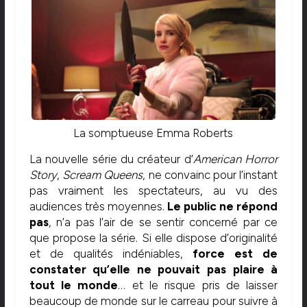
La somptueuse Emma Roberts
La nouvelle série du créateur d’
American Horror
Story
,
Scream Queens
, ne convainc pour l’instant
pas vraiment les spectateurs, au vu des
audiences très moyennes.
Le public ne répond
pas
, n’a pas l’air de se sentir concerné par ce
que propose la série. Si elle dispose d’originalité
et de qualités indéniables,
force est de
constater qu’elle ne pouvait pas plaire à
tout le monde
… et le risque pris de laisser
beaucoup de monde sur le carreau pour suivre à