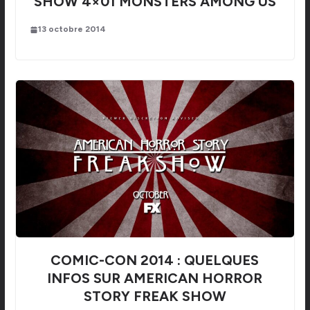
SHOW 4×01 MONSTERS AMONG US
13 octobre 2014
COMIC-CON 2014 : QUELQUES
INFOS SUR AMERICAN HORROR
STORY FREAK SHOW