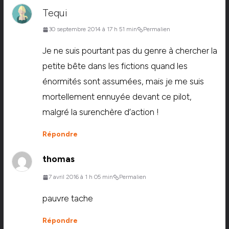
Tequi
30 septembre 2014 à 17 h 51 min
Permalien
Je ne suis pourtant pas du genre à chercher la
petite bête dans les fictions quand les
énormités sont assumées, mais je me suis
mortellement ennuyée devant ce pilot,
malgré la surenchère d’action !
Répondre
thomas
7 avril 2016 à 1 h 05 min
Permalien
pauvre tache
Répondre