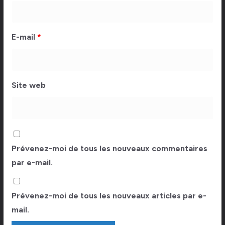
E-mail
*
Site web
Prévenez-moi de tous les nouveaux commentaires
par e-mail.
Prévenez-moi de tous les nouveaux articles par e-
mail.