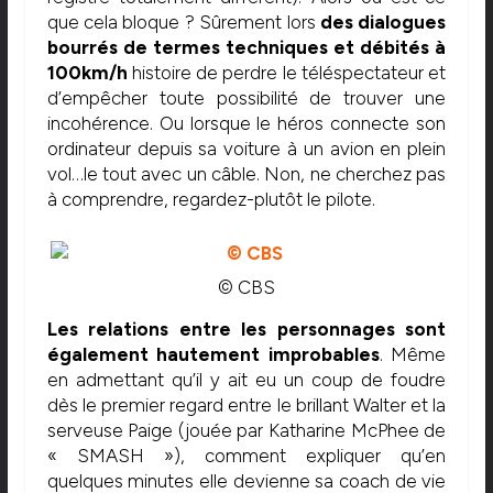
que cela bloque ? Sûrement lors
des dialogues
bourrés de termes techniques et débités à
100km/h
histoire de perdre le téléspectateur et
d’empêcher toute possibilité de trouver une
incohérence. Ou lorsque le héros connecte son
ordinateur depuis sa voiture à un avion en plein
vol…le tout avec un câble. Non, ne cherchez pas
à comprendre, regardez-plutôt le pilote.
© CBS
Les relations entre les personnages sont
également hautement improbables
. Même
en admettant qu’il y ait eu un coup de foudre
dès le premier regard entre le brillant Walter et la
serveuse Paige (jouée par Katharine McPhee de
« SMASH »), comment expliquer qu’en
quelques minutes elle devienne sa coach de vie