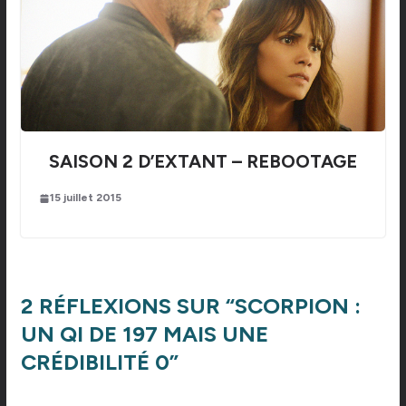
SAISON 2 D’EXTANT – REBOOTAGE
15 juillet 2015
2 RÉFLEXIONS SUR “
SCORPION :
UN QI DE 197 MAIS UNE
CRÉDIBILITÉ 0
”