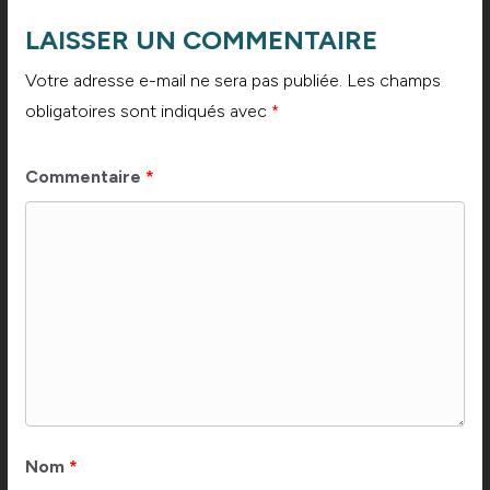
LAISSER UN COMMENTAIRE
Votre adresse e-mail ne sera pas publiée.
Les champs
obligatoires sont indiqués avec
*
Commentaire
*
Nom
*