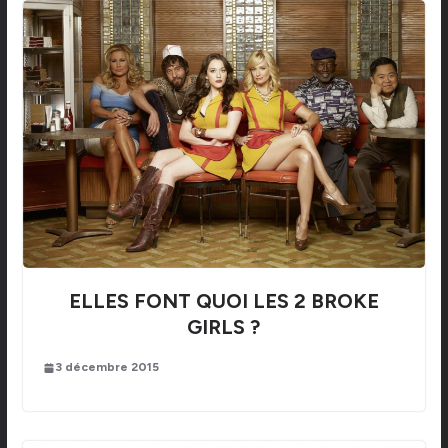
ELLES FONT QUOI LES 2 BROKE
GIRLS ?
3 décembre 2015