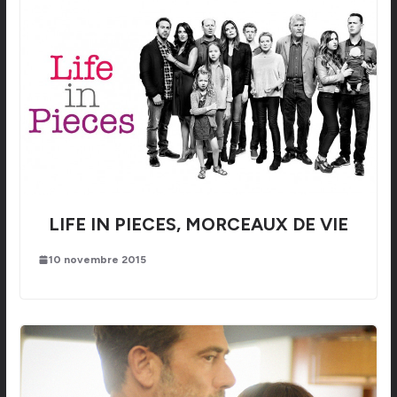
LIFE IN PIECES, MORCEAUX DE VIE
10 novembre 2015