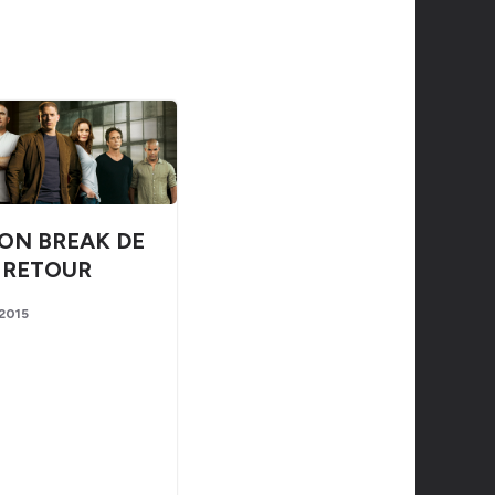
SON BREAK DE
RETOUR
 2015