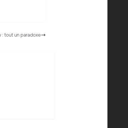
: tout un paradoxe