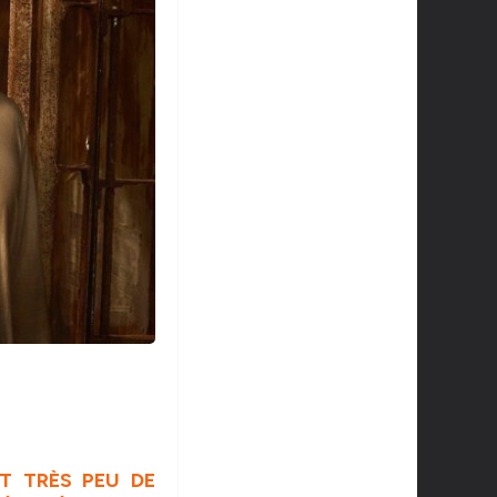
NT TRÈS PEU DE