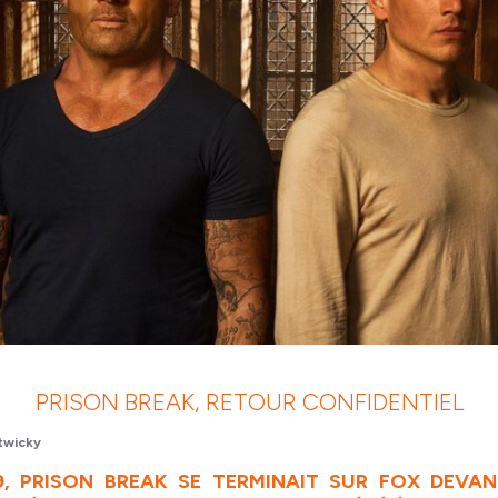
PRISON BREAK, RETOUR CONFIDENTIEL
twicky
9, PRISON BREAK SE TERMINAIT SUR FOX DEVA