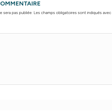
 COMMENTAIRE
e sera pas publiée.
Les champs obligatoires sont indiqués ave