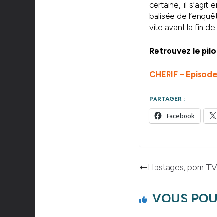
certaine, il s’agit
balisée de l’enquê
vite avant la fin de
Retrouvez le pilo
CHERIF – Episode
PARTAGER :
Facebook
Hostages, porn TV
VOUS POU