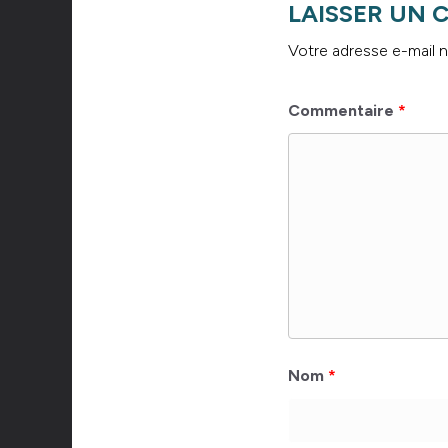
LAISSER UN
Votre adresse e-mail n
Commentaire
*
Nom
*