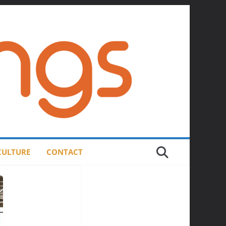
 CULTURE
CONTACT