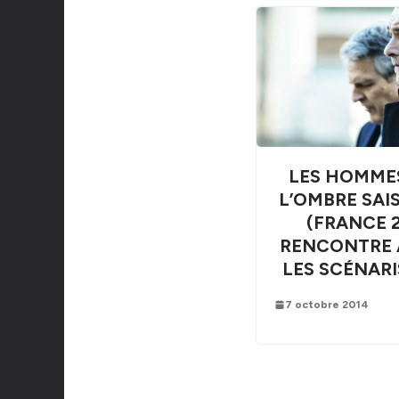
LES HOMME
L’OMBRE SAI
(FRANCE 2)
RENCONTRE 
LES SCÉNARI
7 octobre 2014