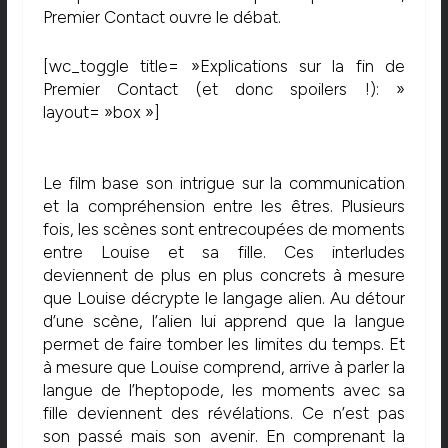
Premier Contact ouvre le débat.
[wc_toggle title= »Explications sur la fin de
Premier Contact (et donc spoilers !): »
layout= »box »]
Le film base son intrigue sur la communication
et la compréhension entre les êtres. Plusieurs
fois, les scènes sont entrecoupées de moments
entre Louise et sa fille. Ces interludes
deviennent de plus en plus concrets à mesure
que Louise décrypte le langage alien. Au détour
d’une scène, l’alien lui apprend que la langue
permet de faire tomber les limites du temps. Et
à mesure que Louise comprend, arrive à parler la
langue de l’heptopode, les moments avec sa
fille deviennent des révélations. Ce n’est pas
son passé mais son avenir. En comprenant la