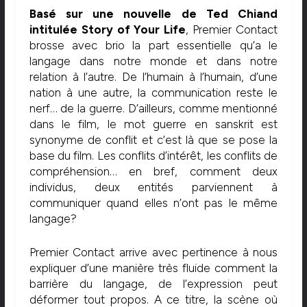
Basé sur une nouvelle de Ted Chiand
intitulée Story of Your Life
, Premier Contact
brosse avec brio la part essentielle qu’a le
langage dans notre monde et dans notre
relation à l’autre. De l’humain à l’humain, d’une
nation à une autre, la communication reste le
nerf… de la guerre. D’ailleurs, comme mentionné
dans le film, le mot guerre en sanskrit est
synonyme de conflit et c’est là que se pose la
base du film. Les conflits d’intérêt, les conflits de
compréhension… en bref, comment deux
individus, deux entités parviennent à
communiquer quand elles n’ont pas le même
langage?
Premier Contact arrive avec pertinence à nous
expliquer d’une manière très fluide comment la
barrière du langage, de l’expression peut
déformer tout propos. A ce titre, la scène où