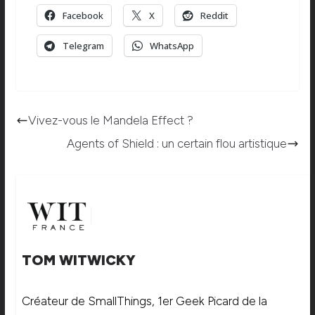
Facebook
X
Reddit
Telegram
WhatsApp
Vivez-vous le Mandela Effect ?
Agents of Shield : un certain flou artistique
TOM WITWICKY
Créateur de SmallThings, 1er Geek Picard de la