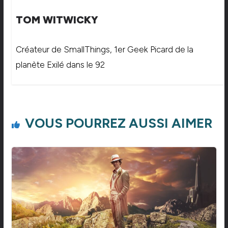
TOM WITWICKY
Créateur de SmallThings, 1er Geek Picard de la
planète Exilé dans le 92
VOUS POURREZ AUSSI AIMER