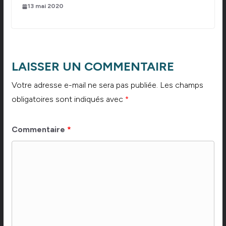
13 mai 2020
LAISSER UN COMMENTAIRE
Votre adresse e-mail ne sera pas publiée.
Les champs
obligatoires sont indiqués avec
*
Commentaire
*