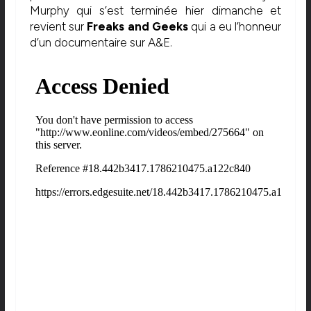
Murphy qui s’est terminée hier dimanche et
revient sur
Freaks and Geeks
qui a eu l’honneur
d’un documentaire sur A&E.