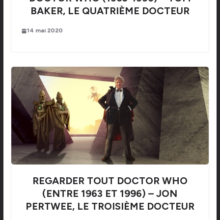
BAKER, LE QUATRIÈME DOCTEUR
14 mai 2020
REGARDER TOUT DOCTOR WHO
(ENTRE 1963 ET 1996) – JON
PERTWEE, LE TROISIÈME DOCTEUR