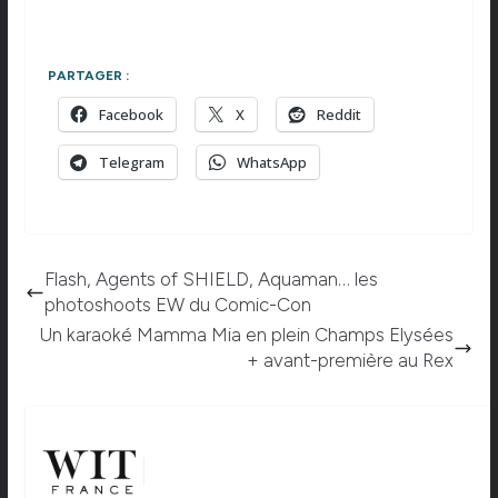
PARTAGER :
Facebook
X
Reddit
Telegram
WhatsApp
Flash, Agents of SHIELD, Aquaman… les
photoshoots EW du Comic-Con
Un karaoké Mamma Mia en plein Champs Elysées
+ avant-première au Rex