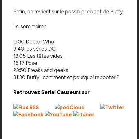
Enfin, on revient sur le possible reboot de Buffy.
Le sommaire :
0:00 Doctor Who
9:40 les séries DC
13:05 Les têtes vides
16:17 Pose
23:50 Freaks and geeks
31:30 Buffy : comment et pourquoi rebooter ?
Retrouvez Serial Causeurs sur