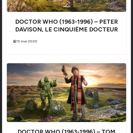
DOCTOR WHO (1963-1996) – PETER
DAVISON, LE CINQUIÈME DOCTEUR
15 mai 2020
DOCTOR WHO (1963-1996) – TOM