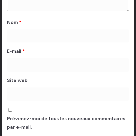
Nom
*
E-mail
*
Site web
Prévenez-moi de tous les nouveaux commentaires
par e-mail.