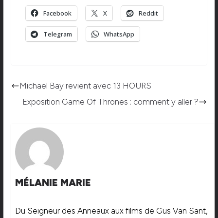
Facebook
X
Reddit
Telegram
WhatsApp
Michael Bay revient avec 13 HOURS
Exposition Game Of Thrones : comment y aller ?
MÉLANIE MARIE
Du Seigneur des Anneaux aux films de Gus Van Sant,