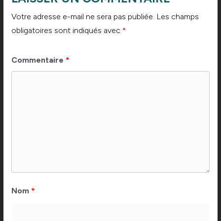
Votre adresse e-mail ne sera pas publiée.
Les champs
obligatoires sont indiqués avec
*
Commentaire
*
Nom
*