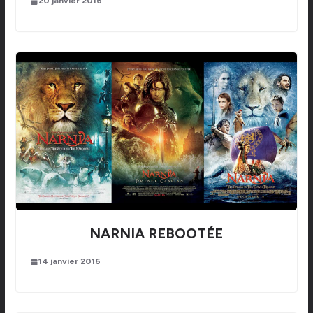
20 janvier 2016
NARNIA REBOOTÉE
14 janvier 2016