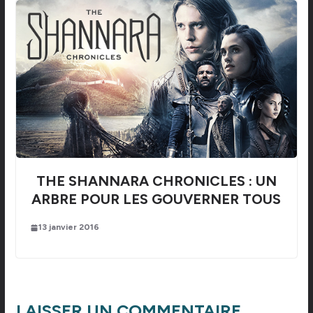
THE SHANNARA CHRONICLES : UN
ARBRE POUR LES GOUVERNER TOUS
13 janvier 2016
LAISSER UN COMMENTAIRE