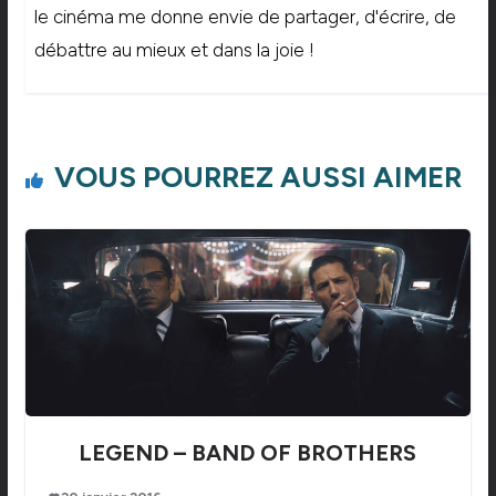
le cinéma me donne envie de partager, d'écrire, de
débattre au mieux et dans la joie !
VOUS POURREZ AUSSI AIMER
LEGEND – BAND OF BROTHERS