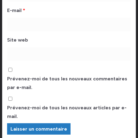
E-mail
*
Site web
Prévenez-moi de tous les nouveaux commentaires
par e-mail.
Prévenez-moi de tous les nouveaux articles par e-
mail.