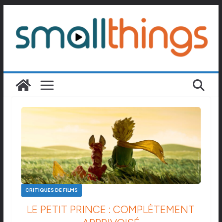
Passer
au
contenu
CRITIQUES DE FILMS
LE PETIT PRINCE : COMPLÈTEMENT