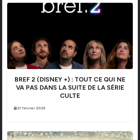
BREF 2 (DISNEY +) : TOUT CE QUI NE
VA PAS DANS LA SUITE DE LA SÉRIE
CULTE
21 février 2025