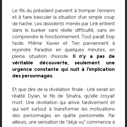
Le fils du président parvient à tromper l’ennemi
et à faire basculer la situation d’un simple coup
de hache. Les dissidents menés par Link entrent
dans le bunker sans réelle difficulté, sans en
comprendre le fonctionnement. Tout paraît trop
facile. Même Xavier et Teri parviennent à
rejoindre Paradise en quelques minutes, en
pleine situation d’exode.
Il n’y a pas de
véritable découverte, seulement une
urgence constante qui nuit à l’implication
des personnages.
Et que dire de la révélation finale : Link serait en
réalité Dylan, le fils de Sinatra, qu’elle croyait
mort. Une révélation qui arrive tardivement et
qui sert surtout à transformer les motivations
des personnages en quête personnelle. Par
ailleurs, une sensation de “déjà-vu” commence à