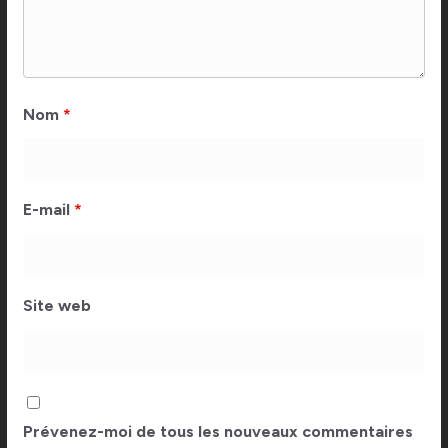
Nom
*
E-mail
*
Site web
Prévenez-moi de tous les nouveaux commentaires