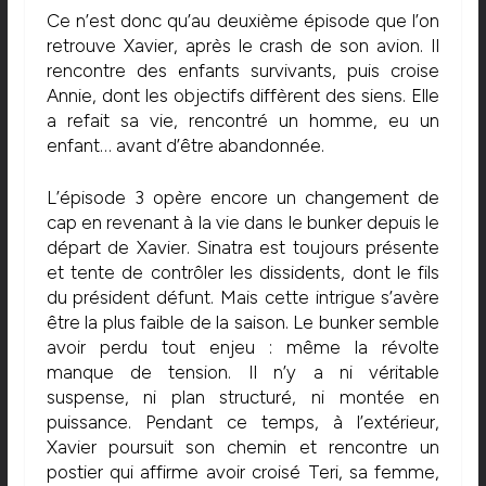
Ce n’est donc qu’au deuxième épisode que l’on
retrouve Xavier, après le crash de son avion. Il
rencontre des enfants survivants, puis croise
Annie, dont les objectifs diffèrent des siens. Elle
a refait sa vie, rencontré un homme, eu un
enfant… avant d’être abandonnée.
L’épisode 3 opère encore un changement de
cap en revenant à la vie dans le bunker depuis le
départ de Xavier. Sinatra est toujours présente
et tente de contrôler les dissidents, dont le fils
du président défunt. Mais cette intrigue s’avère
être la plus faible de la saison. Le bunker semble
avoir perdu tout enjeu : même la révolte
manque de tension. Il n’y a ni véritable
suspense, ni plan structuré, ni montée en
puissance. Pendant ce temps, à l’extérieur,
Xavier poursuit son chemin et rencontre un
postier qui affirme avoir croisé Teri, sa femme,