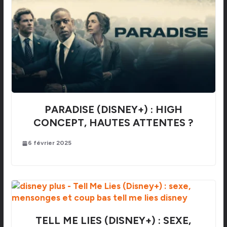
PARADISE (DISNEY+) : HIGH
CONCEPT, HAUTES ATTENTES ?
6 février 2025
TELL ME LIES (DISNEY+) : SEXE,