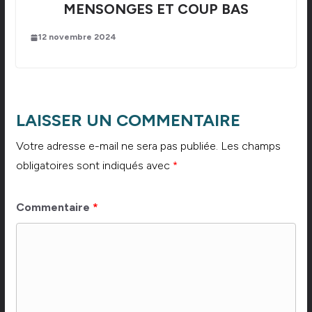
MENSONGES ET COUP BAS
12 novembre 2024
LAISSER UN COMMENTAIRE
Votre adresse e-mail ne sera pas publiée.
Les champs
obligatoires sont indiqués avec
*
Commentaire
*