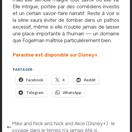
Elle intrigue, portée par des comédiens investis
et un certain savoir-faire narratif. Reste à voir si
la série saura éviter de tomber dans un pathos
excessif, même si elle n’oublie jamais de laisser
une place importante à l’humain — un domaine
que Fogelman maîtrise particulièrement bien.
Paradise est disponible sur Disney+.
PARTAGER :
Facebook
X
Reddit
Telegram
WhatsApp
Mike and Nick and Nick and Alice (Disney+) : le
voyage dans le temps n’a jamais été si…