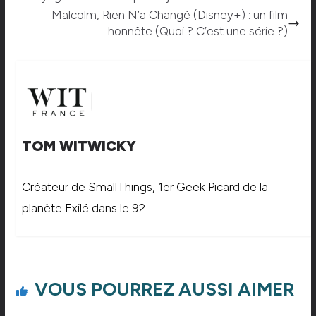
Malcolm, Rien N’a Changé (Disney+) : un film
honnête (Quoi ? C’est une série ?)
TOM WITWICKY
Créateur de SmallThings, 1er Geek Picard de la
planète Exilé dans le 92
VOUS POURREZ AUSSI AIMER