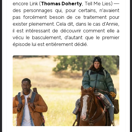
encore Link (
Thomas Doherty
, Tell Me Lies) —
des personnages qui, pour certains, n’avaient
pas forcément besoin de ce traitement pour
exister pleinement. Cela dit, dans le cas d’Annie,
il est intéressant de découvrir comment elle a
vécu le basculement, d’autant que le premier
épisode lui est entièrement dédié.