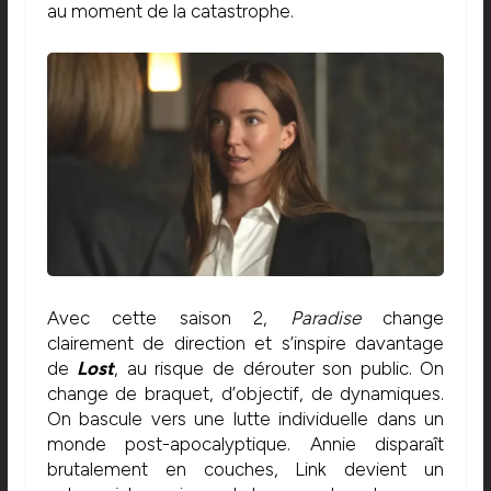
au moment de la catastrophe.
Avec cette saison 2,
Paradise
change
clairement de direction et s’inspire davantage
de
Lost
, au risque de dérouter son public. On
change de braquet, d’objectif, de dynamiques.
On bascule vers une lutte individuelle dans un
monde post-apocalyptique. Annie disparaît
brutalement en couches, Link devient un